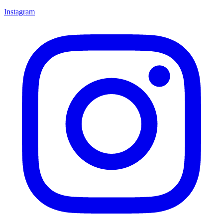
Instagram