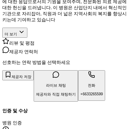
에 대한 응답으로서의 기원을 보여주며, 전문화된 의료 제공에
대한 헌신을 드러냅니다. 이 병원은 산업단지 내에서 혁신적인
기관으로 자리잡아, 직원과 더 넓은 지역사회의 복지를 향상시
키는데 기여하고 있습니다
더 보기
리뷰 및 평점
제공자 연락처
선호하는 연락 방법을 선택하세요
제공자 저장
라이브 채팅
전화
+6633265599
제공자와 직접 채팅하기
인증 및 수상
병원 인증