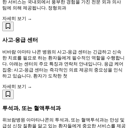
한 서비스는 국내외에서 풍부한 경험을 가진 전문 외과 의사
팀에 의해 제공됩니다. 정형외과
자세히 보기 →
사고-응급 센터
비바람 아마타 나콘 병원의 사고-응급 센터는 긴급하고 신속
한 치료를 필요로 하는 환자들에게 필수적인 역할을 수행합니
다. 아래는 센터의 주요 특징과 연락처 안내입니다. 응급 케어
집중: 사고-응급 센터는 즉각적인 의료 제공의 중요성을 인식
하고 있습니다. 환자가 도착한 첫
자세히 보기 →
투석과, 또는 혈액투석과
위브람병원 아마타나콘의 투석과, 또는 혈액투석과는 만성 및
급성 신장 질환을 앓고 있는 환자들에게 중요한 서비스를 제공