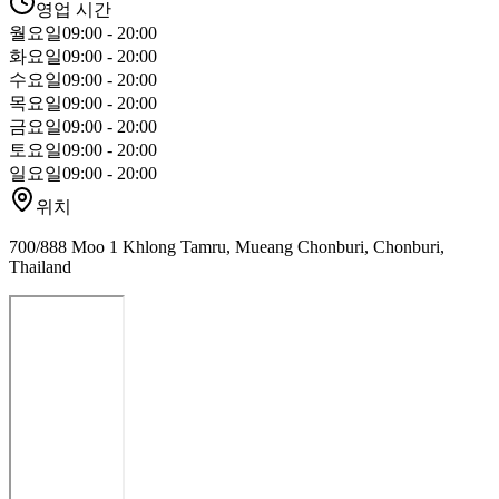
영업 시간
월요일
09:00 - 20:00
화요일
09:00 - 20:00
수요일
09:00 - 20:00
목요일
09:00 - 20:00
금요일
09:00 - 20:00
토요일
09:00 - 20:00
일요일
09:00 - 20:00
위치
700/888 Moo 1 Khlong Tamru, Mueang Chonburi, Chonburi,
Thailand