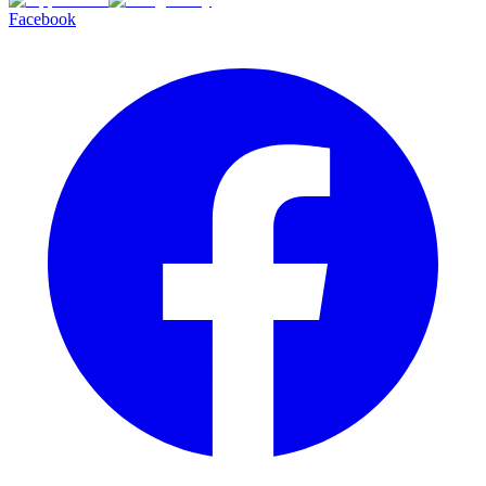
Facebook