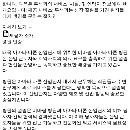
합니다. 다음은 투석과의 서비스, 시설, 및 연락처 정보에 대한
개요입니다: 제공 서비스: 투석과는 신장 질환을 가진 환자들
에게 생명을 구하는 절차인
자세히 보기 →
제공자 소개
병원 인증
태국 아마타 나콘 산업단지에 위치한 비바람 아마타 나콘 병원
은 산업 근로자와 지역사회의 의료 요구를 충족하기 위한 설립
과 헌신을 반영하는 독특하고 중요한 배경을 가지고 있습니
다.
병원은 아마타 나콘 산업단지 내에서 근무하는 직원들과 주변
인구에게 의료 서비스를 제공한다는 명확한 목적으로 설립되
었습니다. 이 산업단지는 다양한 제조 및 산업 활동의 중요한
중심지입니다.
병원의 설립은 비바람 병원과 아마타 나콘 산업단지의 이해 당
사자 간의 협력의 결과였습니다. 이 이해 당사자들은 산업 근
로자들을 위한 접근 가능하고 전문화된 의료 서비스의 필요성
을 인식했습니다.