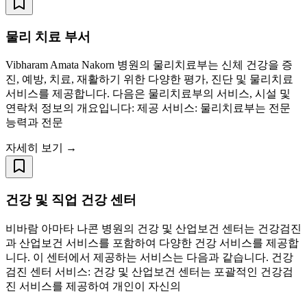
물리 치료 부서
Vibharam Amata Nakorn 병원의 물리치료부는 신체 건강을 증
진, 예방, 치료, 재활하기 위한 다양한 평가, 진단 및 물리치료
서비스를 제공합니다. 다음은 물리치료부의 서비스, 시설 및
연락처 정보의 개요입니다: 제공 서비스: 물리치료부는 전문
능력과 전문
자세히 보기 →
건강 및 직업 건강 센터
비바람 아마타 나콘 병원의 건강 및 산업보건 센터는 건강검진
과 산업보건 서비스를 포함하여 다양한 건강 서비스를 제공합
니다. 이 센터에서 제공하는 서비스는 다음과 같습니다. 건강
검진 센터 서비스: 건강 및 산업보건 센터는 포괄적인 건강검
진 서비스를 제공하여 개인이 자신의