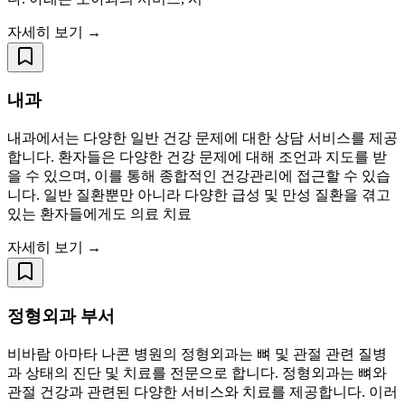
자세히 보기 →
내과
내과에서는 다양한 일반 건강 문제에 대한 상담 서비스를 제공
합니다. 환자들은 다양한 건강 문제에 대해 조언과 지도를 받
을 수 있으며, 이를 통해 종합적인 건강관리에 접근할 수 있습
니다. 일반 질환뿐만 아니라 다양한 급성 및 만성 질환을 겪고
있는 환자들에게도 의료 치료
자세히 보기 →
정형외과 부서
비바람 아마타 나콘 병원의 정형외과는 뼈 및 관절 관련 질병
과 상태의 진단 및 치료를 전문으로 합니다. 정형외과는 뼈와
관절 건강과 관련된 다양한 서비스와 치료를 제공합니다. 이러