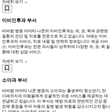
자세히 보기 →
이비인후과 부서
비바람 병원 아마타 나콘의 이비인후과는 귀, 코, 목과 관련된
질환의 진단 및 치료를 전문으로 하고 있습니다. 아래는 이비
인후과의 서비스, 치료 내용 및 연락처 정보입니다: 제공 서비
스: 이비인후과는 전문 의사들이 상주하며 다양한 귀, 코, 목 질
환에 대한 상담 서비스
자세히 보기 →
소아과 부서
비바람 아마타 나콘 병원의 소아과는 출생부터 청소년기, 만
15세까지의 아동들에게 포괄적인 의료 서비스를 제공하는 데
전념하고 있습니다. 이 부서는 예방 의료와 전반적인 건강 증
진에 중점을 두어 아동의 질병 발생 위험을 감소시키고자 합니
다. 아래는 소아과의 서비스, 시