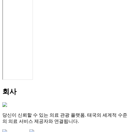
회사
당신이 신뢰할 수 있는 의료 관광 플랫폼. 태국의 세계적 수준
의 의료 서비스 제공자와 연결됩니다.