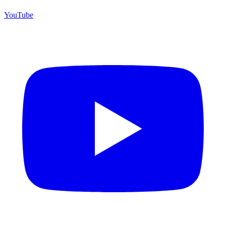
YouTube