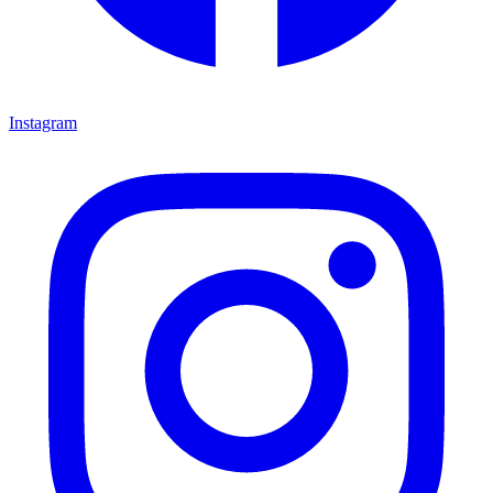
Instagram