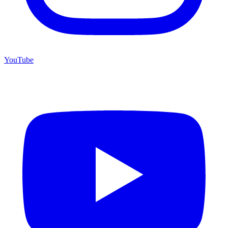
YouTube