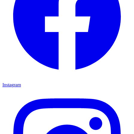
Instagram