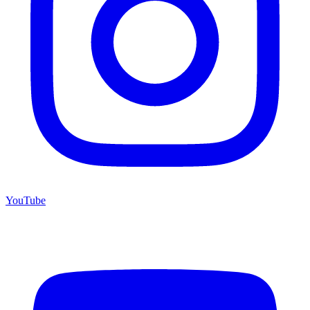
YouTube