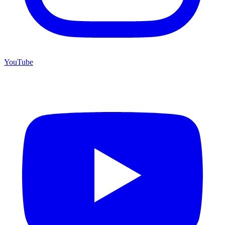
YouTube