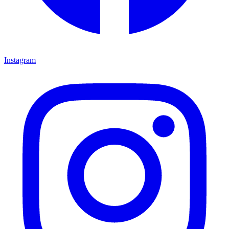
Instagram