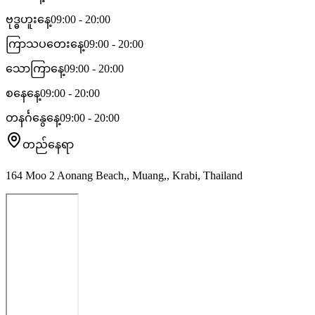
ဗုဒ္ဓဟူးနေ့
09:00 - 20:00
ကြာသပတေးနေ့
09:00 - 20:00
သောကြာနေ့
09:00 - 20:00
စနေနေ့
09:00 - 20:00
တနင်္ဂနွေနေ့
09:00 - 20:00
တည်နေရာ
164 Moo 2 Aonang Beach,, Muang,, Krabi, Thailand