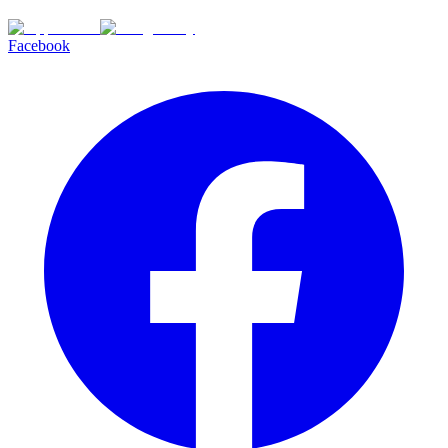
Facebook