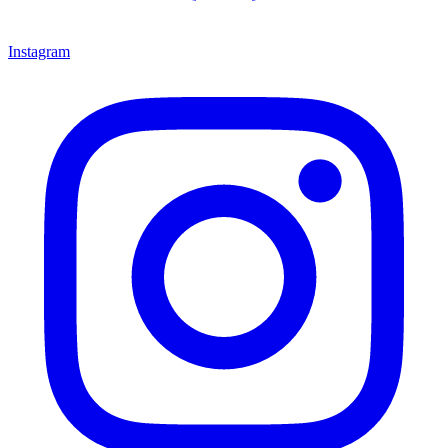
Instagram