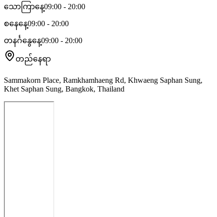
သောကြာနေ့
09:00 - 20:00
စနေနေ့
09:00 - 20:00
တနင်္ဂနွေနေ့
09:00 - 20:00
တည်နေရာ
Sammakorn Place, Ramkhamhaeng Rd, Khwaeng Saphan Sung,
Khet Saphan Sung, Bangkok, Thailand