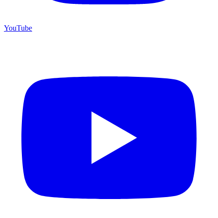
YouTube