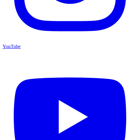
YouTube