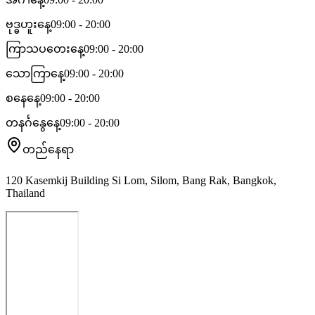
ဗုဒ္ဓဟူးနေ့
09:00 - 20:00
ကြာသပတေးနေ့
09:00 - 20:00
သောကြာနေ့
09:00 - 20:00
စနေနေ့
09:00 - 20:00
တနင်္ဂနွေနေ့
09:00 - 20:00
တည်နေရာ
120 Kasemkij Building Si Lom, Silom, Bang Rak, Bangkok,
Thailand