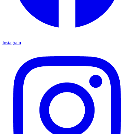
Instagram