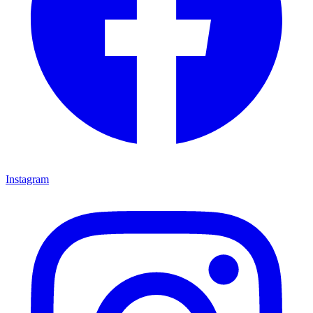
Instagram