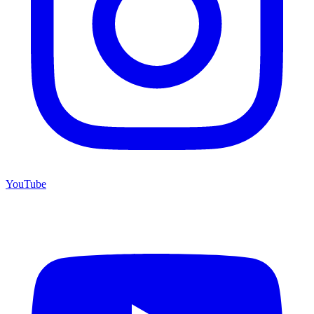
YouTube