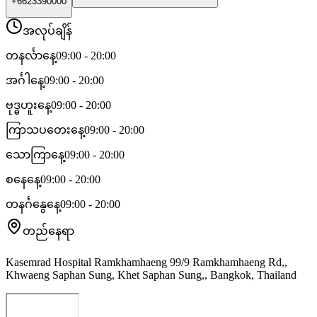
+6623390000
အလုပ်ချိန်
တနင်္လာနေ့
09:00 - 20:00
အင်္ဂါနေ့
09:00 - 20:00
ဗုဒ္ဓဟူးနေ့
09:00 - 20:00
ကြာသပတေးနေ့
09:00 - 20:00
သောကြာနေ့
09:00 - 20:00
စနေနေ့
09:00 - 20:00
တနင်္ဂနွေနေ့
09:00 - 20:00
တည်နေရာ
Kasemrad Hospital Ramkhamhaeng 99/9 Ramkhamhaeng Rd,,
Khwaeng Saphan Sung, Khet Saphan Sung,, Bangkok, Thailand