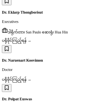
Dr. Eklarp Thongborisut
Executives
ဒါရိုက်တာ၊ San Paulo ဆေးရုံ၊ Hua Hin
ပရိုဖိုင်ကြည့်ရန် →
Dr. Naruenart Koovimon
Doctor
ပရိုဖိုင်ကြည့်ရန် →
Dr. Polpat Euswas