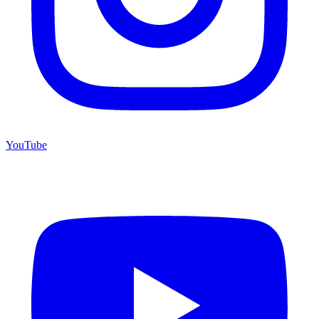
YouTube