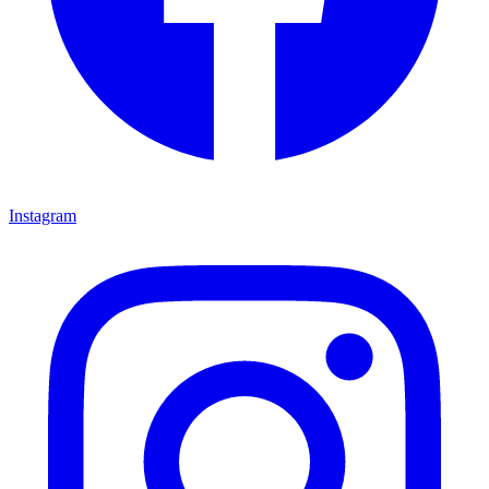
Instagram