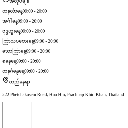
အလုပ်ချိန်
တနင်္လာနေ့
09:00 - 20:00
အင်္ဂါနေ့
09:00 - 20:00
ဗုဒ္ဓဟူးနေ့
09:00 - 20:00
ကြာသပတေးနေ့
09:00 - 20:00
သောကြာနေ့
09:00 - 20:00
စနေနေ့
09:00 - 20:00
တနင်္ဂနွေနေ့
09:00 - 20:00
တည်နေရာ
222 Phetchakasem Road, Hua Hin, Prachuap Khiri Khan, Thailand