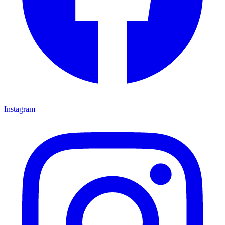
Instagram