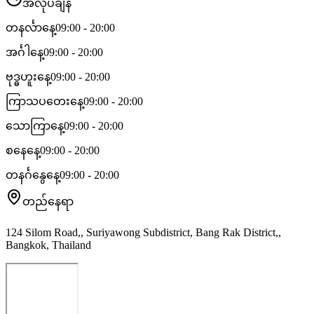
အလုပ်ချိန်
တနင်္လာနေ့
09:00 - 20:00
အင်္ဂါနေ့
09:00 - 20:00
ဗုဒ္ဓဟူးနေ့
09:00 - 20:00
ကြာသပတေးနေ့
09:00 - 20:00
သောကြာနေ့
09:00 - 20:00
စနေနေ့
09:00 - 20:00
တနင်္ဂနွေနေ့
09:00 - 20:00
တည်နေရာ
124 Silom Road,, Suriyawong Subdistrict, Bang Rak District,,
Bangkok, Thailand