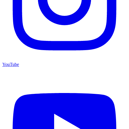
YouTube