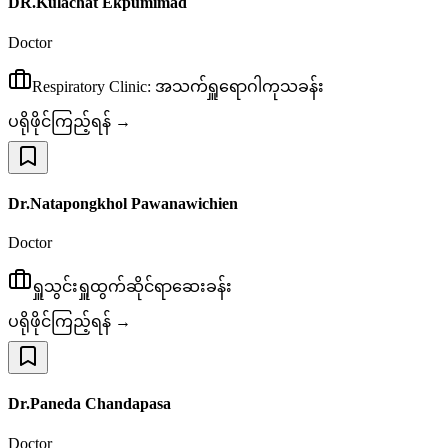
DR.Kulachat Ekpumimad
Doctor
Respiratory Clinic: အသက်ရှူရောဂါကုသခန်း
ပရိုဖိုင်ကြည့်ရန် →
Dr.Natapongkhol Pawanawichien
Doctor
ရှူသွင်းရှူထွက်ဆိုင်ရာဆေးခန်း
ပရိုဖိုင်ကြည့်ရန် →
Dr.Paneda Chandapasa
Doctor