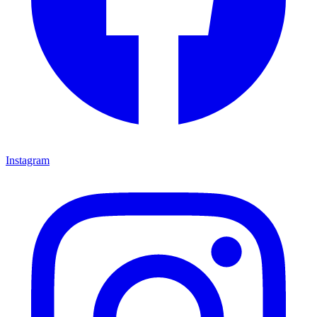
Instagram