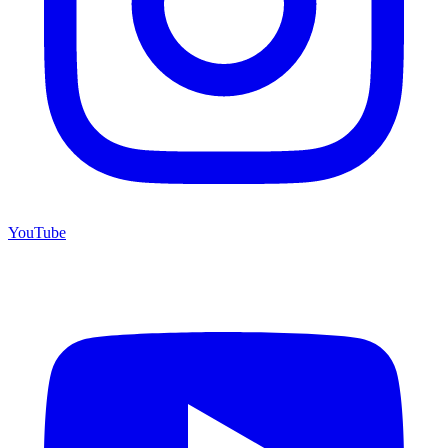
YouTube