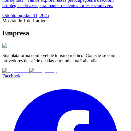
nos dentes?" Vamos explorar essas preocupações e descobrir
estratégias eficazes para manter os dentes fortes e saudáveis.
Odontologia
Jan 31, 2025
Mostrando 1 de 1 artigos
Empresa
Sua plataforma confiável de turismo médico. Conecte-se com
provedores de saúde de classe mundial na Tailândia.
Facebook