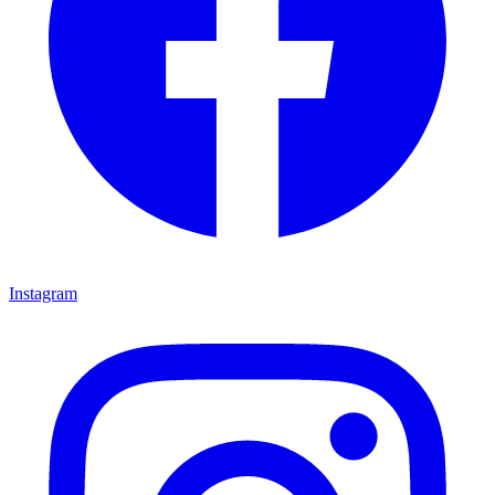
Instagram