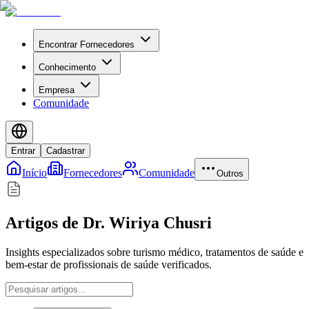
Encontrar Fornecedores
Conhecimento
Empresa
Comunidade
Entrar
Cadastrar
Início
Fornecedores
Comunidade
Outros
Artigos de Dr. Wiriya Chusri
Insights especializados sobre turismo médico, tratamentos de saúde e
bem-estar de profissionais de saúde verificados.