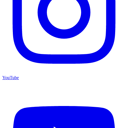
YouTube