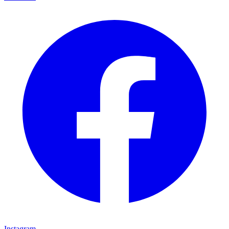
Instagram