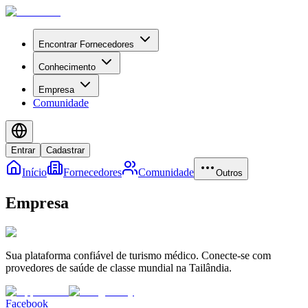
Encontrar Fornecedores
Conhecimento
Empresa
Comunidade
Entrar
Cadastrar
Início
Fornecedores
Comunidade
Outros
Empresa
Sua plataforma confiável de turismo médico. Conecte-se com
provedores de saúde de classe mundial na Tailândia.
Facebook