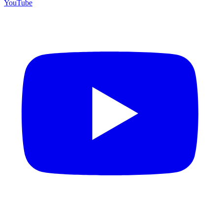
YouTube