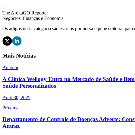
T
The ArokaGO Reporter
Negócios, Finanças e Economia
Os artigos nesta categoria são escritos por nossa equipe editorial par
Mais Notícias
Anterior
A Clínica Wellogy Entra no Mercado de Saúde e Bem-
Saúde Personalizados
April 30, 2025
Próxima
Departamento de Controle de Doenças Adverte: Con
Antraz