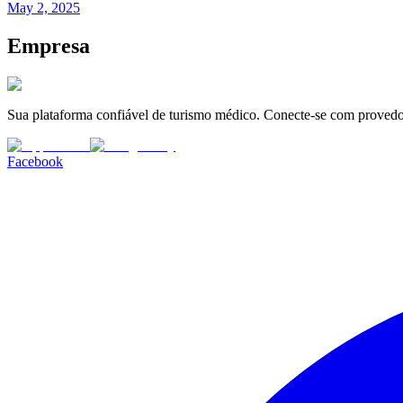
May 2, 2025
Empresa
Sua plataforma confiável de turismo médico. Conecte-se com provedor
Facebook