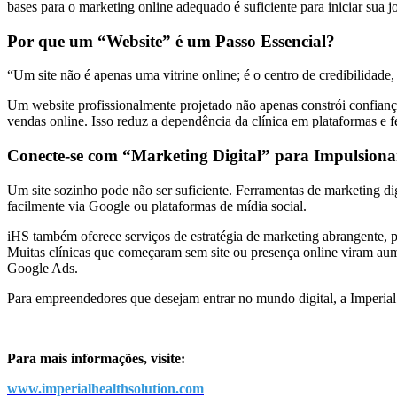
bases para o marketing online adequado é suficiente para iniciar sua 
Por que um “Website” é um Passo Essencial?
“Um site não é apenas uma vitrine online; é o centro de credibilidade,
Um website profissionalmente projetado não apenas constrói confianç
vendas online. Isso reduz a dependência da clínica em plataformas e f
Conecte-se com “Marketing Digital” para Impulsion
Um site sozinho pode não ser suficiente. Ferramentas de marketing d
facilmente via Google ou plataformas de mídia social.
iHS também oferece serviços de estratégia de marketing abrangente, 
Muitas clínicas que começaram sem site ou presença online viram a
Google Ads.
Para empreendedores que desejam entrar no mundo digital, a Imperial 
Para mais informações, visite:
www.imperialhealthsolution.com