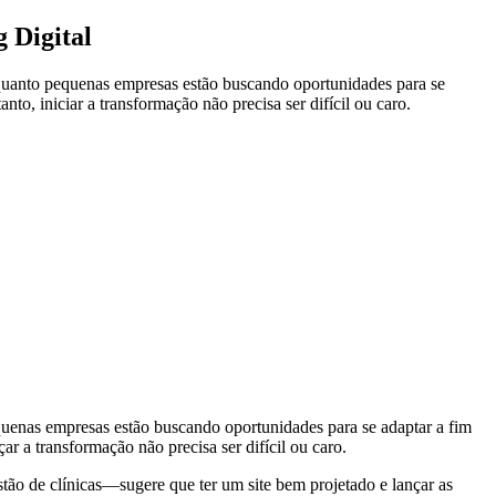
 Digital
quanto pequenas empresas estão buscando oportunidades para se
o, iniciar a transformação não precisa ser difícil ou caro.
quenas empresas estão buscando oportunidades para se adaptar a fim
 a transformação não precisa ser difícil ou caro.
tão de clínicas—sugere que ter um site bem projetado e lançar as