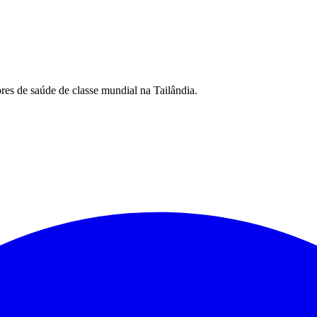
es de saúde de classe mundial na Tailândia.