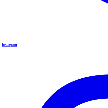
Instagram