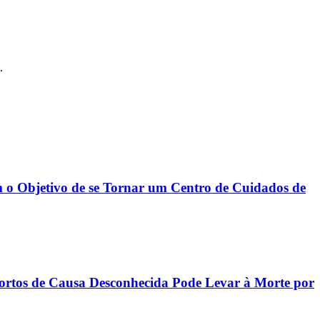
.
 o Objetivo de se Tornar um Centro de Cuidados de
rtos de Causa Desconhecida Pode Levar à Morte por