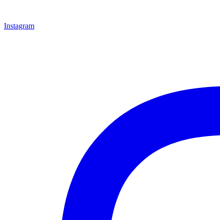
Instagram