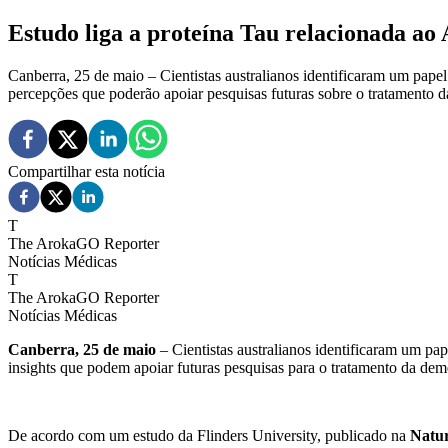
Estudo liga a proteína Tau relacionada a
Canberra, 25 de maio – Cientistas australianos identificaram um pap
percepções que poderão apoiar pesquisas futuras sobre o tratamento 
Compartilhar esta notícia
T
The ArokaGO Reporter
Notícias Médicas
T
The ArokaGO Reporter
Notícias Médicas
Canberra, 25 de maio
– Cientistas australianos identificaram um pa
insights que podem apoiar futuras pesquisas para o tratamento da dem
De acordo com um estudo da Flinders University, publicado na
Natu