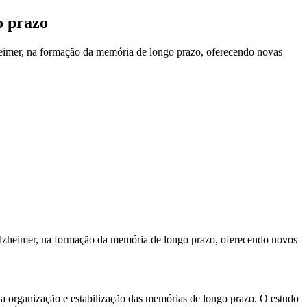
o prazo
zheimer, na formação da memória de longo prazo, oferecendo novas
Alzheimer, na formação da memória de longo prazo, oferecendo novos
a organização e estabilização das memórias de longo prazo. O estudo