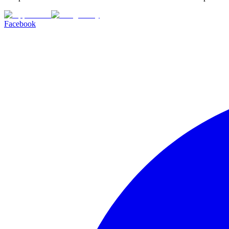
Facebook