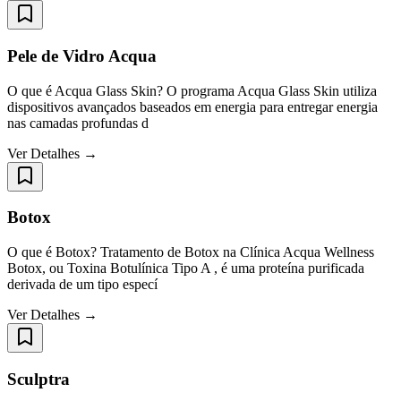
Pele de Vidro Acqua
O que é Acqua Glass Skin? O programa Acqua Glass Skin utiliza
dispositivos avançados baseados em energia para entregar energia
nas camadas profundas d
Ver Detalhes →
Botox
O que é Botox? Tratamento de Botox na Clínica Acqua Wellness
Botox, ou Toxina Botulínica Tipo A , é uma proteína purificada
derivada de um tipo especí
Ver Detalhes →
Sculptra