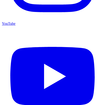
YouTube