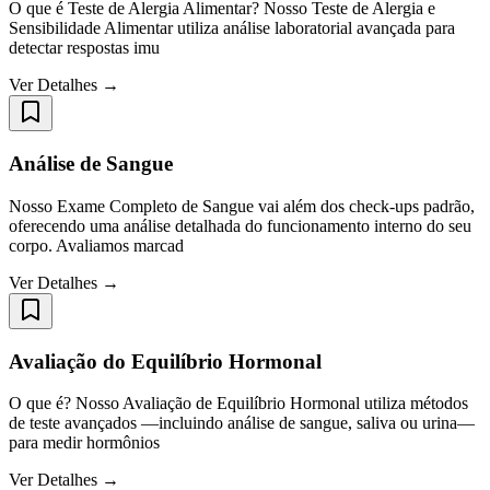
O que é Teste de Alergia Alimentar? Nosso Teste de Alergia e
Sensibilidade Alimentar utiliza análise laboratorial avançada para
detectar respostas imu
Ver Detalhes →
Análise de Sangue
Nosso Exame Completo de Sangue vai além dos check-ups padrão,
oferecendo uma análise detalhada do funcionamento interno do seu
corpo. Avaliamos marcad
Ver Detalhes →
Avaliação do Equilíbrio Hormonal
O que é? Nosso Avaliação de Equilíbrio Hormonal utiliza métodos
de teste avançados —incluindo análise de sangue, saliva ou urina—
para medir hormônios
Ver Detalhes →