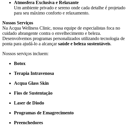
Atmosfera Exclusiva e Relaxante
Um ambiente privado e sereno onde cada detalhe é projetado
para seu máximo conforto e relaxamento.
Nossos Serviços
Na Acqua Wellness Clinic, nossa equipe de especialistas foca no
cuidado abrangente contra o envelhecimento e beleza.
Desenvolvemos programas personalizados utilizando tecnologia de
ponta para ajudá-lo a alcançar
saúde e beleza sustentáveis
.
Nossos serviços incluem:
Botox
Terapia Intravenosa
Acqua Glass Skin
Fios de Sustentação
Laser de Diodo
Programas de Emagrecimento
Preenchedores