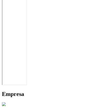
Empresa