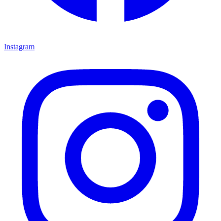
Instagram