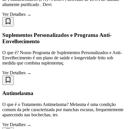
altamente purificado . Devi
Ver Detalhes →
Suplementos Personalizados e Programa Anti-
Envelhecimento
O que é? Nosso Programa de Suplementos Personalizados e Anti-
Envelhecimento é um plano de saúde e longevidade feito sob
medida que combina suplementaç
Ver Detalhes →
Antimelasma
O que é o Tratamento Antimelasma? Melasma é uma condição
comum da pele caracterizada por manchas escuras, frequentemente
aparecendo nas bochechas, tes
Ver Detalhes →