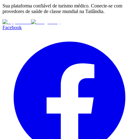
Sua plataforma confiável de turismo médico. Conecte-se com
provedores de saúde de classe mundial na Tailândia.
Facebook