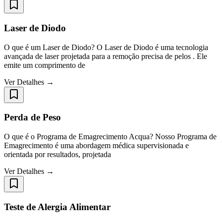
Laser de Diodo
O que é um Laser de Diodo? O Laser de Diodo é uma tecnologia
avançada de laser projetada para a remoção precisa de pelos . Ele
emite um comprimento de
Ver Detalhes →
Perda de Peso
O que é o Programa de Emagrecimento Acqua? Nosso Programa de
Emagrecimento é uma abordagem médica supervisionada e
orientada por resultados, projetada
Ver Detalhes →
Teste de Alergia Alimentar