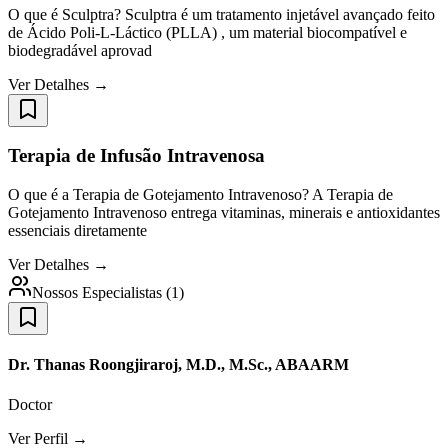
O que é Sculptra? Sculptra é um tratamento injetável avançado feito
de Ácido Poli-L-Láctico (PLLA) , um material biocompatível e
biodegradável aprovad
Ver Detalhes →
Terapia de Infusão Intravenosa
O que é a Terapia de Gotejamento Intravenoso? A Terapia de
Gotejamento Intravenoso entrega vitaminas, minerais e antioxidantes
essenciais diretamente
Ver Detalhes →
Nossos Especialistas
(
1
)
Dr. Thanas Roongjiraroj, M.D., M.Sc., ABAARM
Doctor
Ver Perfil →