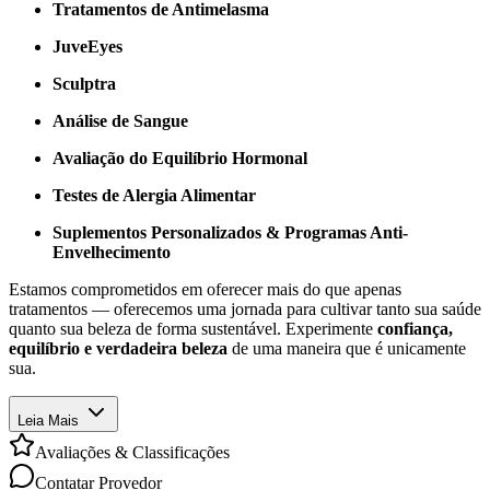
Tratamentos de Antimelasma
JuveEyes
Sculptra
Análise de Sangue
Avaliação do Equilíbrio Hormonal
Testes de Alergia Alimentar
Suplementos Personalizados & Programas Anti-
Envelhecimento
Estamos comprometidos em oferecer mais do que apenas
tratamentos — oferecemos uma jornada para cultivar tanto sua saúde
quanto sua beleza de forma sustentável. Experimente
confiança,
equilíbrio e verdadeira beleza
de uma maneira que é unicamente
sua.
Leia Mais
Avaliações & Classificações
Contatar Provedor