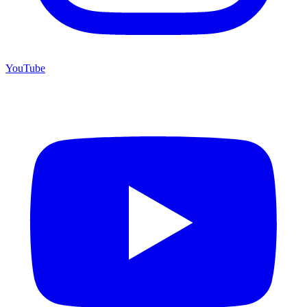
YouTube