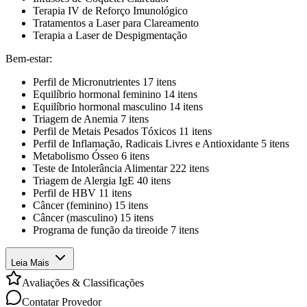
Terapia IV de Reforço Imunológico
Tratamentos a Laser para Clareamento
Terapia a Laser de Despigmentação
Bem-estar:
Perfil de Micronutrientes 17 itens
Equilíbrio hormonal feminino 14 itens
Equilíbrio hormonal masculino 14 itens
Triagem de Anemia 7 itens
Perfil de Metais Pesados Tóxicos 11 itens
Perfil de Inflamação, Radicais Livres e Antioxidante 5 itens
Metabolismo Ósseo 6 itens
Teste de Intolerância Alimentar 222 itens
Triagem de Alergia IgE 40 itens
Perfil de HBV 11 itens
Câncer (feminino) 15 itens
Câncer (masculino) 15 itens
Programa de função da tireoide 7 itens
Leia Mais
Avaliações & Classificações
Contatar Provedor