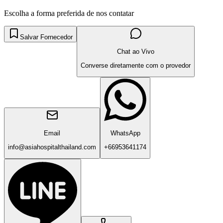
Escolha a forma preferida de nos contatar
Salvar Fornecedor
Chat ao Vivo
Converse diretamente com o provedor
Email
WhatsApp
info@asiahospitalthailand.com
+66953641174