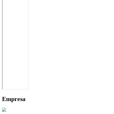
Empresa