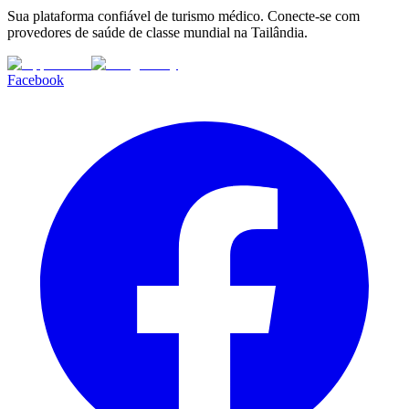
Sua plataforma confiável de turismo médico. Conecte-se com
provedores de saúde de classe mundial na Tailândia.
Facebook