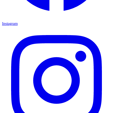
Instagram