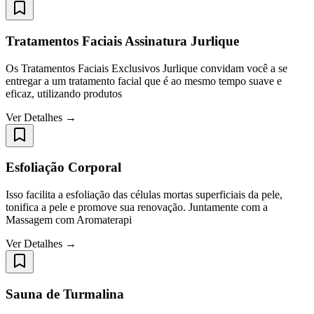
Tratamentos Faciais Assinatura Jurlique
Os Tratamentos Faciais Exclusivos Jurlique convidam você a se
entregar a um tratamento facial que é ao mesmo tempo suave e
eficaz, utilizando produtos
Ver Detalhes →
Esfoliação Corporal
Isso facilita a esfoliação das células mortas superficiais da pele,
tonifica a pele e promove sua renovação. Juntamente com a
Massagem com Aromaterapi
Ver Detalhes →
Sauna de Turmalina