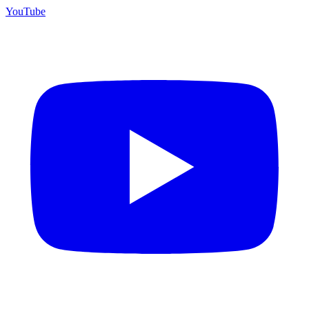
YouTube