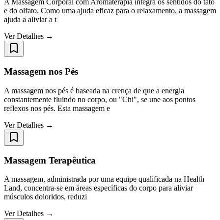
A Massagem Corporal com Aromaterapia integra os sentidos do tato
e do olfato. Como uma ajuda eficaz para o relaxamento, a massagem
ajuda a aliviar a t
Ver Detalhes →
Massagem nos Pés
A massagem nos pés é baseada na crença de que a energia
constantemente fluindo no corpo, ou "Chi", se une aos pontos
reflexos nos pés. Esta massagem e
Ver Detalhes →
Massagem Terapêutica
A massagem, administrada por uma equipe qualificada na Health
Land, concentra-se em áreas específicas do corpo para aliviar
músculos doloridos, reduzi
Ver Detalhes →