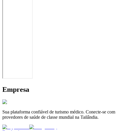
Empresa
Sua plataforma confiável de turismo médico. Conecte-se com
provedores de saúde de classe mundial na Tailândia.