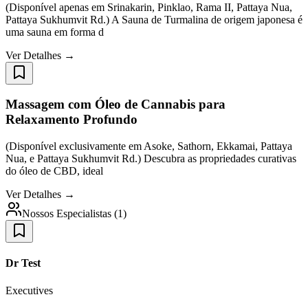
(Disponível apenas em Srinakarin, Pinklao, Rama II, Pattaya Nua,
Pattaya Sukhumvit Rd.) A Sauna de Turmalina de origem japonesa é
uma sauna em forma d
Ver Detalhes →
Massagem com Óleo de Cannabis para
Relaxamento Profundo
(Disponível exclusivamente em Asoke, Sathorn, Ekkamai, Pattaya
Nua, e Pattaya Sukhumvit Rd.) Descubra as propriedades curativas
do óleo de CBD, ideal
Ver Detalhes →
Nossos Especialistas
(
1
)
Dr Test
Executives