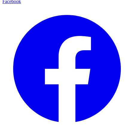
Facebook