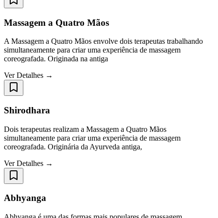
Massagem a Quatro Mãos
A Massagem a Quatro Mãos envolve dois terapeutas trabalhando
simultaneamente para criar uma experiência de massagem
coreografada. Originada na antiga
Ver Detalhes →
Shirodhara
Dois terapeutas realizam a Massagem a Quatro Mãos
simultaneamente para criar uma experiência de massagem
coreografada. Originária da Ayurveda antiga,
Ver Detalhes →
Abhyanga
Abhyanga é uma das formas mais populares de massagem