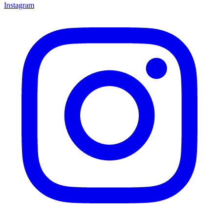
Instagram