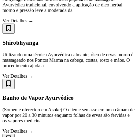
Ayurvédica tradicional, envolvendo a aplicação de óleo herbal
morno e pressão leve a moderada da
Ver Detalhes →
Shirobhyanga
Utilizando uma técnica Ayurvédica calmante, óleo de ervas morno é
massageado nos Pontos Marma na cabeça, costas, rosto e mãos. O
procedimento ajuda a
Ver Detalhes →
Banho de Vapor Ayurvédico
(Somente oferecido em Asoke) O cliente senta-se em uma câmara de
vapor por 20 a 30 minutos enquanto folhas de ervas são fervidas e
os vapores medicina
Ver Detalhes →