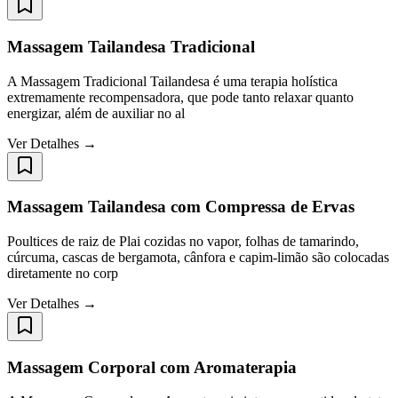
Massagem Tailandesa Tradicional
A Massagem Tradicional Tailandesa é uma terapia holística
extremamente recompensadora, que pode tanto relaxar quanto
energizar, além de auxiliar no al
Ver Detalhes →
Massagem Tailandesa com Compressa de Ervas
Poultices de raiz de Plai cozidas no vapor, folhas de tamarindo,
cúrcuma, cascas de bergamota, cânfora e capim-limão são colocadas
diretamente no corp
Ver Detalhes →
Massagem Corporal com Aromaterapia