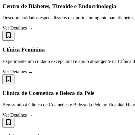
Centro de Diabetes, Tireoide e Endocrinologia
Descubra cuidados especializados e suporte abrangente para diabetes, 
Ver Detalhes →
Clínica Feminina
Experimente um cuidado excepcional e apoio abrangente na Clínica 
Ver Detalhes →
Clínica de Cosmética e Beleza da Pele
Bem-vindo à Clínica de Cosmética e Beleza da Pele no Hospital Huac
Ver Detalhes →