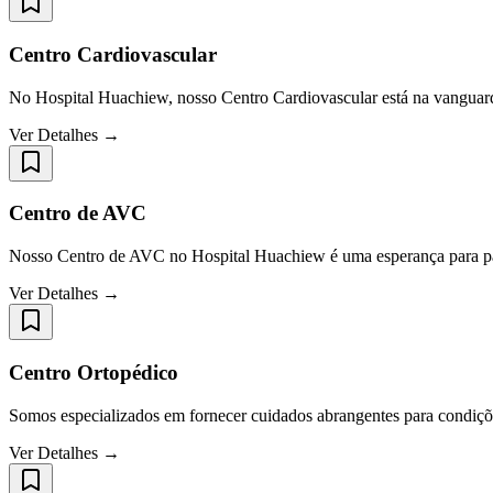
Centro Cardiovascular
No Hospital Huachiew, nosso Centro Cardiovascular está na vanguard
Ver Detalhes →
Centro de AVC
Nosso Centro de AVC no Hospital Huachiew é uma esperança para pac
Ver Detalhes →
Centro Ortopédico
Somos especializados em fornecer cuidados abrangentes para condiçõ
Ver Detalhes →