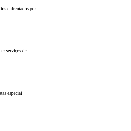
ios enfrentados por
er serviços de
tas especial