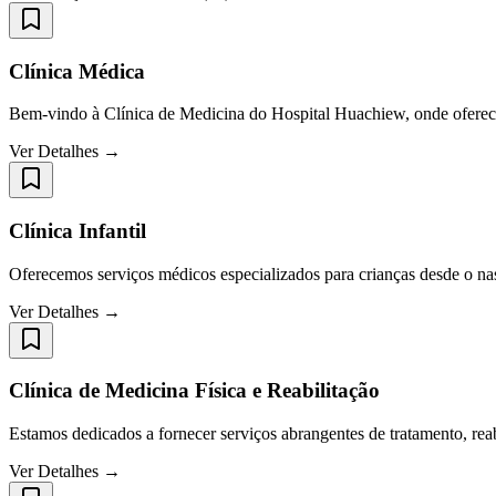
Clínica Médica
Bem-vindo à Clínica de Medicina do Hospital Huachiew, onde oferec
Ver Detalhes →
Clínica Infantil
Oferecemos serviços médicos especializados para crianças desde o nas
Ver Detalhes →
Clínica de Medicina Física e Reabilitação
Estamos dedicados a fornecer serviços abrangentes de tratamento, reabi
Ver Detalhes →