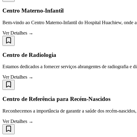
Centro Materno-Infantil
Bem-vindo ao Centro Materno-Infantil do Hospital Huachiew, onde a 
Ver Detalhes →
Centro de Radiologia
Estamos dedicados a fornecer serviços abrangentes de radiografia e d
Ver Detalhes →
Centro de Referência para Recém-Nascidos
Reconhecemos a importância de garantir a saúde dos recém-nascidos, e
Ver Detalhes →