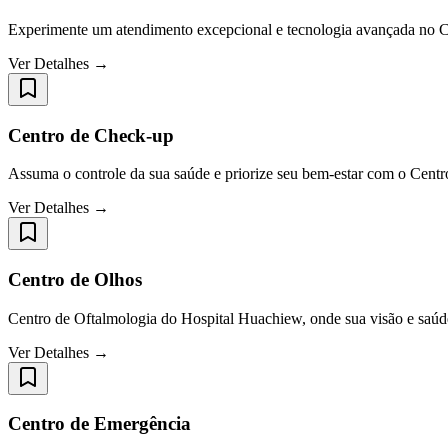
Experimente um atendimento excepcional e tecnologia avançada no 
Ver Detalhes →
Centro de Check-up
Assuma o controle da sua saúde e priorize seu bem-estar com o Cent
Ver Detalhes →
Centro de Olhos
Centro de Oftalmologia do Hospital Huachiew, onde sua visão e saúde 
Ver Detalhes →
Centro de Emergência