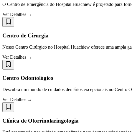
O Centro de Emergência do Hospital Huachiew é projetado para forne
Ver Detalhes →
Centro de Cirurgia
Nosso Centro Cirúrgico no Hospital Huachiew oferece uma ampla gama 
Ver Detalhes →
Centro Odontológico
Descubra um mundo de cuidados dentários excepcionais no Centro Od
Ver Detalhes →
Clínica de Otorrinolaringologia