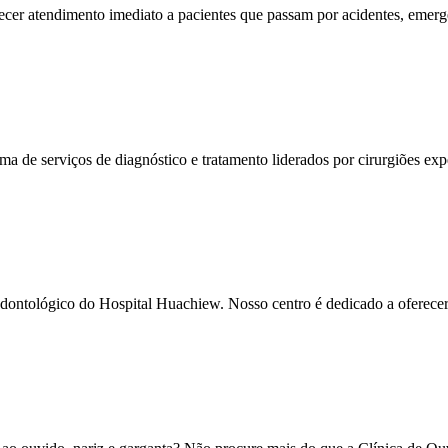
cer atendimento imediato a pacientes que passam por acidentes, emer
de serviços de diagnóstico e tratamento liderados por cirurgiões exp
ontológico do Hospital Huachiew. Nosso centro é dedicado a oferecer