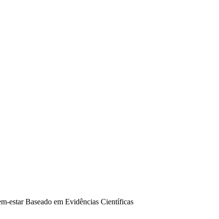
m-estar Baseado em Evidências Científicas