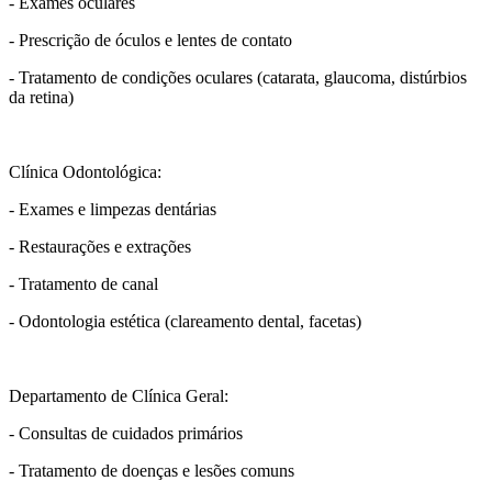
- Exames oculares
- Prescrição de óculos e lentes de contato
- Tratamento de condições oculares (catarata, glaucoma, distúrbios
da retina)
Clínica Odontológica:
- Exames e limpezas dentárias
- Restaurações e extrações
- Tratamento de canal
- Odontologia estética (clareamento dental, facetas)
Departamento de Clínica Geral:
- Consultas de cuidados primários
- Tratamento de doenças e lesões comuns