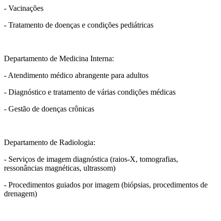
- Vacinações
- Tratamento de doenças e condições pediátricas
Departamento de Medicina Interna:
- Atendimento médico abrangente para adultos
- Diagnóstico e tratamento de várias condições médicas
- Gestão de doenças crônicas
Departamento de Radiologia:
- Serviços de imagem diagnóstica (raios-X, tomografias,
ressonâncias magnéticas, ultrassom)
- Procedimentos guiados por imagem (biópsias, procedimentos de
drenagem)