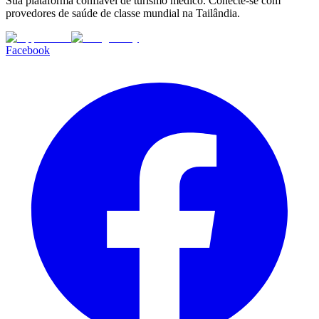
Sua plataforma confiável de turismo médico. Conecte-se com
provedores de saúde de classe mundial na Tailândia.
Facebook