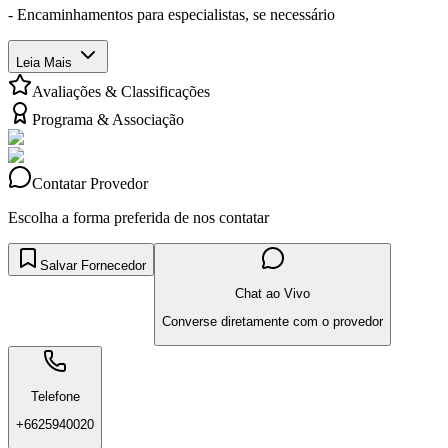
- Encaminhamentos para especialistas, se necessário
Leia Mais
Avaliações & Classificações
Programa & Associação
Contatar Provedor
Escolha a forma preferida de nos contatar
Salvar Fornecedor
Chat ao Vivo
Converse diretamente com o provedor
Telefone
+6625940020