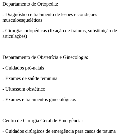
Departamento de Ortopedia:
- Diagnóstico e tratamento de lesões e condições
musculoesqueléticas
- Cirurgias ortopédicas (fixação de fraturas, substituição de
articulações)
Departamento de Obstetrícia e Ginecologia:
- Cuidados pré-natais
- Exames de saúde feminina
- Ultrassom obstétrico
- Exames e tratamentos ginecológicos
Centro de Cirurgia Geral de Emergência:
- Cuidados cirúrgicos de emergência para casos de trauma