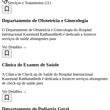
Serviços e Tratamentos
(
11
)
Departamento de Obstetrícia e Ginecologia
O Departamento de Obstetrícia e Ginecologia do Hospital
Internacional Kasemrad Ratthanatibeth é dedicado a fornecer
serviços de saúde abrangentes para
Ver Detalhes →
Clínica de Exames de Saúde
A Clínica de Check-up de Saúde do Hospital Internacional
Kasemrad Ratthanatibeth é dedicada a fornecer serviços abrangentes
de check-up de saúde para
Ver Detalhes →
Departamento de Pediatria Geral