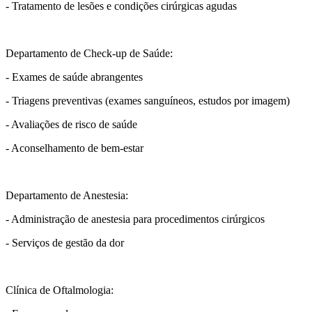
- Tratamento de lesões e condições cirúrgicas agudas
Departamento de Check-up de Saúde:
- Exames de saúde abrangentes
- Triagens preventivas (exames sanguíneos, estudos por imagem)
- Avaliações de risco de saúde
- Aconselhamento de bem-estar
Departamento de Anestesia:
- Administração de anestesia para procedimentos cirúrgicos
- Serviços de gestão da dor
Clínica de Oftalmologia: