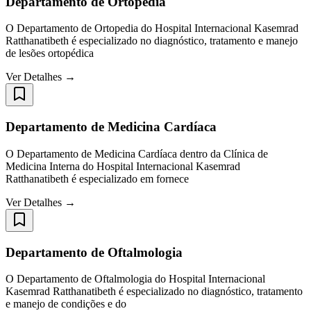
Departamento de Ortopedia
O Departamento de Ortopedia do Hospital Internacional Kasemrad
Ratthanatibeth é especializado no diagnóstico, tratamento e manejo
de lesões ortopédica
Ver Detalhes →
Departamento de Medicina Cardíaca
O Departamento de Medicina Cardíaca dentro da Clínica de
Medicina Interna do Hospital Internacional Kasemrad
Ratthanatibeth é especializado em fornece
Ver Detalhes →
Departamento de Oftalmologia
O Departamento de Oftalmologia do Hospital Internacional
Kasemrad Ratthanatibeth é especializado no diagnóstico, tratamento
e manejo de condições e do