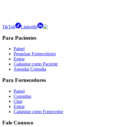
TikTok
LinkedIn
Para Pacientes
Painel
Pesquisar Fornecedores
Entrar
Cadastrar como Paciente
Agendar Consulta
Para Fornecedores
Painel
Consultas
Chat
Entrar
Cadastrar como Fornecedor
Fale Conosco