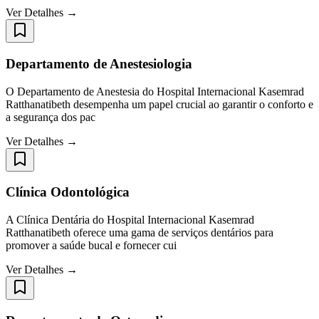
Ver Detalhes →
Departamento de Anestesiologia
O Departamento de Anestesia do Hospital Internacional Kasemrad
Ratthanatibeth desempenha um papel crucial ao garantir o conforto e
a segurança dos pac
Ver Detalhes →
Clínica Odontológica
A Clínica Dentária do Hospital Internacional Kasemrad
Ratthanatibeth oferece uma gama de serviços dentários para
promover a saúde bucal e fornecer cui
Ver Detalhes →