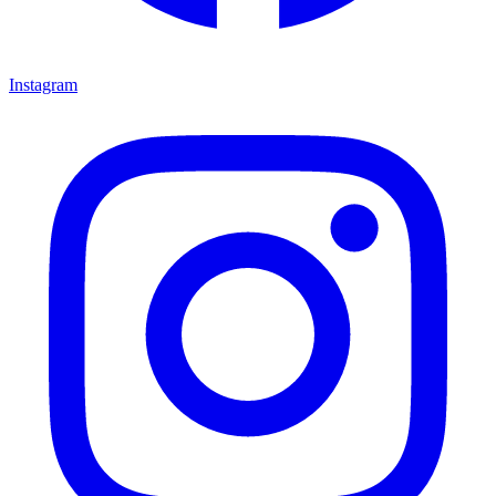
Instagram