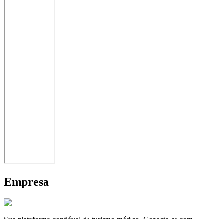
Empresa