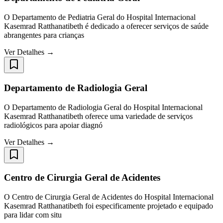
O Departamento de Pediatria Geral do Hospital Internacional
Kasemrad Ratthanatibeth é dedicado a oferecer serviços de saúde
abrangentes para crianças
Ver Detalhes →
Departamento de Radiologia Geral
O Departamento de Radiologia Geral do Hospital Internacional
Kasemrad Ratthanatibeth oferece uma variedade de serviços
radiológicos para apoiar diagnó
Ver Detalhes →
Centro de Cirurgia Geral de Acidentes
O Centro de Cirurgia Geral de Acidentes do Hospital Internacional
Kasemrad Ratthanatibeth foi especificamente projetado e equipado
para lidar com situ