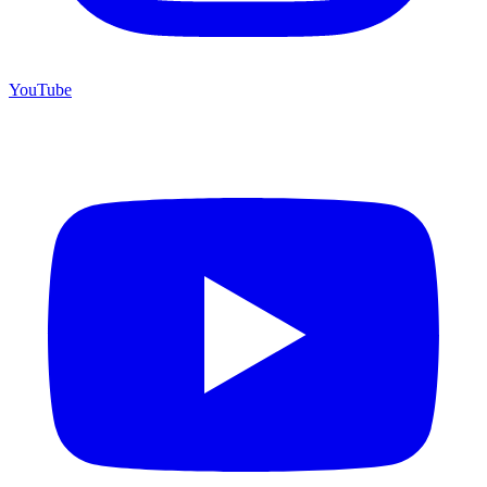
YouTube