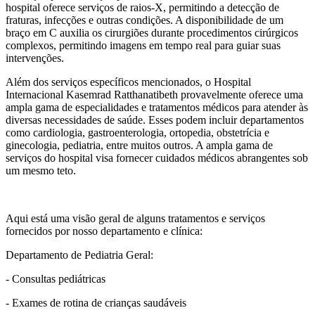
hospital oferece serviços de raios-X, permitindo a detecção de
fraturas, infecções e outras condições. A disponibilidade de um
braço em C auxilia os cirurgiões durante procedimentos cirúrgicos
complexos, permitindo imagens em tempo real para guiar suas
intervenções.
Além dos serviços específicos mencionados, o Hospital
Internacional Kasemrad Ratthanatibeth provavelmente oferece uma
ampla gama de especialidades e tratamentos médicos para atender às
diversas necessidades de saúde. Esses podem incluir departamentos
como cardiologia, gastroenterologia, ortopedia, obstetrícia e
ginecologia, pediatria, entre muitos outros. A ampla gama de
serviços do hospital visa fornecer cuidados médicos abrangentes sob
um mesmo teto.
Aqui está uma visão geral de alguns tratamentos e serviços
fornecidos por nosso departamento e clínica:
Departamento de Pediatria Geral:
- Consultas pediátricas
- Exames de rotina de crianças saudáveis