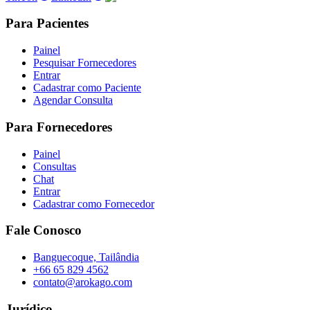
Para Pacientes
Painel
Pesquisar Fornecedores
Entrar
Cadastrar como Paciente
Agendar Consulta
Para Fornecedores
Painel
Consultas
Chat
Entrar
Cadastrar como Fornecedor
Fale Conosco
Banguecoque, Tailândia
+66 65 829 4562
contato@arokago.com
Jurídico