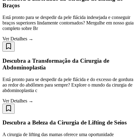
Braços
Está pronto para se despedir da pele flácida indesejada e conseguir
braços superiores lindamente contornados? Mergulhe em nosso guia
completo sobre Br
Ver Detalhes →
Descubra a Transformação da Cirurgia de
Abdominoplastia
Está pronto para se despedir da pele flácida e do excesso de gordura
ao redor do abdômen para sempre? Explore o mundo da cirurgia de
abdominoplastia c
Ver Detalhes →
Descubra a Beleza da Cirurgia de Lifting de Seios
A cirurgia de lifting das mamas oferece uma oportunidade