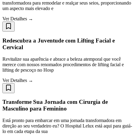
transformadora para remodelar e realçar seus seios, proporcionando
um aspecto mais elevado e
Ver Detalhes →
Redescubra a Juventude com Lifting Facial e
Cervical
Revitalize sua aparência e abrace a beleza atemporal que você
merece com nossos renomados procedimentos de lifting facial e
lifting de pescoço no Hosp
Ver Detalhes →
Transforme Sua Jornada com Cirurgia de
Masculino para Feminino
Está pronto para embarcar em uma jornada transformadora em
direção ao seu verdadeiro eu? O Hospital Lelux está aqui para guiá-
lo em cada etapa da sua