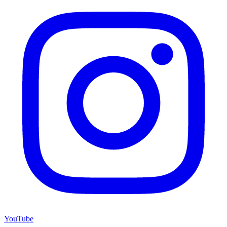
YouTube