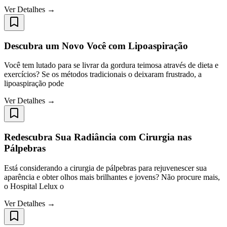
Ver Detalhes →
Descubra um Novo Você com Lipoaspiração
Você tem lutado para se livrar da gordura teimosa através de dieta e
exercícios? Se os métodos tradicionais o deixaram frustrado, a
lipoaspiração pode
Ver Detalhes →
Redescubra Sua Radiância com Cirurgia nas
Pálpebras
Está considerando a cirurgia de pálpebras para rejuvenescer sua
aparência e obter olhos mais brilhantes e jovens? Não procure mais,
o Hospital Lelux o
Ver Detalhes →