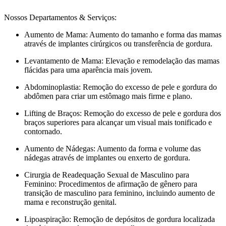
Nossos Departamentos & Serviços:
Aumento de Mama: Aumento do tamanho e forma das mamas
através de implantes cirúrgicos ou transferência de gordura.
Levantamento de Mama: Elevação e remodelação das mamas
flácidas para uma aparência mais jovem.
Abdominoplastia: Remoção do excesso de pele e gordura do
abdômen para criar um estômago mais firme e plano.
Lifting de Braços: Remoção do excesso de pele e gordura dos
braços superiores para alcançar um visual mais tonificado e
contornado.
Aumento de Nádegas: Aumento da forma e volume das
nádegas através de implantes ou enxerto de gordura.
Cirurgia de Readequação Sexual de Masculino para
Feminino: Procedimentos de afirmação de gênero para
transição de masculino para feminino, incluindo aumento de
mama e reconstrução genital.
Lipoaspiração: Remoção de depósitos de gordura localizada