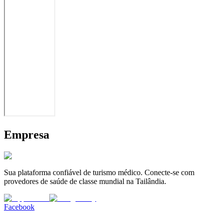
Empresa
Sua plataforma confiável de turismo médico. Conecte-se com
provedores de saúde de classe mundial na Tailândia.
Facebook