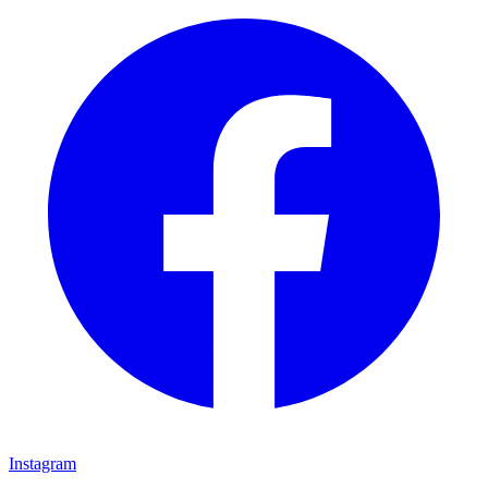
Instagram