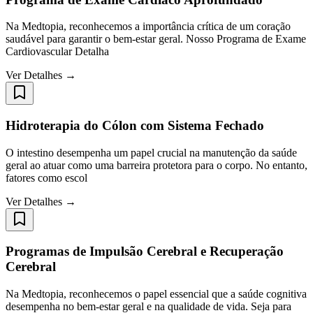
Na Medtopia, reconhecemos a importância crítica de um coração
saudável para garantir o bem-estar geral. Nosso Programa de Exame
Cardiovascular Detalha
Ver Detalhes →
Hidroterapia do Cólon com Sistema Fechado
O intestino desempenha um papel crucial na manutenção da saúde
geral ao atuar como uma barreira protetora para o corpo. No entanto,
fatores como escol
Ver Detalhes →
Programas de Impulsão Cerebral e Recuperação
Cerebral
Na Medtopia, reconhecemos o papel essencial que a saúde cognitiva
desempenha no bem-estar geral e na qualidade de vida. Seja para