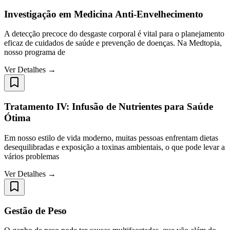
Investigação em Medicina Anti-Envelhecimento
A detecção precoce do desgaste corporal é vital para o planejamento
eficaz de cuidados de saúde e prevenção de doenças. Na Medtopia,
nosso programa de
Ver Detalhes →
Tratamento IV: Infusão de Nutrientes para Saúde
Ótima
Em nosso estilo de vida moderno, muitas pessoas enfrentam dietas
desequilibradas e exposição a toxinas ambientais, o que pode levar a
vários problemas
Ver Detalhes →
Gestão de Peso