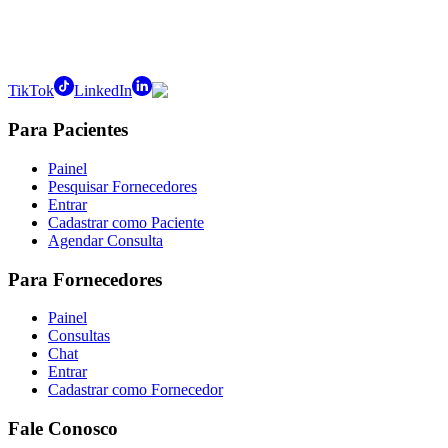
TikTok
LinkedIn
Para Pacientes
Painel
Pesquisar Fornecedores
Entrar
Cadastrar como Paciente
Agendar Consulta
Para Fornecedores
Painel
Consultas
Chat
Entrar
Cadastrar como Fornecedor
Fale Conosco