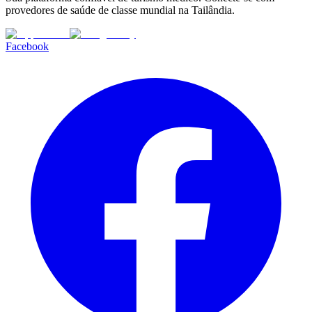
provedores de saúde de classe mundial na Tailândia.
Facebook