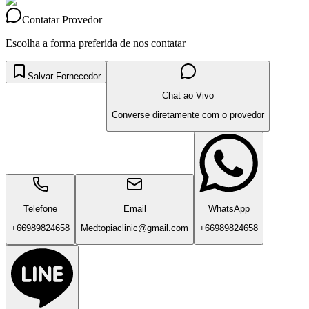
Contatar Provedor
Escolha a forma preferida de nos contatar
Salvar Fornecedor
Chat ao Vivo
Converse diretamente com o provedor
Telefone
Email
WhatsApp
+66989824658
Medtopiaclinic@gmail.com
+66989824658