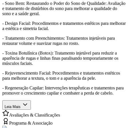
- Sono Bem: Restaurando o Poder do Sono de Qualidade: Avaliação
e tratamento de distúrbios do sono para melhorar a qualidade do
sono e a saúde geral.
- Design Facial: Procedimentos e tratamentos estéticos para melhorar
a estética e simetria facial.
- Tratamento com Preenchimentos: Tratamentos injetáveis para
restaurar volume e suavizar rugas no rosto.
- Toxina Botulínica (Botox): Tratamento injetável para reduzir a
aparência de rugas e linhas finas paralisando temporariamente os
músculos faciais.
- Rejuvenescimento Facial: Procedimentos e tratamentos estéticos
para melhorar a textura, o tom e a aparência da pele.
- Regeneração Capilar: Intervenções terapêuticas e tratamentos para
promover o crescimento capilar e combater a perda de cabelo.
Leia Mais
Avaliações & Classificações
Programa & Associação