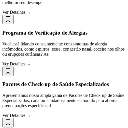
melhorar seu desempe
Ver Detalhes →
Programa de Verificação de Alergias
Você está lidando constantemente com sintomas de alergia
incômodos, como espirros, tosse, congestão nasal, coceira nos olhos
ou erupções cutâneas? As
Ver Detalhes →
Pacotes de Check-up de Saúde Especializados
Apresentamos nossa ampla gama de Pacotes de Check-up de Saúde
Especializados, cada um cuidadosamente elaborado para abordar
preocupações específicas d
Ver Detalhes →