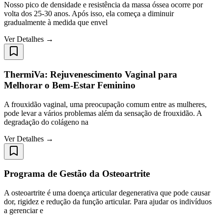
Nosso pico de densidade e resistência da massa óssea ocorre por
volta dos 25-30 anos. Após isso, ela começa a diminuir
gradualmente à medida que envel
Ver Detalhes →
ThermiVa: Rejuvenescimento Vaginal para
Melhorar o Bem-Estar Feminino
A frouxidão vaginal, uma preocupação comum entre as mulheres,
pode levar a vários problemas além da sensação de frouxidão. A
degradação do colágeno na
Ver Detalhes →
Programa de Gestão da Osteoartrite
A osteoartrite é uma doença articular degenerativa que pode causar
dor, rigidez e redução da função articular. Para ajudar os indivíduos
a gerenciar e