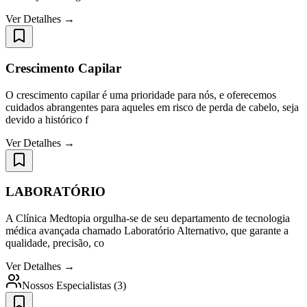
Ver Detalhes →
Crescimento Capilar
O crescimento capilar é uma prioridade para nós, e oferecemos
cuidados abrangentes para aqueles em risco de perda de cabelo, seja
devido a histórico f
Ver Detalhes →
LABORATÓRIO
A Clínica Medtopia orgulha-se de seu departamento de tecnologia
médica avançada chamado Laboratório Alternativo, que garante a
qualidade, precisão, co
Ver Detalhes →
Nossos Especialistas
(
3
)