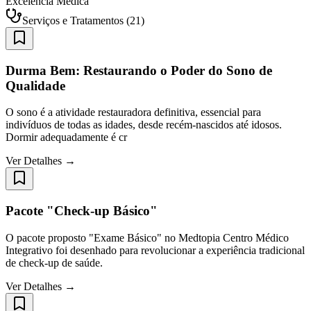
Excelência Médica
Serviços e Tratamentos
(
21
)
Durma Bem: Restaurando o Poder do Sono de
Qualidade
O sono é a atividade restauradora definitiva, essencial para
indivíduos de todas as idades, desde recém-nascidos até idosos.
Dormir adequadamente é cr
Ver Detalhes →
Pacote "Check-up Básico"
O pacote proposto "Exame Básico" no Medtopia Centro Médico
Integrativo foi desenhado para revolucionar a experiência tradicional
de check-up de saúde.
Ver Detalhes →