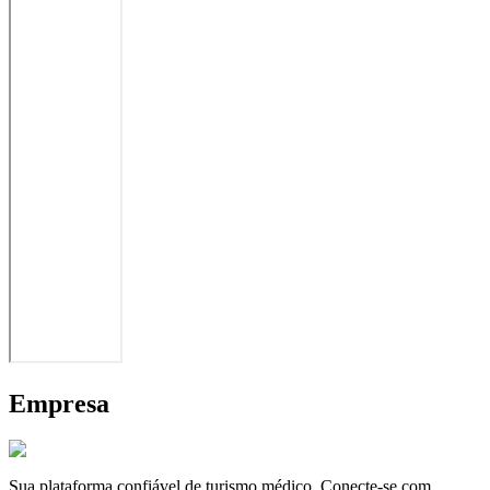
Empresa
Sua plataforma confiável de turismo médico. Conecte-se com