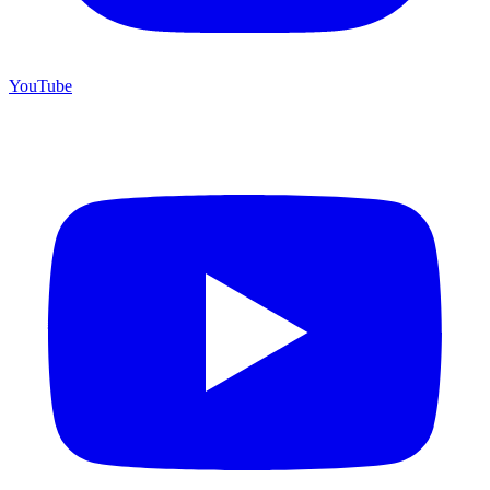
YouTube