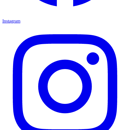
Instagram