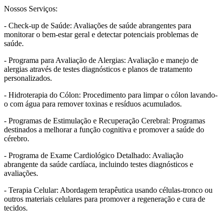
Nossos Serviços:
- Check-up de Saúde: Avaliações de saúde abrangentes para
monitorar o bem-estar geral e detectar potenciais problemas de
saúde.
- Programa para Avaliação de Alergias: Avaliação e manejo de
alergias através de testes diagnósticos e planos de tratamento
personalizados.
- Hidroterapia do Cólon: Procedimento para limpar o cólon lavando-
o com água para remover toxinas e resíduos acumulados.
- Programas de Estimulação e Recuperação Cerebral: Programas
destinados a melhorar a função cognitiva e promover a saúde do
cérebro.
- Programa de Exame Cardiológico Detalhado: Avaliação
abrangente da saúde cardíaca, incluindo testes diagnósticos e
avaliações.
- Terapia Celular: Abordagem terapêutica usando células-tronco ou
outros materiais celulares para promover a regeneração e cura de
tecidos.