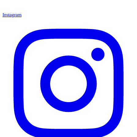
Instagram