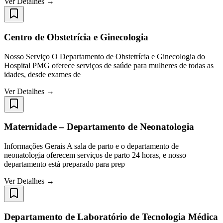
Ver Detalhes →
Centro de Obstetrícia e Ginecologia
Nosso Serviço O Departamento de Obstetrícia e Ginecologia do
Hospital PMG oferece serviços de saúde para mulheres de todas as
idades, desde exames de
Ver Detalhes →
Maternidade – Departamento de Neonatologia
Informações Gerais A sala de parto e o departamento de
neonatologia oferecem serviços de parto 24 horas, e nosso
departamento está preparado para prep
Ver Detalhes →
Departamento de Laboratório de Tecnologia Médica