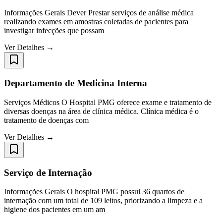
Informações Gerais Dever Prestar serviços de análise médica
realizando exames em amostras coletadas de pacientes para
investigar infecções que possam
Ver Detalhes →
Departamento de Medicina Interna
Serviços Médicos O Hospital PMG oferece exame e tratamento de
diversas doenças na área de clínica médica. Clínica médica é o
tratamento de doenças com
Ver Detalhes →
Serviço de Internação
Informações Gerais O hospital PMG possui 36 quartos de
internação com um total de 109 leitos, priorizando a limpeza e a
higiene dos pacientes em um am