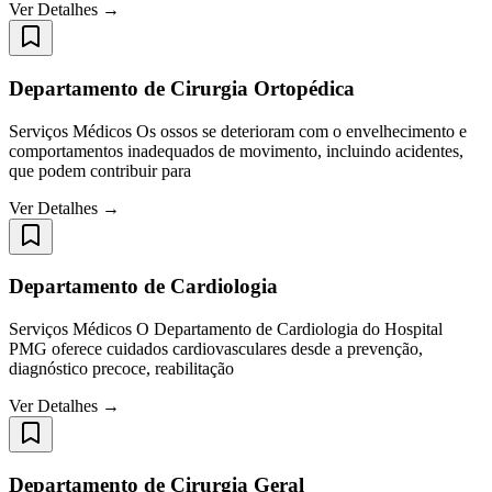
Ver Detalhes →
Departamento de Cirurgia Ortopédica
Serviços Médicos Os ossos se deterioram com o envelhecimento e
comportamentos inadequados de movimento, incluindo acidentes,
que podem contribuir para
Ver Detalhes →
Departamento de Cardiologia
Serviços Médicos O Departamento de Cardiologia do Hospital
PMG oferece cuidados cardiovasculares desde a prevenção,
diagnóstico precoce, reabilitação
Ver Detalhes →
Departamento de Cirurgia Geral