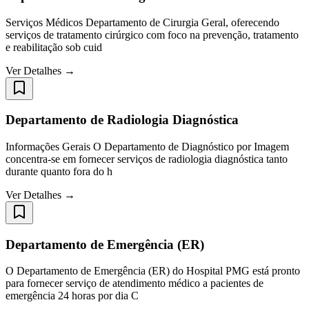
Serviços Médicos Departamento de Cirurgia Geral, oferecendo
serviços de tratamento cirúrgico com foco na prevenção, tratamento
e reabilitação sob cuid
Ver Detalhes →
Departamento de Radiologia Diagnóstica
Informações Gerais O Departamento de Diagnóstico por Imagem
concentra-se em fornecer serviços de radiologia diagnóstica tanto
durante quanto fora do h
Ver Detalhes →
Departamento de Emergência (ER)
O Departamento de Emergência (ER) do Hospital PMG está pronto
para fornecer serviço de atendimento médico a pacientes de
emergência 24 horas por dia C