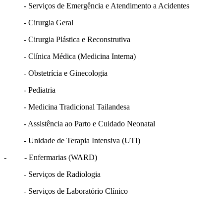
- Serviços de Emergência e Atendimento a Acidentes
- Cirurgia Geral
- Cirurgia Plástica e Reconstrutiva
- Clínica Médica (Medicina Interna)
- Obstetrícia e Ginecologia
- Pediatria
- Medicina Tradicional Tailandesa
- Assistência ao Parto e Cuidado Neonatal
- Unidade de Terapia Intensiva (UTI)
- - Enfermarias (WARD)
- Serviços de Radiologia
- Serviços de Laboratório Clínico