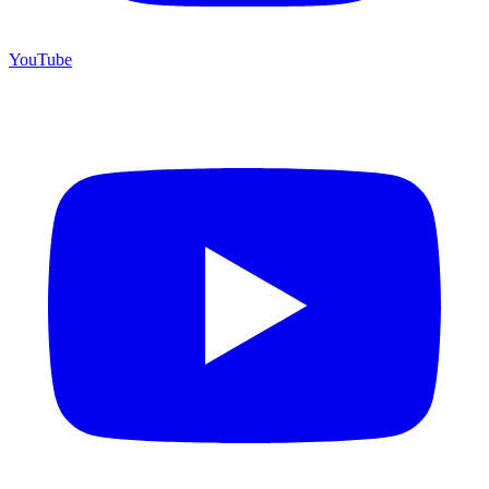
YouTube