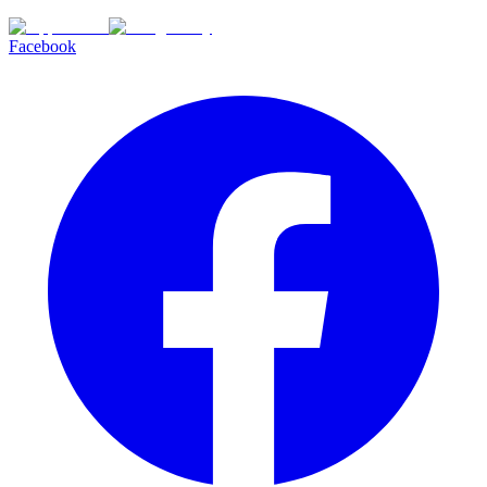
Facebook