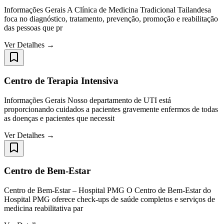
Informações Gerais A Clínica de Medicina Tradicional Tailandesa
foca no diagnóstico, tratamento, prevenção, promoção e reabilitação
das pessoas que pr
Ver Detalhes →
Centro de Terapia Intensiva
Informações Gerais Nosso departamento de UTI está
proporcionando cuidados a pacientes gravemente enfermos de todas
as doenças e pacientes que necessit
Ver Detalhes →
Centro de Bem-Estar
Centro de Bem-Estar – Hospital PMG O Centro de Bem-Estar do
Hospital PMG oferece check-ups de saúde completos e serviços de
medicina reabilitativa par