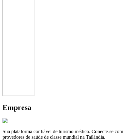
Empresa
Sua plataforma confiável de turismo médico. Conecte-se com
provedores de saúde de classe mundial na Tailândia.