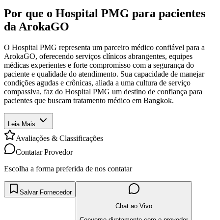
Por que o Hospital PMG para pacientes
da ArokaGO
O Hospital PMG representa um parceiro médico confiável para a
ArokaGO, oferecendo serviços clínicos abrangentes, equipes
médicas experientes e forte compromisso com a segurança do
paciente e qualidade do atendimento. Sua capacidade de manejar
condições agudas e crônicas, aliada a uma cultura de serviço
compassiva, faz do Hospital PMG um destino de confiança para
pacientes que buscam tratamento médico em Bangkok.
Leia Mais
Avaliações & Classificações
Contatar Provedor
Escolha a forma preferida de nos contatar
Salvar Fornecedor
Chat ao Vivo
Converse diretamente com o provedor