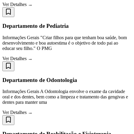
Ver Detalhes →
Departamento de Pediatria
Informações Gerais "Criar filhos para que tenham boa saúde, bom
desenvolvimento e boa autoestima é o objetivo de todo pai ao
educar seu filho." O PMG
Ver Detalhes →
Departamento de Odontologia
Informações Gerais A Odontologia envolve o exame da cavidade
oral e dos dentes, bem como a limpeza e tratamento das gengivas e
dentes para manter uma
Ver Detalhes →
Departamento de Reabilitação e Fisioterapia