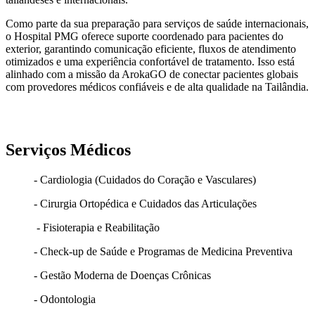
Como parte da sua preparação para serviços de saúde internacionais,
o Hospital PMG oferece suporte coordenado para pacientes do
exterior, garantindo comunicação eficiente, fluxos de atendimento
otimizados e uma experiência confortável de tratamento. Isso está
alinhado com a missão da ArokaGO de conectar pacientes globais
com provedores médicos confiáveis e de alta qualidade na Tailândia.
Serviços Médicos
- Cardiologia (Cuidados do Coração e Vasculares)
- Cirurgia Ortopédica e Cuidados das Articulações
- Fisioterapia e Reabilitação
- Check-up de Saúde e Programas de Medicina Preventiva
- Gestão Moderna de Doenças Crônicas
- Odontologia