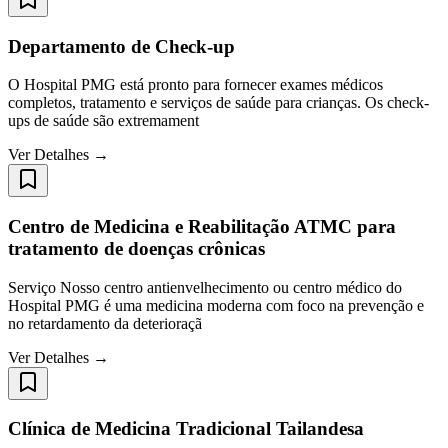
Departamento de Check-up
O Hospital PMG está pronto para fornecer exames médicos
completos, tratamento e serviços de saúde para crianças. Os check-
ups de saúde são extremament
Ver Detalhes →
Centro de Medicina e Reabilitação ATMC para
tratamento de doenças crônicas
Serviço Nosso centro antienvelhecimento ou centro médico do
Hospital PMG é uma medicina moderna com foco na prevenção e
no retardamento da deterioraçã
Ver Detalhes →
Clínica de Medicina Tradicional Tailandesa