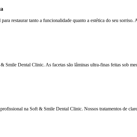
ca
para restaurar tanto a funcionalidade quanto a estética do seu sorriso. 
& Smile Dental Clinic. As facetas são lâminas ultra-finas feitas sob me
profissional na Soft & Smile Dental Clinic. Nossos tratamentos de cla