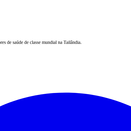
es de saúde de classe mundial na Tailândia.