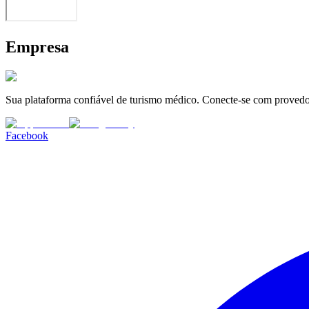
Empresa
Sua plataforma confiável de turismo médico. Conecte-se com provedor
Facebook