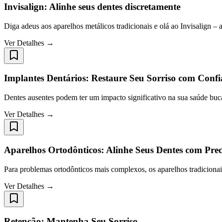
Invisalign: Alinhe seus dentes discretamente
Diga adeus aos aparelhos metálicos tradicionais e olá ao Invisalign – 
Ver Detalhes →
Implantes Dentários: Restaure Seu Sorriso com Conf
Dentes ausentes podem ter um impacto significativo na sua saúde buc
Ver Detalhes →
Aparelhos Ortodônticos: Alinhe Seus Dentes com Prec
Para problemas ortodônticos mais complexos, os aparelhos tradicionai
Ver Detalhes →
Retenção: Mantenha Seu Sorriso