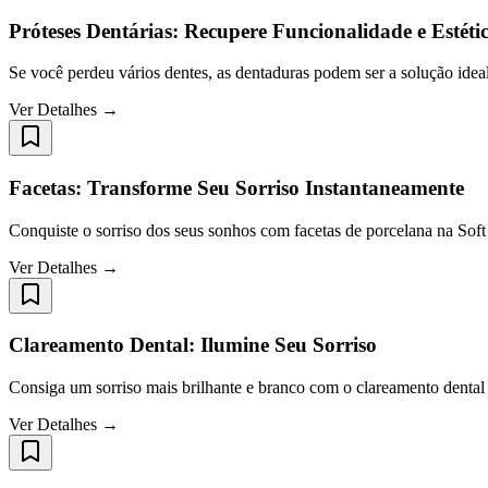
Próteses Dentárias: Recupere Funcionalidade e Estéti
Se você perdeu vários dentes, as dentaduras podem ser a solução ideal 
Ver Detalhes →
Facetas: Transforme Seu Sorriso Instantaneamente
Conquiste o sorriso dos seus sonhos com facetas de porcelana na Soft 
Ver Detalhes →
Clareamento Dental: Ilumine Seu Sorriso
Consiga um sorriso mais brilhante e branco com o clareamento dental 
Ver Detalhes →