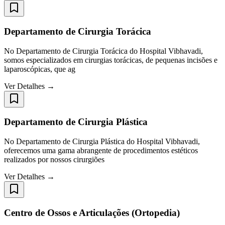
Departamento de Cirurgia Torácica
No Departamento de Cirurgia Torácica do Hospital Vibhavadi,
somos especializados em cirurgias torácicas, de pequenas incisões e
laparoscópicas, que ag
Ver Detalhes →
Departamento de Cirurgia Plástica
No Departamento de Cirurgia Plástica do Hospital Vibhavadi,
oferecemos uma gama abrangente de procedimentos estéticos
realizados por nossos cirurgiões
Ver Detalhes →
Centro de Ossos e Articulações (Ortopedia)