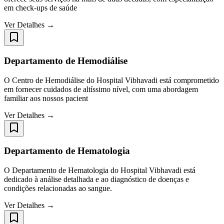
em check-ups de saúde
Ver Detalhes →
Departamento de Hemodiálise
O Centro de Hemodiálise do Hospital Vibhavadi está comprometido
em fornecer cuidados de altíssimo nível, com uma abordagem
familiar aos nossos pacient
Ver Detalhes →
Departamento de Hematologia
O Departamento de Hematologia do Hospital Vibhavadi está
dedicado à análise detalhada e ao diagnóstico de doenças e
condições relacionadas ao sangue.
Ver Detalhes →