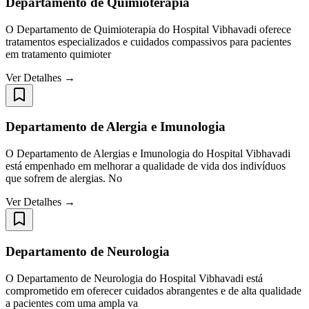
Departamento de Quimioterapia
O Departamento de Quimioterapia do Hospital Vibhavadi oferece
tratamentos especializados e cuidados compassivos para pacientes
em tratamento quimioter
Ver Detalhes →
Departamento de Alergia e Imunologia
O Departamento de Alergias e Imunologia do Hospital Vibhavadi
está empenhado em melhorar a qualidade de vida dos indivíduos
que sofrem de alergias. No
Ver Detalhes →
Departamento de Neurologia
O Departamento de Neurologia do Hospital Vibhavadi está
comprometido em oferecer cuidados abrangentes e de alta qualidade
a pacientes com uma ampla va