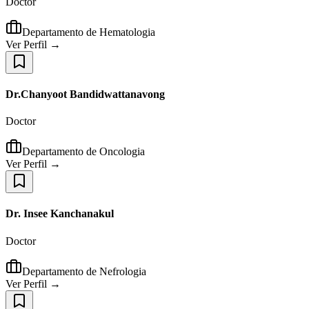
Doctor
Departamento de Hematologia
Ver Perfil →
Dr.Chanyoot Bandidwattanavong
Doctor
Departamento de Oncologia
Ver Perfil →
Dr. Insee Kanchanakul
Doctor
Departamento de Nefrologia
Ver Perfil →