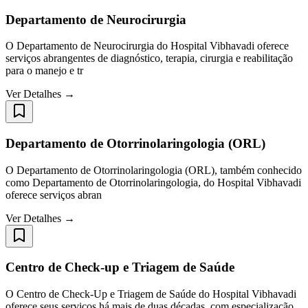
Departamento de Neurocirurgia
O Departamento de Neurocirurgia do Hospital Vibhavadi oferece
serviços abrangentes de diagnóstico, terapia, cirurgia e reabilitação
para o manejo e tr
Ver Detalhes →
Departamento de Otorrinolaringologia (ORL)
O Departamento de Otorrinolaringologia (ORL), também conhecido
como Departamento de Otorrinolaringologia, do Hospital Vibhavadi
oferece serviços abran
Ver Detalhes →
Centro de Check-up e Triagem de Saúde
O Centro de Check-Up e Triagem de Saúde do Hospital Vibhavadi
oferece seus serviços há mais de duas décadas, com especialização