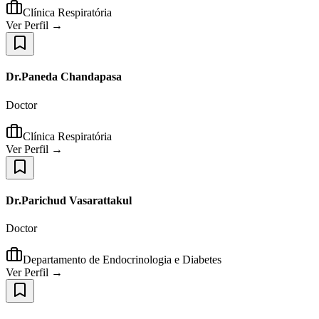
Clínica Respiratória
Ver Perfil →
Dr.Paneda Chandapasa
Doctor
Clínica Respiratória
Ver Perfil →
Dr.Parichud Vasarattakul
Doctor
Departamento de Endocrinologia e Diabetes
Ver Perfil →