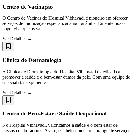
Centro de Vacinação
O Centro de Vacinas do Hospital Vibhavadi é pioneiro em oferecer
serviços de imunização especializada na Tailândia. Entendemos o
papel vital que as va
Ver Detalhes →
Clínica de Dermatologia
A Clínica de Dermatologia do Hospital Vibhavadi é dedicada a
promover a saúde e o bem-estar ótimos da pele. Com uma equipe de
especialistas experiente
Ver Detalhes →
Centro de Bem-Estar e Saúde Ocupacional
No Hospital Vibhavadi, valorizamos a saúde e o bem-estar de
nossos colaboradores. Assim, estabelecemos um abrangente serviço