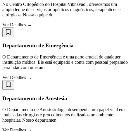
No Centro Ortopédico do Hospital Vibhavadi, oferecemos um
amplo leque de serviços ortopédicos diagnósticos, terapêuticos e
cirúrgicos. Nossa equipe de
Ver Detalhes →
Departamento de Emergência
O Departamento de Emergência é uma parte crucial de qualquer
instituição médica. Ele está equipado e conta com pessoal preparado
para lidar com uma am
Ver Detalhes →
Departamento de Anestesia
O Departamento de Anestesiologia desempenha um papel vital em
muitas das cirurgias e procedimentos realizados no ambiente
hospitalar. Nosso departamen
Ver Detalhes →