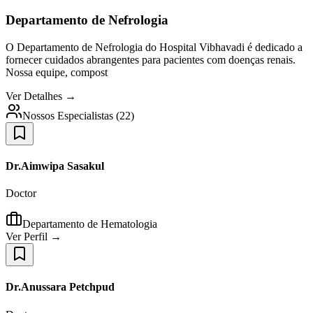
Departamento de Nefrologia
O Departamento de Nefrologia do Hospital Vibhavadi é dedicado a
fornecer cuidados abrangentes para pacientes com doenças renais.
Nossa equipe, compost
Ver Detalhes →
Nossos Especialistas
(
22
)
Dr.Aimwipa Sasakul
Doctor
Departamento de Hematologia
Ver Perfil →
Dr.Anussara Petchpud