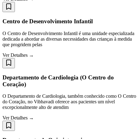
Centro de Desenvolvimento Infantil
O Centro de Desenvolvimento Infantil é uma unidade especializada
dedicada a abordar as diversas necessidades das crianças à medida
que progridem pelas
Ver Detalhes →
Departamento de Cardiologia (O Centro do
Coração)
O Departamento de Cardiologia, também conhecido como O Centro
do Coração, no Vibhavadi oferece aos pacientes um nível
excepcionalmente alto de atendim
Ver Detalhes →