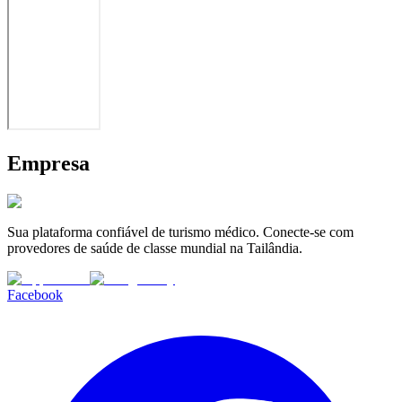
Empresa
Sua plataforma confiável de turismo médico. Conecte-se com
provedores de saúde de classe mundial na Tailândia.
Facebook