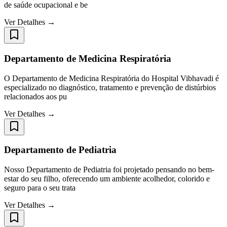
de saúde ocupacional e be
Ver Detalhes →
Departamento de Medicina Respiratória
O Departamento de Medicina Respiratória do Hospital Vibhavadi é
especializado no diagnóstico, tratamento e prevenção de distúrbios
relacionados aos pu
Ver Detalhes →
Departamento de Pediatria
Nosso Departamento de Pediatria foi projetado pensando no bem-
estar do seu filho, oferecendo um ambiente acolhedor, colorido e
seguro para o seu trata
Ver Detalhes →