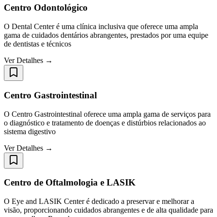
Centro Odontológico
O Dental Center é uma clínica inclusiva que oferece uma ampla
gama de cuidados dentários abrangentes, prestados por uma equipe
de dentistas e técnicos
Ver Detalhes →
Centro Gastrointestinal
O Centro Gastrointestinal oferece uma ampla gama de serviços para
o diagnóstico e tratamento de doenças e distúrbios relacionados ao
sistema digestivo
Ver Detalhes →
Centro de Oftalmologia e LASIK
O Eye and LASIK Center é dedicado a preservar e melhorar a
visão, proporcionando cuidados abrangentes e de alta qualidade para