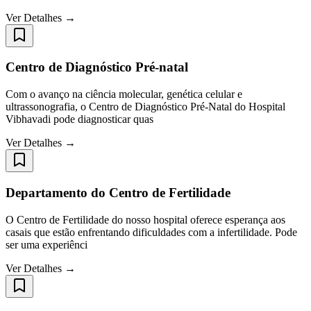
Ver Detalhes →
Centro de Diagnóstico Pré-natal
Com o avanço na ciência molecular, genética celular e
ultrassonografia, o Centro de Diagnóstico Pré-Natal do Hospital
Vibhavadi pode diagnosticar quas
Ver Detalhes →
Departamento do Centro de Fertilidade
O Centro de Fertilidade do nosso hospital oferece esperança aos
casais que estão enfrentando dificuldades com a infertilidade. Pode
ser uma experiênci
Ver Detalhes →