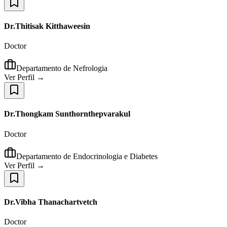
Dr.Thitisak Kitthaweesin
Doctor
Departamento de Nefrologia
Ver Perfil →
Dr.Thongkam Sunthornthepvarakul
Doctor
Departamento de Endocrinologia e Diabetes
Ver Perfil →
Dr.Vibha Thanachartvetch
Doctor