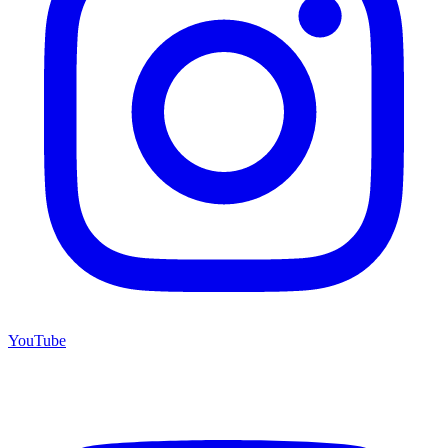
YouTube