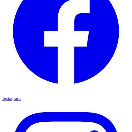
Instagram