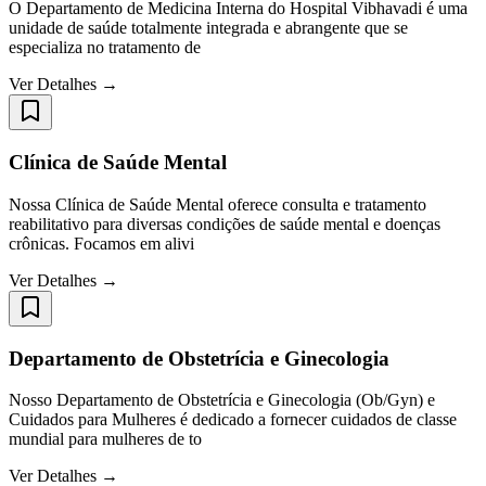
O Departamento de Medicina Interna do Hospital Vibhavadi é uma
unidade de saúde totalmente integrada e abrangente que se
especializa no tratamento de
Ver Detalhes →
Clínica de Saúde Mental
Nossa Clínica de Saúde Mental oferece consulta e tratamento
reabilitativo para diversas condições de saúde mental e doenças
crônicas. Focamos em alivi
Ver Detalhes →
Departamento de Obstetrícia e Ginecologia
Nosso Departamento de Obstetrícia e Ginecologia (Ob/Gyn) e
Cuidados para Mulheres é dedicado a fornecer cuidados de classe
mundial para mulheres de to
Ver Detalhes →