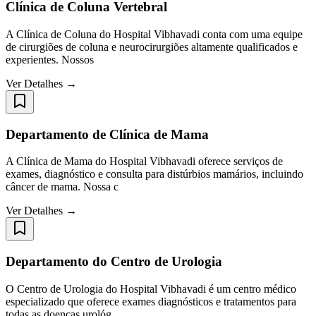
Clínica de Coluna Vertebral
A Clínica de Coluna do Hospital Vibhavadi conta com uma equipe
de cirurgiões de coluna e neurocirurgiões altamente qualificados e
experientes. Nossos
Ver Detalhes →
Departamento de Clínica de Mama
A Clínica de Mama do Hospital Vibhavadi oferece serviços de
exames, diagnóstico e consulta para distúrbios mamários, incluindo
câncer de mama. Nossa c
Ver Detalhes →
Departamento do Centro de Urologia
O Centro de Urologia do Hospital Vibhavadi é um centro médico
especializado que oferece exames diagnósticos e tratamentos para
todas as doenças urológ