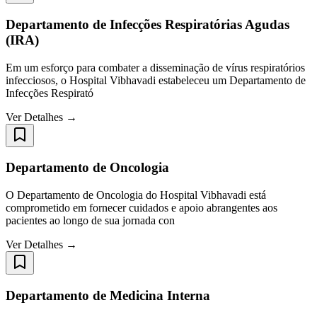
Departamento de Infecções Respiratórias Agudas
(IRA)
Em um esforço para combater a disseminação de vírus respiratórios
infecciosos, o Hospital Vibhavadi estabeleceu um Departamento de
Infecções Respirató
Ver Detalhes →
Departamento de Oncologia
O Departamento de Oncologia do Hospital Vibhavadi está
comprometido em fornecer cuidados e apoio abrangentes aos
pacientes ao longo de sua jornada con
Ver Detalhes →
Departamento de Medicina Interna