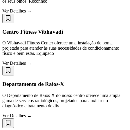
os seus olhos. Reconhec
Ver Detalhes →
Centro Fitness Vibhavadi
O Vibhavadi Fitness Center oferece uma instalação de ponta
projetada para atender às suas necessidades de condicionamento
físico e bem-estar. Equipado
Ver Detalhes →
Departamento de Raios-X
O Departamento de Raios-X do nosso centro oferece uma ampla
gama de serviços radiológicos, projetados para auxiliar no
diagnóstico e tratamento de div
Ver Detalhes →