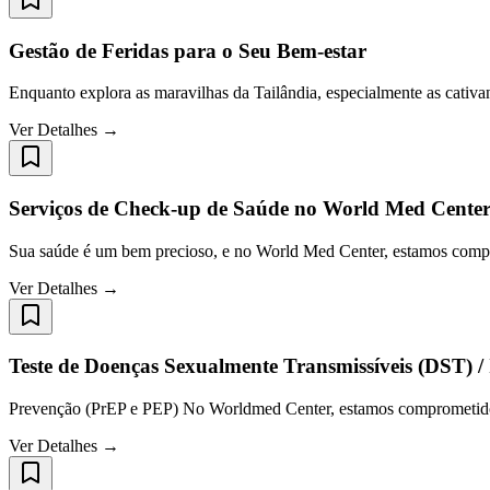
Gestão de Feridas para o Seu Bem-estar
Enquanto explora as maravilhas da Tailândia, especialmente as cativa
Ver Detalhes →
Serviços de Check-up de Saúde no World Med Cente
Sua saúde é um bem precioso, e no World Med Center, estamos compr
Ver Detalhes →
Teste de Doenças Sexualmente Transmissíveis (DST) / 
Prevenção (PrEP e PEP) No Worldmed Center, estamos comprometidos 
Ver Detalhes →