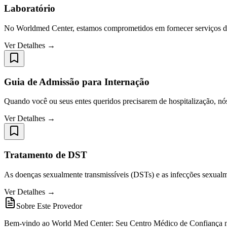
Laboratório
No Worldmed Center, estamos comprometidos em fornecer serviços dia
Ver Detalhes →
Guia de Admissão para Internação
Quando você ou seus entes queridos precisarem de hospitalização, nó
Ver Detalhes →
Tratamento de DST
As doenças sexualmente transmissíveis (DSTs) e as infecções sexualm
Ver Detalhes →
Sobre Este Provedor
Bem-vindo ao World Med Center: Seu Centro Médico de Confiança 