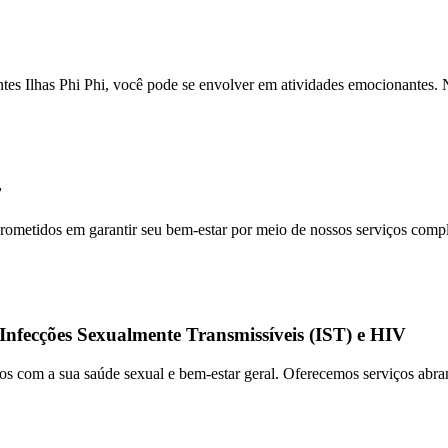
ntes Ilhas Phi Phi, você pode se envolver em atividades emocionantes. 
r
ometidos em garantir seu bem-estar por meio de nossos serviços comp
Infecções Sexualmente Transmissíveis (IST) e HIV
com a sua saúde sexual e bem-estar geral. Oferecemos serviços abra