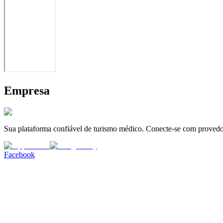
Empresa
Sua plataforma confiável de turismo médico. Conecte-se com provedor
Facebook