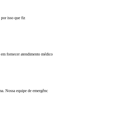
por isso que fiz
m fornecer atendimento médico
a. Nossa equipe de emergênc