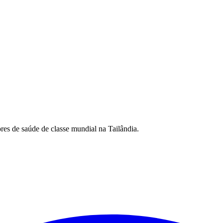
es de saúde de classe mundial na Tailândia.