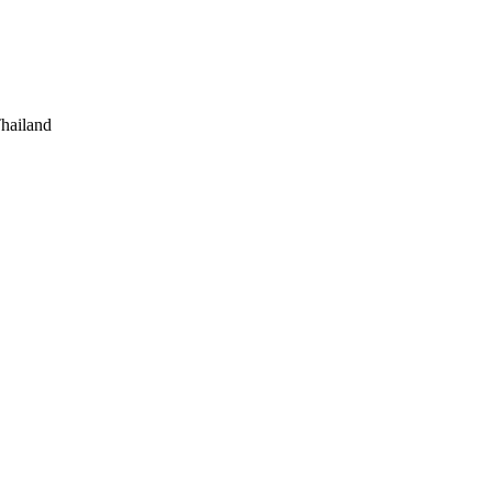
hailand