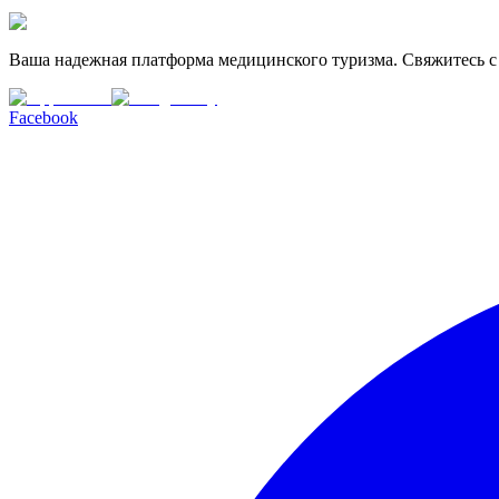
Ваша надежная платформа медицинского туризма. Свяжитесь с
Facebook