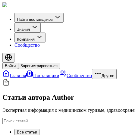
Найти поставщиков
Знания
Компания
Сообщество
Войти
Зарегистрироваться
Главная
Поставщики
Сообщество
Другое
Статьи автора Author
Экспертная информация о медицинском туризме, здравоохране
Все статьи