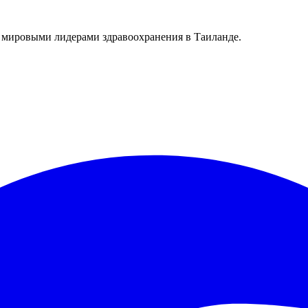
 мировыми лидерами здравоохранения в Таиланде.