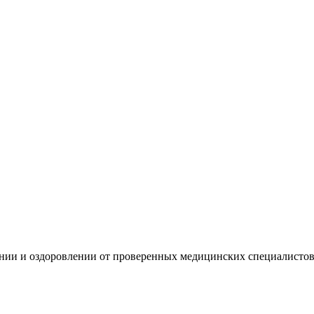
нии и оздоровлении от проверенных медицинских специалистов