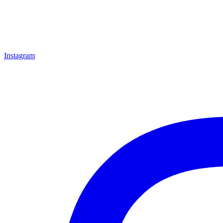
Instagram