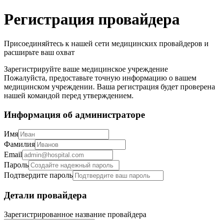
Регистрация провайдера
Присоединяйтесь к нашей сети медицинских провайдеров и
расширьте ваш охват
Зарегистрируйте ваше медицинское учреждение
Пожалуйста, предоставьте точную информацию о вашем
медицинском учреждении. Ваша регистрация будет проверена
нашей командой перед утверждением.
Информация об администраторе
Имя
Фамилия
Email
Пароль
Подтвердите пароль
Детали провайдера
Зарегистрированное название провайдера