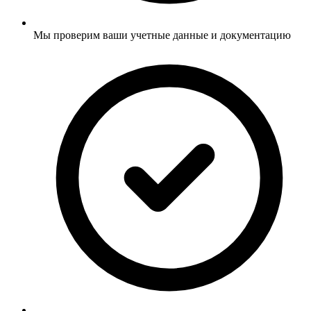
Мы проверим ваши учетные данные и документацию