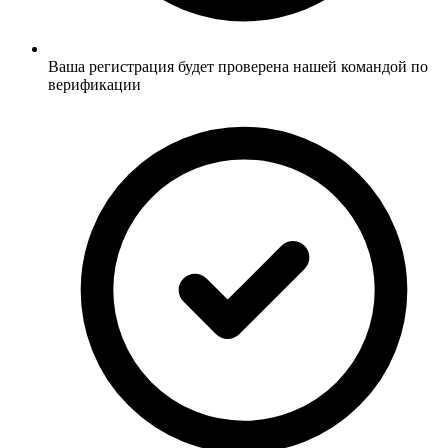
Ваша регистрация будет проверена нашей командой по
верификации