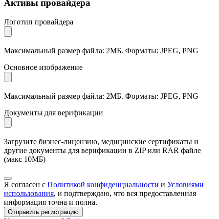
Активы провайдера
Логотип провайдера
Максимальный размер файла: 2МБ. Форматы: JPEG, PNG
Основное изображение
Максимальный размер файла: 2МБ. Форматы: JPEG, PNG
Документы для верификации
Загрузите бизнес-лицензию, медицинские сертификаты и
другие документы для верификации в ZIP или RAR файле
(макс 10МБ)
Я согласен с
Политикой конфиденциальности
и
Условиями
использования
, и подтверждаю, что вся предоставленная
информация точна и полна.
Отправить регистрацию