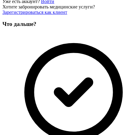
Уже есть аккаунт?
Войти
Хотите забронировать медицинские услуги?
Зарегистрироваться как клиент
Что дальше?