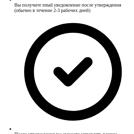
Вы получите email уведомление после утверждения
(обычно в течение 2-3 рабочих дней)