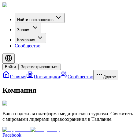
Найти поставщиков
Знания
Компания
Сообщество
Войти
Зарегистрироваться
Главная
Поставщики
Сообщество
Другое
Компания
Ваша надежная платформа медицинского туризма. Свяжитесь
с мировыми лидерами здравоохранения в Таиланде.
Facebook