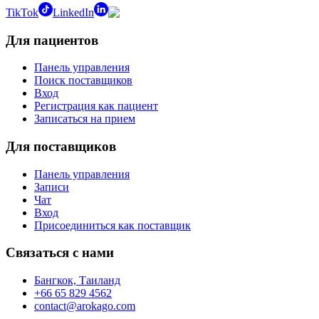
TikTok
LinkedIn
Для пациентов
Панель управления
Поиск поставщиков
Вход
Регистрация как пациент
Записаться на прием
Для поставщиков
Панель управления
Записи
Чат
Вход
Присоединиться как поставщик
Связаться с нами
Бангкок, Таиланд
+66 65 829 4562
contact@arokago.com