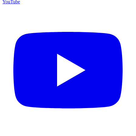
YouTube