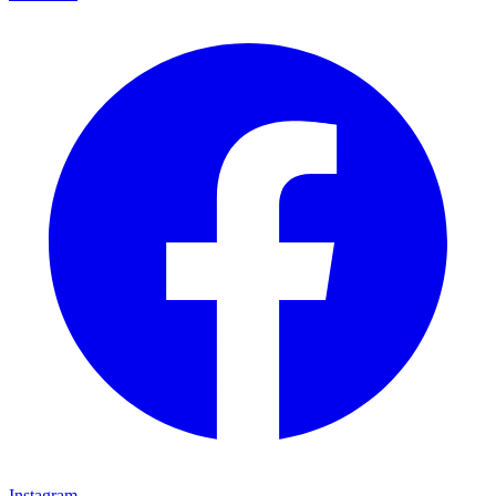
Instagram