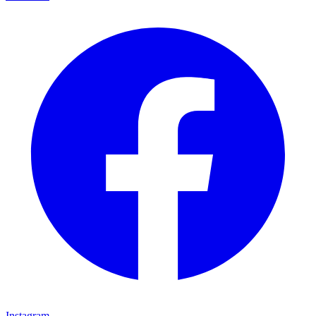
Instagram