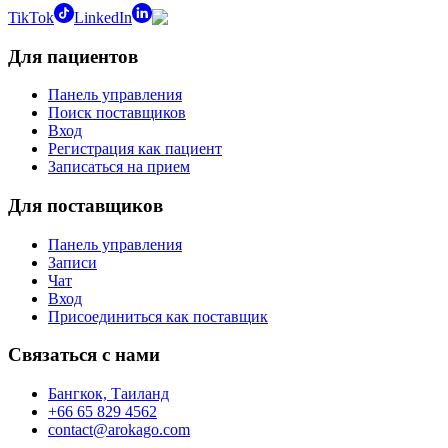
TikTok
LinkedIn
Для пациентов
Панель управления
Поиск поставщиков
Вход
Регистрация как пациент
Записаться на прием
Для поставщиков
Панель управления
Записи
Чат
Вход
Присоединиться как поставщик
Связаться с нами
Бангкок, Таиланд
+66 65 829 4562
contact@arokago.com