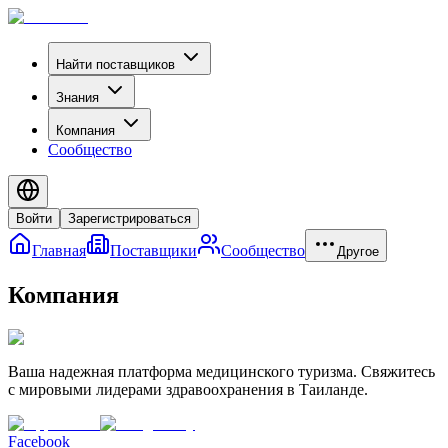
Найти поставщиков
Знания
Компания
Сообщество
Войти
Зарегистрироваться
Главная
Поставщики
Сообщество
Другое
Компания
Ваша надежная платформа медицинского туризма. Свяжитесь
с мировыми лидерами здравоохранения в Таиланде.
Facebook