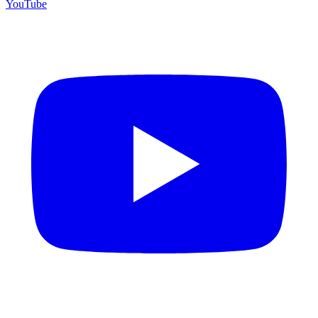
YouTube