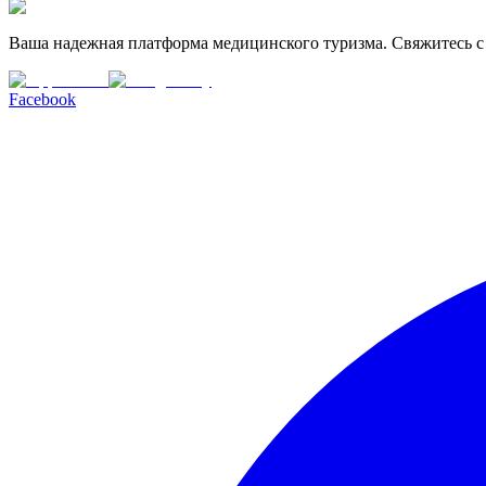
Ваша надежная платформа медицинского туризма. Свяжитесь с
Facebook