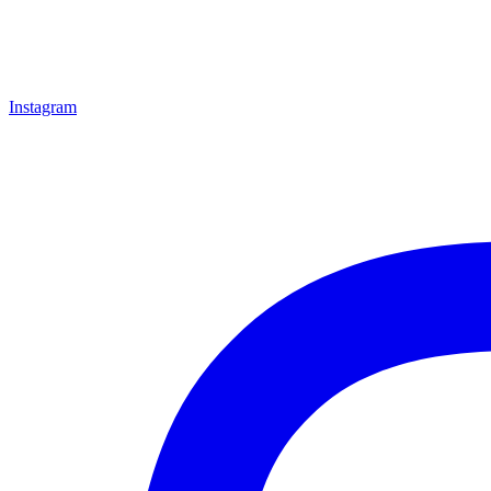
Instagram