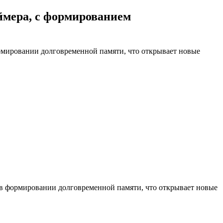
ймера, с формированием
ормировании долговременной памяти, что открывает новые
 в формировании долговременной памяти, что открывает новые