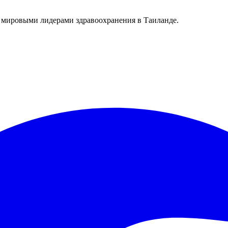
 мировыми лидерами здравоохранения в Таиланде.