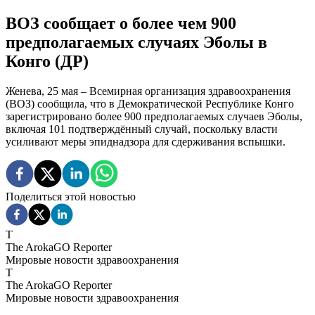
ВОЗ сообщает о более чем 900
предполагаемых случаях Эболы в
Конго (ДР)
Женева, 25 мая – Всемирная организация здравоохранения
(ВОЗ) сообщила, что в Демократической Республике Конго
зарегистрировано более 900 предполагаемых случаев Эболы,
включая 101 подтверждённый случай, поскольку власти
усиливают меры эпиднадзора для сдерживания вспышки.
Поделиться этой новостью
T
The ArokaGO Reporter
Мировые новости здравоохранения
T
The ArokaGO Reporter
Мировые новости здравоохранения