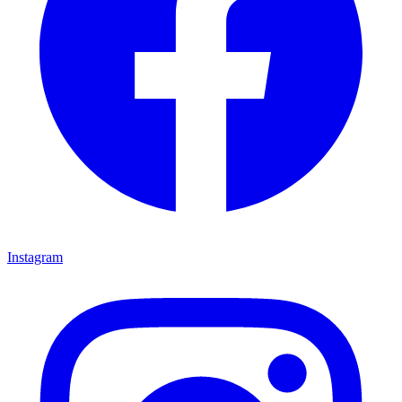
Instagram