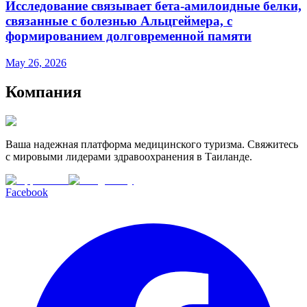
Исследование связывает бета-амилоидные белки,
связанные с болезнью Альцгеймера, с
формированием долговременной памяти
May 26, 2026
Компания
Ваша надежная платформа медицинского туризма. Свяжитесь
с мировыми лидерами здравоохранения в Таиланде.
Facebook