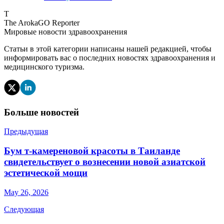
T
The ArokaGO Reporter
Мировые новости здравоохранения
Статьи в этой категории написаны нашей редакцией, чтобы
информировать вас о последних новостях здравоохранения и
медицинского туризма.
Больше новостей
Предыдущая
Бум т-камереновой красоты в Таиланде
свидетельствует о вознесении новой азиатской
эстетической мощи
May 26, 2026
Следующая