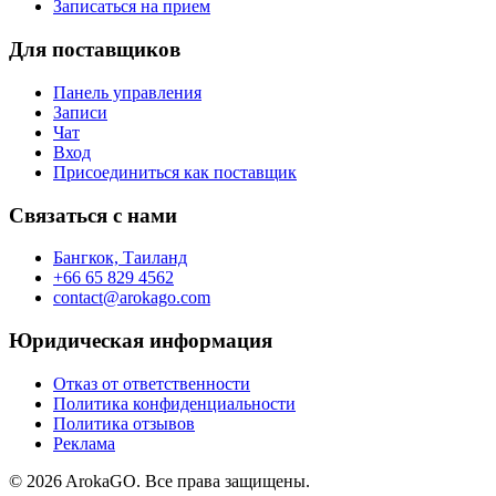
Записаться на прием
Для поставщиков
Панель управления
Записи
Чат
Вход
Присоединиться как поставщик
Связаться с нами
Бангкок, Таиланд
+66 65 829 4562
contact@arokago.com
Юридическая информация
Отказ от ответственности
Политика конфиденциальности
Политика отзывов
Реклама
© 2026 ArokaGO. Все права защищены.