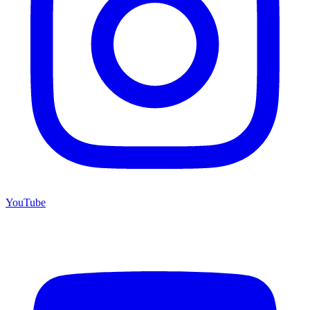
YouTube