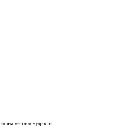
ванием местной мудрости