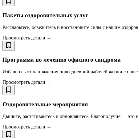
Пакеты оздоровительных услуг
Расслабьтесь, освежитесь и восстановите силы с нашим оздоро
Просмотреть детали →
Программа по лечению офисного синдрома
Избавьтесь от напряжения повседневной рабочей жизни с нашей 
Просмотреть детали →
Оздоровительные мероприятия
Дышите, растягивайтесь и обновляйтесь. Благополучие — это не 
Просмотреть детали →