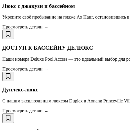
Люкс с джакузи и бассейном
Укрепите своё пребывание на пляже Ао Нанг, остановившись в
Просмотреть детали →
ДОСТУП К БАССЕЙНУ ДЕЛЮКС
Наши номера Deluxe Pool Access — это идеальный выбор для 
Просмотреть детали →
Дуплекс-люкс
С нашим эксклюзивным люксом Duplex в Aonang Princeville Vil
Просмотреть детали →