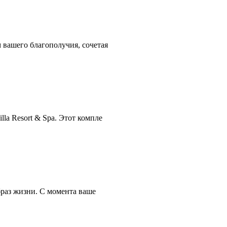
 вашего благополучия, сочетая
la Resort & Spa. Этот компле
образ жизни. С момента ваше