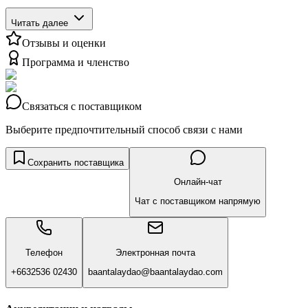
Читать далее
Отзывы и оценки
Программа и членство
Связаться с поставщиком
Выберите предпочтительный способ связи с нами
Сохранить поставщика
Онлайн-чат
Чат с поставщиком напрямую
Телефон
Электронная почта
+6632536 02430
baantalaydao@baantalaydao.com