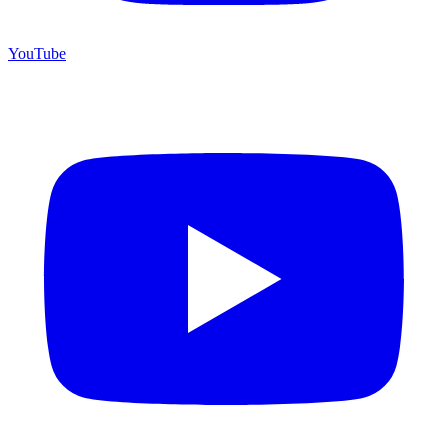
YouTube