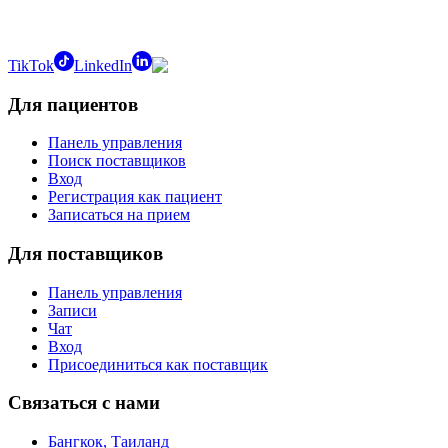
TikTok
LinkedIn
Для пациентов
Панель управления
Поиск поставщиков
Вход
Регистрация как пациент
Записаться на прием
Для поставщиков
Панель управления
Записи
Чат
Вход
Присоединиться как поставщик
Связаться с нами
Бангкок, Таиланд