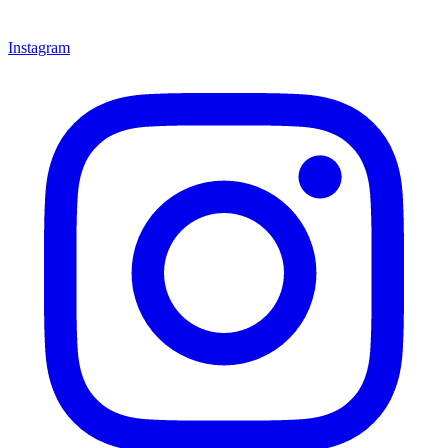
Instagram