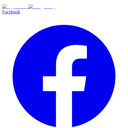
Facebook