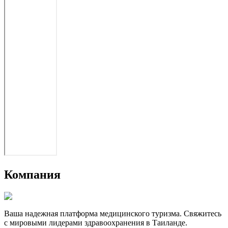
Компания
Ваша надежная платформа медицинского туризма. Свяжитесь
с мировыми лидерами здравоохранения в Таиланде.