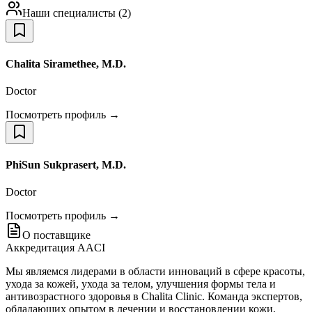
Наши специалисты
(
2
)
Chalita Siramethee, M.D.
Doctor
Посмотреть профиль →
PhiSun Sukprasert, M.D.
Doctor
Посмотреть профиль →
О поставщике
Аккредитация AACI
Мы являемся лидерами в области инноваций в сфере красоты,
ухода за кожей, ухода за телом, улучшения формы тела и
антивозрастного здоровья в Chalita Clinic. Команда экспертов,
обладающих опытом в лечении и восстановлении кожи,