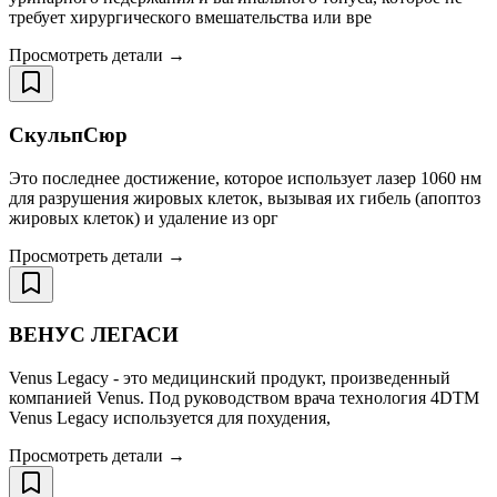
требует хирургического вмешательства или вре
Просмотреть детали →
СкульпСюр
Это последнее достижение, которое использует лазер 1060 нм
для разрушения жировых клеток, вызывая их гибель (апоптоз
жировых клеток) и удаление из орг
Просмотреть детали →
ВЕНУС ЛЕГАСИ
Venus Legacy - это медицинский продукт, произведенный
компанией Venus. Под руководством врача технология 4DTM
Venus Legacy используется для похудения,
Просмотреть детали →