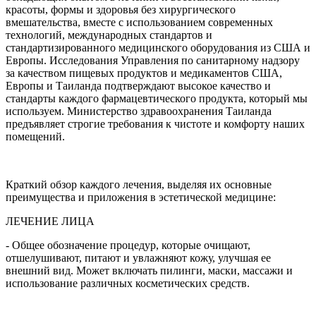
красоты, формы и здоровья без хирургического
вмешательства, вместе с использованием современных
технологий, международных стандартов и
стандартизированного медицинского оборудования из США и
Европы. Исследования Управления по санитарному надзору
за качеством пищевых продуктов и медикаментов США,
Европы и Таиланда подтверждают высокое качество и
стандарты каждого фармацевтического продукта, который мы
используем. Министерство здравоохранения Таиланда
предъявляет строгие требования к чистоте и комфорту наших
помещений.
Краткий обзор каждого лечения, выделяя их основные
преимущества и приложения в эстетической медицине:
ЛЕЧЕНИЕ ЛИЦА
- Общее обозначение процедур, которые очищают,
отшелушивают, питают и увлажняют кожу, улучшая ее
внешний вид. Может включать пилинги, маски, массажи и
использование различных косметических средств.