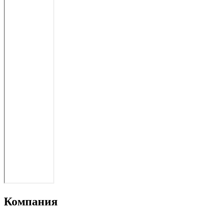
Компания