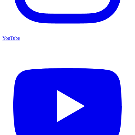
YouTube