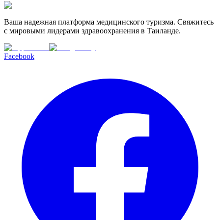
Ваша надежная платформа медицинского туризма. Свяжитесь
с мировыми лидерами здравоохранения в Таиланде.
Facebook