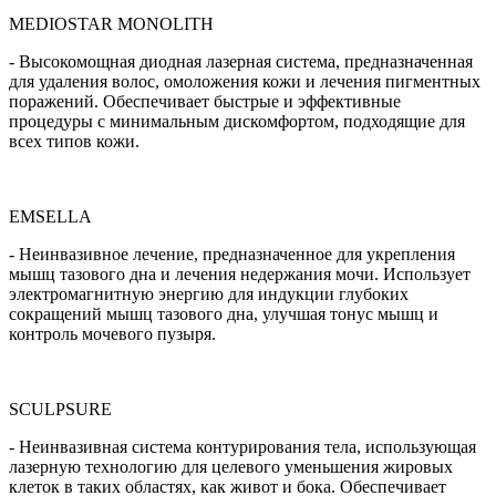
MEDIOSTAR MONOLITH
- Высокомощная диодная лазерная система, предназначенная
для удаления волос, омоложения кожи и лечения пигментных
поражений. Обеспечивает быстрые и эффективные
процедуры с минимальным дискомфортом, подходящие для
всех типов кожи.
EMSELLA
- Неинвазивное лечение, предназначенное для укрепления
мышц тазового дна и лечения недержания мочи. Использует
электромагнитную энергию для индукции глубоких
сокращений мышц тазового дна, улучшая тонус мышц и
контроль мочевого пузыря.
SCULPSURE
- Неинвазивная система контурирования тела, использующая
лазерную технологию для целевого уменьшения жировых
клеток в таких областях, как живот и бока. Обеспечивает