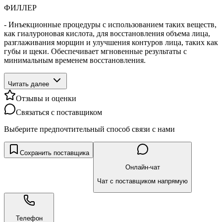
ФИЛЛЕР
- Инъекционные процедуры с использованием таких веществ,
как гиалуроновая кислота, для восстановления объема лица,
разглаживания морщин и улучшения контуров лица, таких как
губы и щеки. Обеспечивает мгновенные результаты с
минимальным временем восстановления.
Читать далее
Отзывы и оценки
Связаться с поставщиком
Выберите предпочтительный способ связи с нами
Сохранить поставщика
Онлайн-чат
Чат с поставщиком напрямую
Телефон