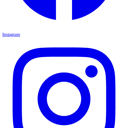
Instagram