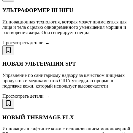
УЛЬТРАФОРМЕР III HIFU
Инновационная технология, которая может применяться для
лица и тела с целью одновременного уменьшения морщин и
растворения жира. Она генерирует специа
Просмотреть детали →
НОВАЯ УЛЬТЕРАПИЯ SPT
Управление по санитарному надзору за качеством пищевых
продуктов и медикаментов США утвердило прорыв в
подтяжке кожи, который использует высокочастотн
Просмотреть детали →
НОВЫЙ THERMAGE FLX
Инновация в лифтинге кожи с использованием монополярной