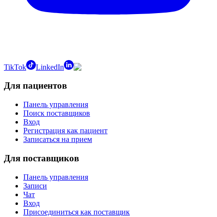
TikTok
LinkedIn
Для пациентов
Панель управления
Поиск поставщиков
Вход
Регистрация как пациент
Записаться на прием
Для поставщиков
Панель управления
Записи
Чат
Вход
Присоединиться как поставщик