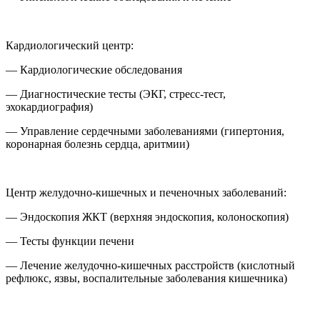
Кардиологический центр:
— Кардиологические обследования
— Диагностические тесты (ЭКГ, стресс-тест,
эхокардиография)
— Управление сердечными заболеваниями (гипертония,
коронарная болезнь сердца, аритмии)
Центр желудочно-кишечных и печеночных заболеваний:
— Эндоскопия ЖКТ (верхняя эндоскопия, колоноскопия)
— Тесты функции печени
— Лечение желудочно-кишечных расстройств (кислотный
рефлюкс, язвы, воспалительные заболевания кишечника)