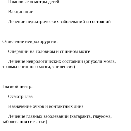
— Плановые осмотры детей
— Вакцинации
— Лечение педиатрических заболеваний и состояний
Отделение нейрохирургии:
— Операции на головном и спинном мозге
— Лечение неврологических состояний (опухоли мозга,
травмы спинного мозга, эпилепсия)
Глазной центр:
— Осмотр глаз
— Назначение очков и контактных линз
— Лечение глазных заболеваний (катаракта, глаукома,
заболевания сетчатки)