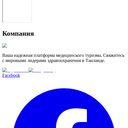
Компания
Ваша надежная платформа медицинского туризма. Свяжитесь
с мировыми лидерами здравоохранения в Таиланде.
Facebook