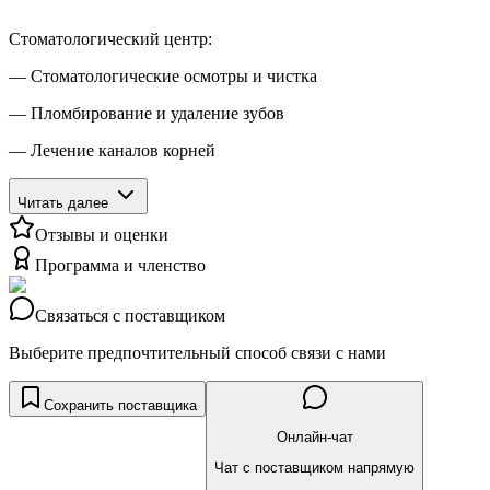
Стоматологический центр:
— Стоматологические осмотры и чистка
— Пломбирование и удаление зубов
— Лечение каналов корней
Читать далее
Отзывы и оценки
Программа и членство
Связаться с поставщиком
Выберите предпочтительный способ связи с нами
Сохранить поставщика
Онлайн-чат
Чат с поставщиком напрямую