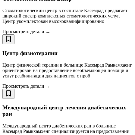
Стоматологический центр в госпитале Касемрад предлагает
широкий спектр комплексных стоматологических услуг.
Центр укомплектован высококвалифицированно
Просмотреть детали →
Центр физиотерапии
Центр физической терапии в больнице Касемрад Рамкамхаенг
ориентирован на предоставление всеобъемлющей помощи и
услуг реабилитации для пациентов с проб
Просмотреть детали →
Международный центр лечения диабетических
ран
Международный центр диабетических ран в больнице
Касемрад Рамкхамхенг специализируется на предоставлении