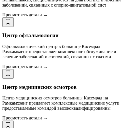
заболеваний, связанных с опорно-двигательной сист
Просмотреть детали →
Центр офтальмологии
Офтальмологический центр в больнице Касемрад
Рамкамхаенг предоставляет комплексное обслуживание и
лечение заболеваний и состояний, связанных с глазами
Просмотреть детали →
Центр медицинских осмотров
Центр медицинских осмотров больницы Касемрад на
Рамкамхэанг предлагает комплексные медицинские услуги,
предоставляемые командой высококвалифицированны
Просмотреть детали →