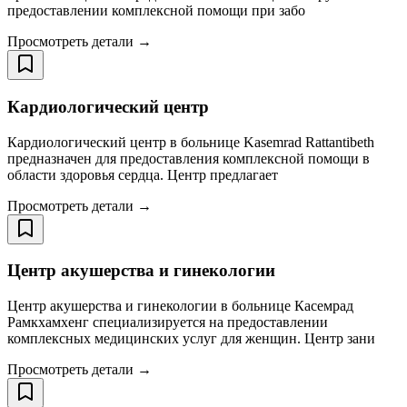
предоставлении комплексной помощи при забо
Просмотреть детали →
Кардиологический центр
Кардиологический центр в больнице Kasemrad Rattantibeth
предназначен для предоставления комплексной помощи в
области здоровья сердца. Центр предлагает
Просмотреть детали →
Центр акушерства и гинекологии
Центр акушерства и гинекологии в больнице Касемрад
Рамкхамхенг специализируется на предоставлении
комплексных медицинских услуг для женщин. Центр зани
Просмотреть детали →