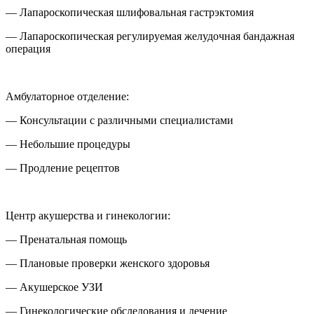
— Лапароскопическая шлифовальная гастрэктомия
— Лапароскопическая регулируемая желудочная бандажная
операция
Амбулаторное отделение:
— Консультации с различными специалистами
— Небольшие процедуры
— Продление рецептов
Центр акушерства и гинекологии:
— Пренатальная помощь
— Плановые проверки женского здоровья
— Акушерское УЗИ
— Гинекологические обследования и лечение