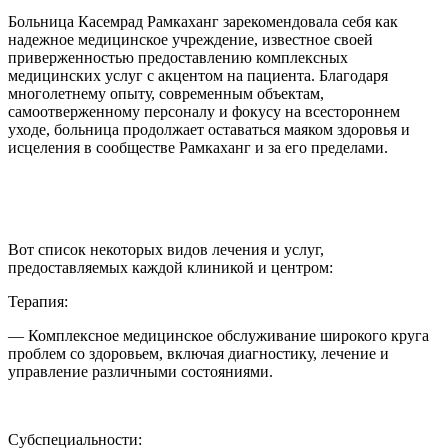
Больница Касемрад Рамкаханг зарекомендовала себя как
надежное медицинское учреждение, известное своей
приверженностью предоставлению комплексных
медицинских услуг с акцентом на пациента. Благодаря
многолетнему опыту, современным объектам,
самоотверженному персоналу и фокусу на всестороннем
уходе, больница продолжает оставаться маяком здоровья и
исцеления в сообществе Рамкаханг и за его пределами.
Вот список некоторых видов лечения и услуг,
предоставляемых каждой клиникой и центром:
Терапия:
— Комплексное медицинское обслуживание широкого круга
проблем со здоровьем, включая диагностику, лечение и
управление различными состояниями.
Субспециальности: