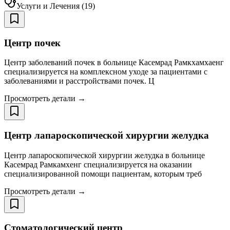
Услуги и Лечения
(
19
)
Центр почек
Центр заболеваний почек в больнице Касемрад Рамкхамхаенг
специализируется на комплексном уходе за пациентами с
заболеваниями и расстройствами почек. Ц
Просмотреть детали →
Центр лапароскопической хирургии желудка
Центр лапароскопической хирургии желудка в больнице
Касемрад Рамкамхенг специализируется на оказании
специализированной помощи пациентам, которым треб
Просмотреть детали →
Стоматологический центр