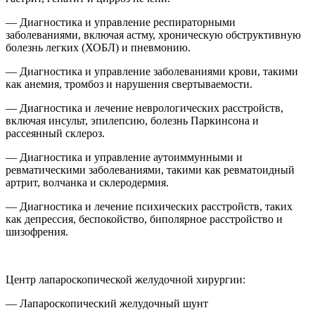
— Диагностика и управление респираторными
заболеваниями, включая астму, хроническую обструктивную
болезнь легких (ХОБЛ) и пневмонию.
— Диагностика и управление заболеваниями крови, такими
как анемия, тромбоз и нарушения свертываемости.
— Диагностика и лечение неврологических расстройств,
включая инсульт, эпилепсию, болезнь Паркинсона и
рассеянный склероз.
— Диагностика и управление аутоиммунными и
ревматическими заболеваниями, такими как ревматоидный
артрит, волчанка и склеродермия.
— Диагностика и лечение психических расстройств, таких
как депрессия, беспокойство, биполярное расстройство и
шизофрения.
Центр лапароскопической желудочной хирургии:
— Лапароскопический желудочный шунт