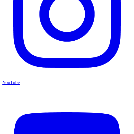
YouTube