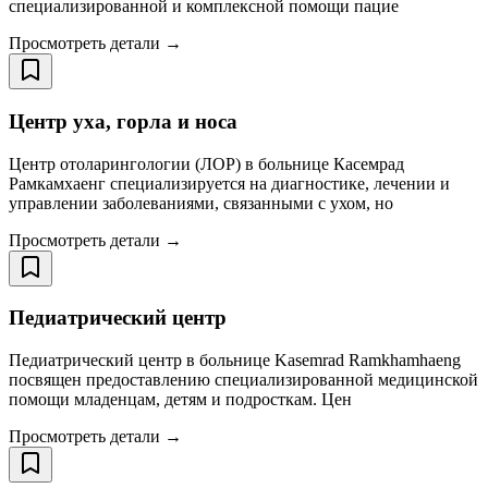
специализированной и комплексной помощи пацие
Просмотреть детали →
Центр уха, горла и носа
Центр отоларингологии (ЛОР) в больнице Касемрад
Рамкамхаенг специализируется на диагностике, лечении и
управлении заболеваниями, связанными с ухом, но
Просмотреть детали →
Педиатрический центр
Педиатрический центр в больнице Kasemrad Ramkhamhaeng
посвящен предоставлению специализированной медицинской
помощи младенцам, детям и подросткам. Цен
Просмотреть детали →