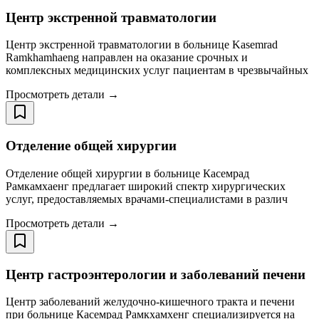
Центр экстренной травматологии
Центр экстренной травматологии в больнице Kasemrad
Ramkhamhaeng направлен на оказание срочных и
комплексных медицинских услуг пациентам в чрезвычайных
Просмотреть детали →
Отделение общей хирургии
Отделение общей хирургии в больнице Касемрад
Рамкамхаенг предлагает широкий спектр хирургических
услуг, предоставляемых врачами-специалистами в различ
Просмотреть детали →
Центр гастроэнтерологии и заболеваний печени
Центр заболеваний желудочно-кишечного тракта и печени
при больнице Касемрад Рамкхамхенг специализируется на