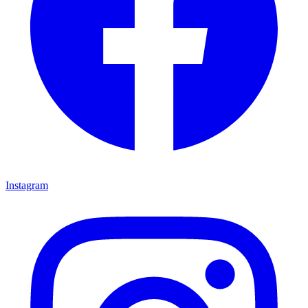
Instagram