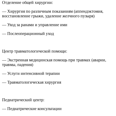
Отделение общей хирургии:
— Хирургия по различным показаниям (аппендэктомия,
восстановление грыжи, удаление желчного пузыря)
— Уход за ранами и управление ими
— Послеоперационный уход
Центр травматологической помощи:
— Экстренная медицинская помощь при травмах (аварии,
травмы, падения)
— Услуги интенсивной терапии
— Травматологическая хирургия
Педиатрический центр:
— Педиатрические консультации