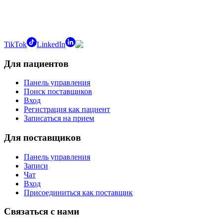
TikTok
LinkedIn
Для пациентов
Панель управления
Поиск поставщиков
Вход
Регистрация как пациент
Записаться на прием
Для поставщиков
Панель управления
Записи
Чат
Вход
Присоединиться как поставщик
Связаться с нами