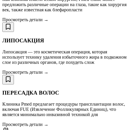
предложить различные операции на глаза, такие как хирургия
век, также известная как блефаропласти
Просмотреть детали →
ЛИПОСАКЦИЯ
Липосакция — это косметическая операция, которая
использует технику удаления избыточного жира в подкожном
слое из различных органов, где похудеть слож
Просмотреть детали →
ПЕРЕСАДКА ВОЛОС
Клиника Pmed предлагает процедуры трансплантации волос,
включая FUE (Извлечение Фолликулярных Единиц), что
является минимально инвазивной техникой для
Просмотреть детали →