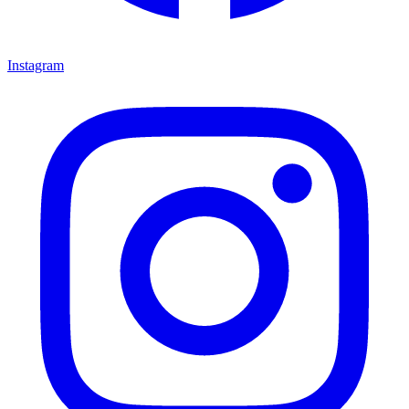
Instagram