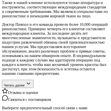
Также в нашей клинике используются только аппаратура и
инструменты, соответствующие международным стандартам
и современным требованиям. Мы являемся специалистами по
ринопластике и инъекциям жировой ткани на лицо.
Доктор Пияпол и его команда провели более 10,000 операций
ринопластики. Примерно четверть его клиентов составляют
международные клиенты. За последние десять лет
многочисленные знаменитости, музыканты и представители
индустрии развлечений обязаны своей привлекательностью
нашим услугам. Мы предоставляем всестороннее
обслуживание, анализ различных проблем и прямые советы,
основываясь на нашем обширном опыте. В индивидуальном
подходе к каждому случаю мы адаптируем операцию под
каждого клиента, чтобы ваш желаемый уровень красоты был
достигнут, при этом безопасность и эстетика остаются
нашими главными приоритетами.
Читать далее
Отзывы и оценки
Связаться с поставщиком
Выберите предпочтительный способ связи с нами