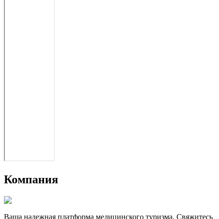
Компания
Ваша надежная платформа медицинского туризма. Свяжитесь