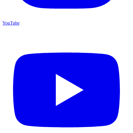
YouTube