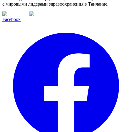
с мировыми лидерами здравоохранения в Таиланде.
Facebook