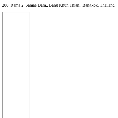
280, Rama 2, Samae Dam,, Bang Khun Thian,, Bangkok, Thailand