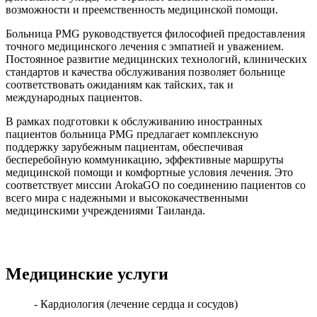
возможности и преемственность медицинской помощи.
Больница PMG руководствуется философией предоставления
точного медицинского лечения с эмпатией и уважением.
Постоянное развитие медицинских технологий, клинических
стандартов и качества обслуживания позволяет больнице
соответствовать ожиданиям как тайских, так и
международных пациентов.
В рамках подготовки к обслуживанию иностранных
пациентов больница PMG предлагает комплексную
поддержку зарубежным пациентам, обеспечивая
бесперебойную коммуникацию, эффективные маршруты
медицинской помощи и комфортные условия лечения. Это
соответствует миссии ArokaGO по соединению пациентов со
всего мира с надежными и высококачественными
медицинскими учреждениями Таиланда.
Медицинские услуги
- Кардиология (лечение сердца и сосудов)