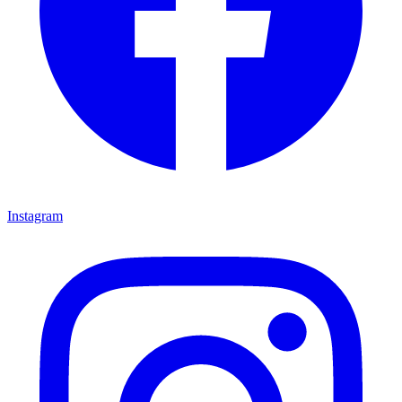
Instagram