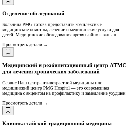
Отделение обследований
Больница PMG готова предоставить комплексные
медицинские осмотры, лечение и медицинские услуги для
детей. Медицинские обследования чрезвычайно важны н
Просмотреть детали →
Медицинский и реабилитационный центр ATMC
для лечения хронических заболеваний
Сервис Наш центр антивозрастной медицины или
медицинский центр PMG Hospital — это современная
медицина с акцентом на профилактику и замедление ухудшен
Просмотреть детали →
Клиника тайской традиционной медицины