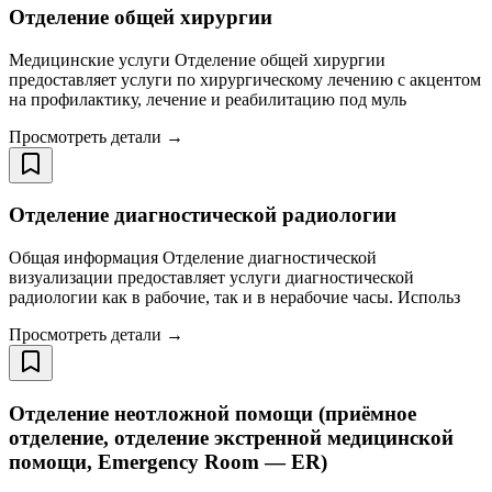
Отделение общей хирургии
Медицинские услуги Отделение общей хирургии
предоставляет услуги по хирургическому лечению с акцентом
на профилактику, лечение и реабилитацию под муль
Просмотреть детали →
Отделение диагностической радиологии
Общая информация Отделение диагностической
визуализации предоставляет услуги диагностической
радиологии как в рабочие, так и в нерабочие часы. Использ
Просмотреть детали →
Отделение неотложной помощи (приёмное
отделение, отделение экстренной медицинской
помощи, Emergency Room — ER)