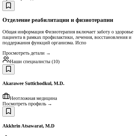
Отделение реабилитации и физиотерапии
Общая информация Физиотерапия включает заботу о здоровье
пациента в рамках профилактики, лечения, восстановления и
поддержания функций организма. Испо
Просмотреть детали →
Наши специалисты
(
10
)
Akarawee Suttichodkul, M.D.
Неотложная медицина
Посмотреть профиль →
Akkhrin Atsawarat, M.D