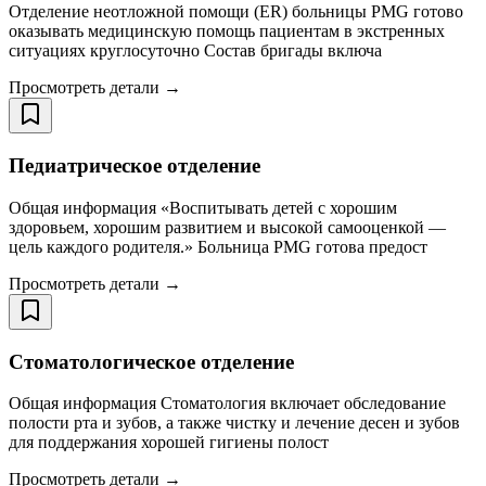
Отделение неотложной помощи (ER) больницы PMG готово
оказывать медицинскую помощь пациентам в экстренных
ситуациях круглосуточно Состав бригады включа
Просмотреть детали →
Педиатрическое отделение
Общая информация «Воспитывать детей с хорошим
здоровьем, хорошим развитием и высокой самооценкой —
цель каждого родителя.» Больница PMG готова предост
Просмотреть детали →
Стоматологическое отделение
Общая информация Стоматология включает обследование
полости рта и зубов, а также чистку и лечение десен и зубов
для поддержания хорошей гигиены полост
Просмотреть детали →