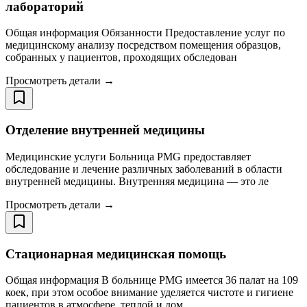
лабораторий
Общая информация Обязанности Предоставление услуг по
медицинскому анализу посредством помещения образцов,
собранных у пациентов, проходящих обследован
Просмотреть детали →
Отделение внутренней медицины
Медицинские услуги Больница PMG предоставляет
обследование и лечение различных заболеваний в области
внутренней медицины. Внутренняя медицина — это ле
Просмотреть детали →
Стационарная медицинская помощь
Общая информация В больнице PMG имеется 36 палат на 109
коек, при этом особое внимание уделяется чистоте и гигиене
пациентов в атмосфере, теплой и дом