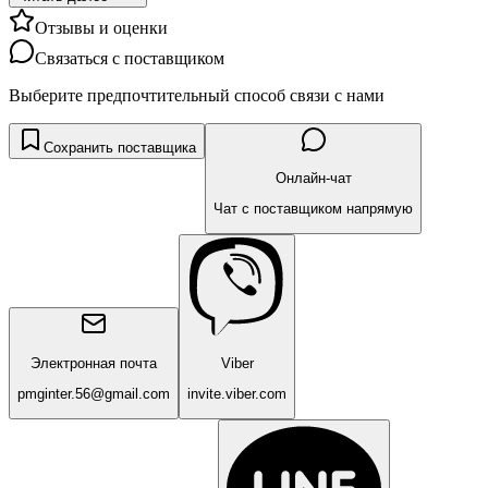
Отзывы и оценки
Связаться с поставщиком
Выберите предпочтительный способ связи с нами
Сохранить поставщика
Онлайн-чат
Чат с поставщиком напрямую
Электронная почта
Viber
pmginter.56@gmail.com
invite.viber.com