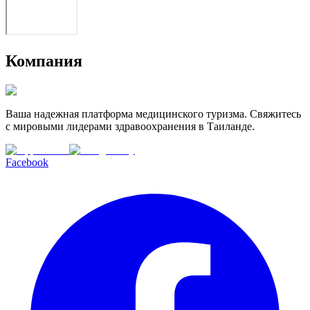
Компания
Ваша надежная платформа медицинского туризма. Свяжитесь
с мировыми лидерами здравоохранения в Таиланде.
Facebook