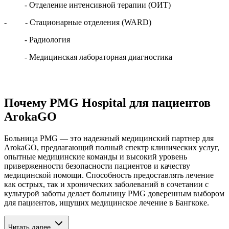
- Отделение интенсивной терапии (ОИТ)
- - Стационарные отделения (WARD)
- Радиология
- Медицинская лабораторная диагностика
Почему PMG Hospital для пациентов
ArokaGO
Больница PMG — это надежный медицинский партнер для
ArokaGO, предлагающий полный спектр клинических услуг,
опытные медицинские команды и высокий уровень
приверженности безопасности пациентов и качеству
медицинской помощи. Способность предоставлять лечение
как острых, так и хронических заболеваний в сочетании с
культурой заботы делает больницу PMG доверенным выбором
для пациентов, ищущих медицинское лечение в Бангкоке.
Читать далее