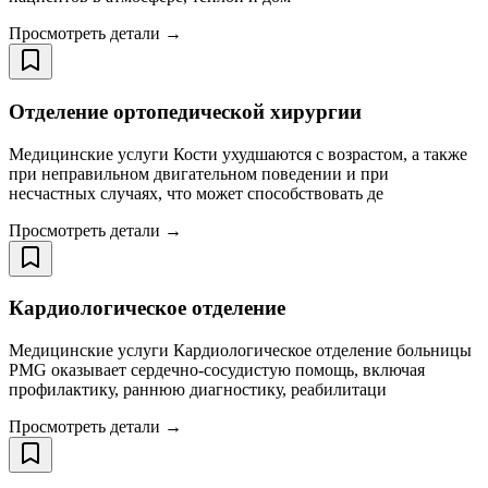
Просмотреть детали →
Отделение ортопедической хирургии
Медицинские услуги Кости ухудшаются с возрастом, а также
при неправильном двигательном поведении и при
несчастных случаях, что может способствовать де
Просмотреть детали →
Кардиологическое отделение
Медицинские услуги Кардиологическое отделение больницы
PMG оказывает сердечно-сосудистую помощь, включая
профилактику, раннюю диагностику, реабилитаци
Просмотреть детали →