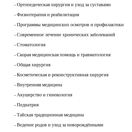
- Ортопедическая хирургия и уход за суставами
- Физиотерапия и реабилитация
- Программы медицинских осмотров и профилактики
- Современное лечение хронических заболеваний
- Стоматология
- Скорая медицинская помощь и травматология
- Общая хирургия
- Косметическая и реконструктивная хирургия
- Внутренняя медицина
- Акушерство и гинекология
- Педиатрия
- Тайская традиционная медицина
- Ведение родов и уход за новорождёнными