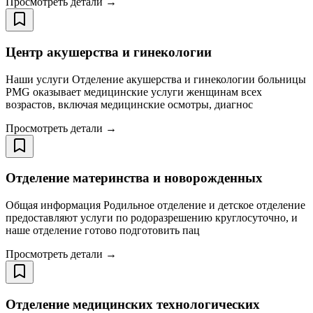
Просмотреть детали →
Центр акушерства и гинекологии
Наши услуги Отделение акушерства и гинекологии больницы
PMG оказывает медицинские услуги женщинам всех
возрастов, включая медицинские осмотры, диагнос
Просмотреть детали →
Отделение материнства и новорожденных
Общая информация Родильное отделение и детское отделение
предоставляют услуги по родоразрешению круглосуточно, и
наше отделение готово подготовить пац
Просмотреть детали →
Отделение медицинских технологических