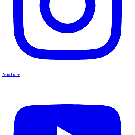
YouTube