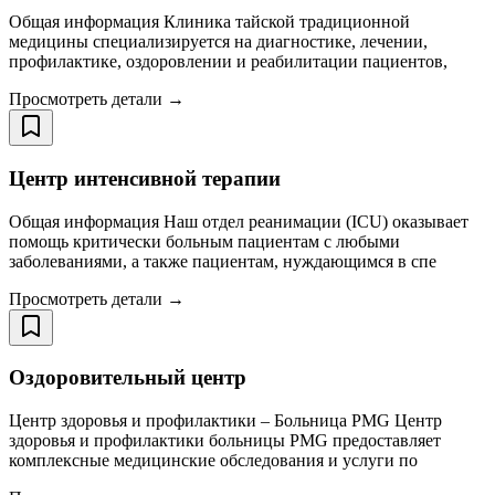
Общая информация Клиника тайской традиционной
медицины специализируется на диагностике, лечении,
профилактике, оздоровлении и реабилитации пациентов,
Просмотреть детали →
Центр интенсивной терапии
Общая информация Наш отдел реанимации (ICU) оказывает
помощь критически больным пациентам с любыми
заболеваниями, а также пациентам, нуждающимся в спе
Просмотреть детали →
Оздоровительный центр
Центр здоровья и профилактики – Больница PMG Центр
здоровья и профилактики больницы PMG предоставляет
комплексные медицинские обследования и услуги по