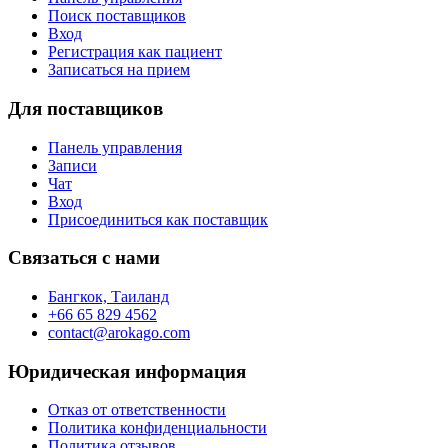
Поиск поставщиков
Вход
Регистрация как пациент
Записаться на прием
Для поставщиков
Панель управления
Записи
Чат
Вход
Присоединиться как поставщик
Связаться с нами
Бангкок, Таиланд
+66 65 829 4562
contact@arokago.com
Юридическая информация
Отказ от ответственности
Политика конфиденциальности
Политика отзывов