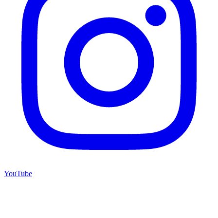
YouTube