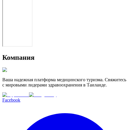
Компания
Ваша надежная платформа медицинского туризма. Свяжитесь
с мировыми лидерами здравоохранения в Таиланде.
Facebook