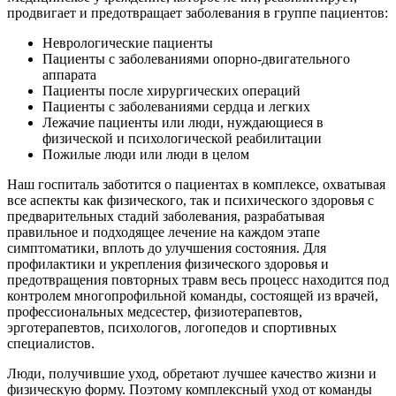
продвигает и предотвращает заболевания в группе пациентов:
Неврологические пациенты
Пациенты с заболеваниями опорно-двигательного
аппарата
Пациенты после хирургических операций
Пациенты с заболеваниями сердца и легких
Лежачие пациенты или люди, нуждающиеся в
физической и психологической реабилитации
Пожилые люди или люди в целом
Наш госпиталь заботится о пациентах в комплексе, охватывая
все аспекты как физического, так и психического здоровья с
предварительных стадий заболевания, разрабатывая
правильное и подходящее лечение на каждом этапе
симптоматики, вплоть до улучшения состояния. Для
профилактики и укрепления физического здоровья и
предотвращения повторных травм весь процесс находится под
контролем многопрофильной команды, состоящей из врачей,
профессиональных медсестер, физиотерапевтов,
эрготерапевтов, психологов, логопедов и спортивных
специалистов.
Люди, получившие уход, обретают лучшее качество жизни и
физическую форму. Поэтому комплексный уход от команды