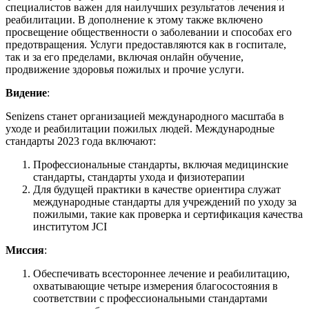
специалистов важен для наилучших результатов лечения и
реабилитации. В дополнение к этому также включено
просвещение общественности о заболевании и способах его
предотвращения. Услуги предоставляются как в госпитале,
так и за его пределами, включая онлайн обучение,
продвижение здоровья пожилых и прочие услуги.
Видение
:
Senizens станет организацией международного масштаба в
уходе и реабилитации пожилых людей. Международные
стандарты 2023 года включают:
Профессиональные стандарты, включая медицинские
стандарты, стандарты ухода и физиотерапии
Для будущей практики в качестве ориентира служат
международные стандарты для учреждений по уходу за
пожилыми, такие как проверка и сертификация качества
институтом JCI
Миссия
:
Обеспечивать всестороннее лечение и реабилитацию,
охватывающие четыре измерения благосостояния в
соответствии с профессиональными стандартами