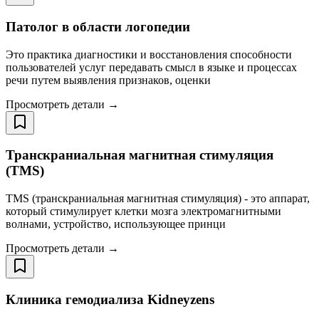
Патолог в области логопедии
Это практика диагностики и восстановления способности
пользователей услуг передавать смысл в языке и процессах
речи путем выявления признаков, оценки
Просмотреть детали →
Транскраниальная магнитная стимуляция
(TMS)
TMS (транскраниальная магнитная стимуляция) - это аппарат,
который стимулирует клетки мозга электромагнитными
волнами, устройство, использующее принци
Просмотреть детали →
Клиника гемодиализа Kidneyzens