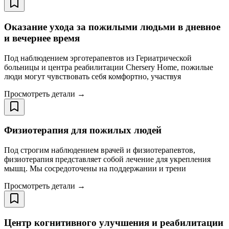
Оказание ухода за пожилыми людьми в дневное
и вечернее время
Под наблюдением эрготерапевтов из Гериатрической
больницы и центра реабилитации Chersery Home, пожилые
люди могут чувствовать себя комфортно, участвуя
Просмотреть детали →
Физиотерапия для пожилых людей
Под строгим наблюдением врачей и физиотерапевтов,
физиотерапия представляет собой лечение для укрепления
мышц. Мы сосредоточены на поддержании и трени
Просмотреть детали →
Центр когнитивного улучшения и реабилитации