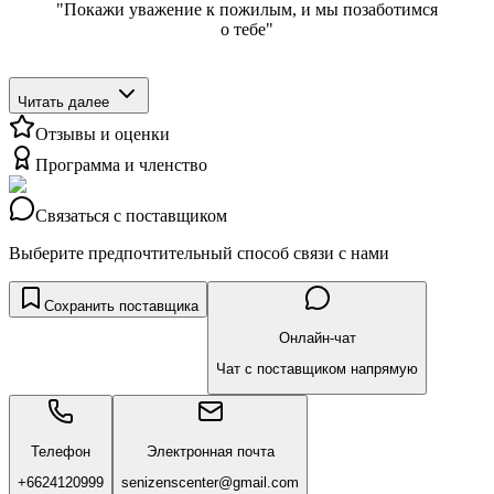
"Покажи уважение к пожилым, и мы позаботимся
о тебе"
Читать далее
Отзывы и оценки
Программа и членство
Связаться с поставщиком
Выберите предпочтительный способ связи с нами
Сохранить поставщика
Онлайн-чат
Чат с поставщиком напрямую
Телефон
Электронная почта
+6624120999
senizenscenter@gmail.com