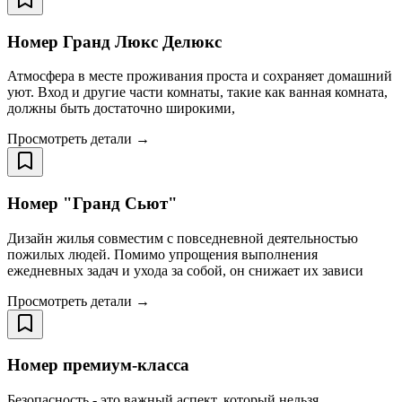
Номер Гранд Люкс Делюкс
Атмосфера в месте проживания проста и сохраняет домашний
уют. Вход и другие части комнаты, такие как ванная комната,
должны быть достаточно широкими,
Просмотреть детали →
Номер "Гранд Сьют"
Дизайн жилья совместим с повседневной деятельностью
пожилых людей. Помимо упрощения выполнения
ежедневных задач и ухода за собой, он снижает их зависи
Просмотреть детали →
Номер премиум-класса
Безопасность - это важный аспект, который нельзя