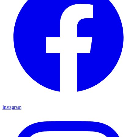
Instagram