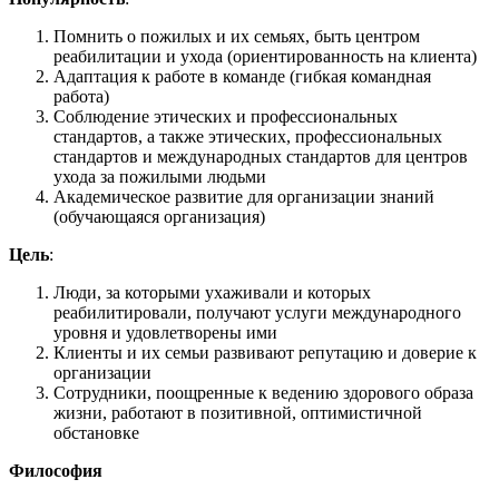
Помнить о пожилых и их семьях, быть центром
реабилитации и ухода (ориентированность на клиента)
Адаптация к работе в команде (гибкая командная
работа)
Соблюдение этических и профессиональных
стандартов, а также этических, профессиональных
стандартов и международных стандартов для центров
ухода за пожилыми людьми
Академическое развитие для организации знаний
(обучающаяся организация)
Цель
:
Люди, за которыми ухаживали и которых
реабилитировали, получают услуги международного
уровня и удовлетворены ими
Клиенты и их семьи развивают репутацию и доверие к
организации
Сотрудники, поощренные к ведению здорового образа
жизни, работают в позитивной, оптимистичной
обстановке
Философия