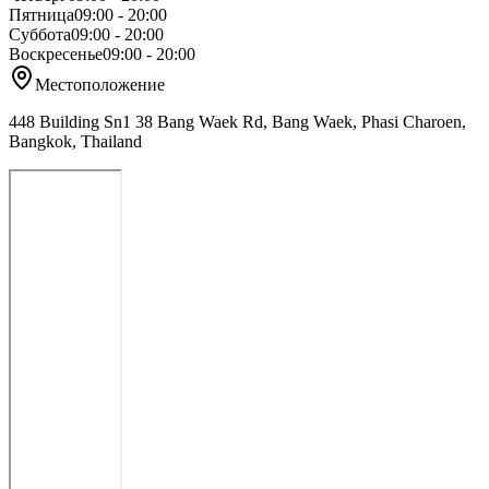
Пятница
09:00 - 20:00
Суббота
09:00 - 20:00
Воскресенье
09:00 - 20:00
Местоположение
448 Building Sn1 38 Bang Waek Rd, Bang Waek, Phasi Charoen,
Bangkok, Thailand