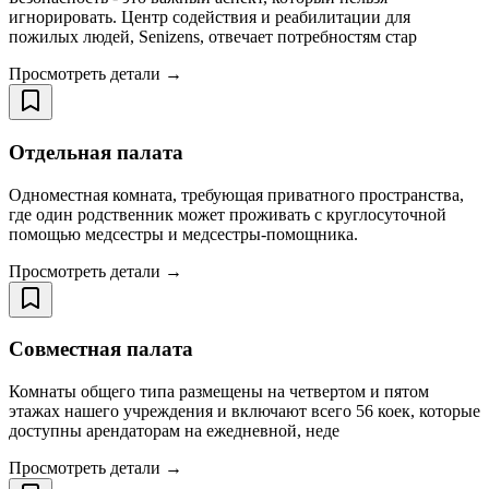
игнорировать. Центр содействия и реабилитации для
пожилых людей, Senizens, отвечает потребностям стар
Просмотреть детали →
Отдельная палата
Одноместная комната, требующая приватного пространства,
где один родственник может проживать с круглосуточной
помощью медсестры и медсестры-помощника.
Просмотреть детали →
Совместная палата
Комнаты общего типа размещены на четвертом и пятом
этажах нашего учреждения и включают всего 56 коек, которые
доступны арендаторам на ежедневной, неде
Просмотреть детали →