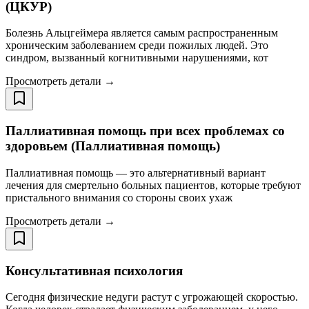
(ЦКУР)
Болезнь Альцгеймера является самым распространенным
хроническим заболеванием среди пожилых людей. Это
синдром, вызванный когнитивными нарушениями, кот
Просмотреть детали →
Паллиативная помощь при всех проблемах со
здоровьем (Паллиативная помощь)
Паллиативная помощь — это альтернативный вариант
лечения для смертельно больных пациентов, которые требуют
пристального внимания со стороны своих ухаж
Просмотреть детали →
Консультативная психология
Сегодня физические недуги растут с угрожающей скоростью.