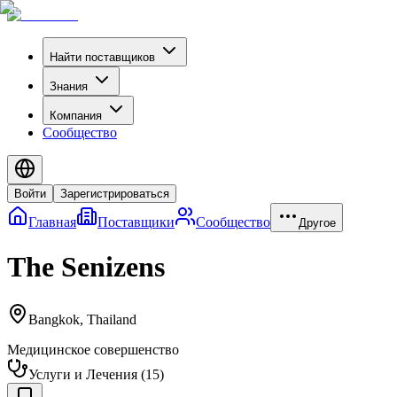
Найти поставщиков
Знания
Компания
Сообщество
Войти
Зарегистрироваться
Главная
Поставщики
Сообщество
Другое
The Senizens
Bangkok
,
Thailand
Медицинское совершенство
Услуги и Лечения
(
15
)