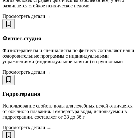
Когда человек страдает физическим заболеванием, у него
развивается стойкое психическое недомо
Просмотреть детали →
Фитнес-студия
Физиотерапевты и специалисты по фитнесу составляют наши
оздоровительные программы с индивидуальными
упражнениями (индивидуальное занятие) и групповыми
Просмотреть детали →
Гидротерапия
Использование свойств воды для лечебных целей отличается
от обычного плавания. Температура воды, используемой в
гидротерапии, составляет от 33 до 36 г
Просмотреть детали →