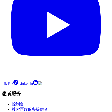
TikTok
LinkedIn
患者服务
控制台
搜索医疗服务提供者