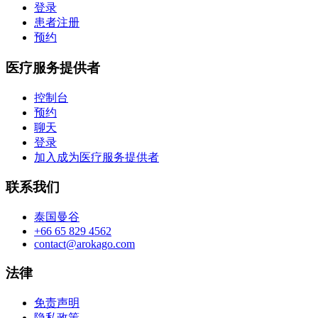
登录
患者注册
预约
医疗服务提供者
控制台
预约
聊天
登录
加入成为医疗服务提供者
联系我们
泰国曼谷
+66 65 829 4562
contact@arokago.com
法律
免责声明
隐私政策