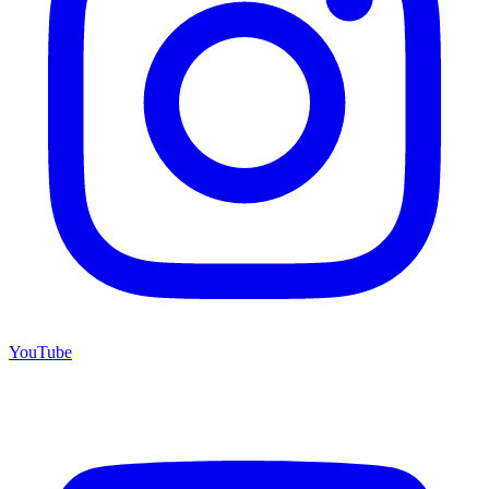
YouTube