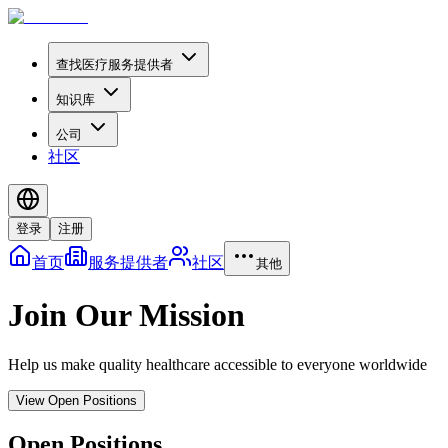
查找医疗服务提供者
知识库
公司
社区
登录
注册
首页
服务提供者
社区
其他
Join Our Mission
Help us make quality healthcare accessible to everyone worldwide
View Open Positions
Open Positions