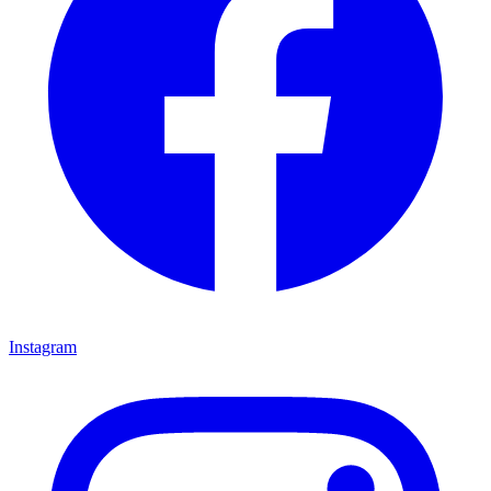
Instagram