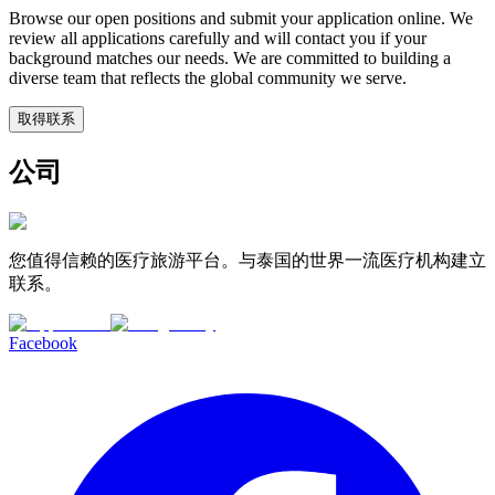
Browse our open positions and submit your application online. We
review all applications carefully and will contact you if your
background matches our needs. We are committed to building a
diverse team that reflects the global community we serve.
取得联系
公司
您值得信赖的医疗旅游平台。与泰国的世界一流医疗机构建立
联系。
Facebook