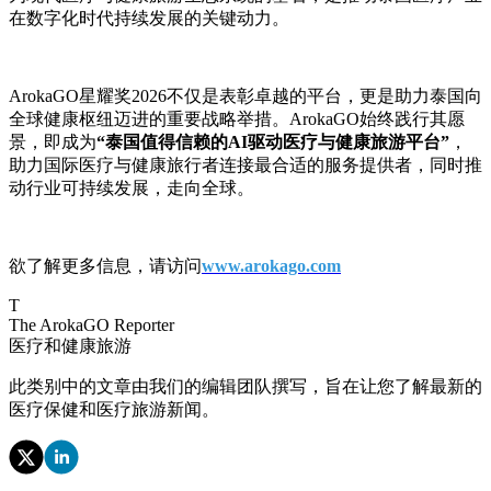
在数字化时代持续发展的关键动力。
ArokaGO星耀奖2026不仅是表彰卓越的平台，更是助力泰国向
全球健康枢纽迈进的重要战略举措。ArokaGO始终践行其愿
景，即成为
“泰国值得信赖的AI驱动医疗与健康旅游平台”
，
助力国际医疗与健康旅行者连接最合适的服务提供者，同时推
动行业可持续发展，走向全球。
欲了解更多信息，请访问
www.arokago.com
T
The ArokaGO Reporter
医疗和健康旅游
此类别中的文章由我们的编辑团队撰写，旨在让您了解最新的
医疗保健和医疗旅游新闻。