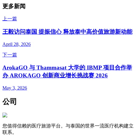
更多新闻
上一篇
王毅访问泰国 提振信心 释放泰中高价值旅游新动能
April 28, 2026
下一篇
ArokaGO 与 Thammasat 大学的 IBMP 项目合作举
办 AROKAGO 创新商业增长挑战赛 2026
May 3, 2026
公司
您值得信赖的医疗旅游平台。与泰国的世界一流医疗机构建立
联系。