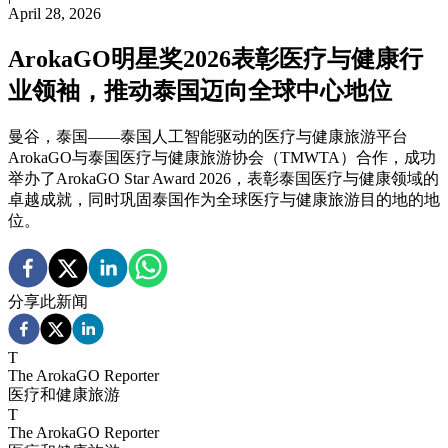
April 28, 2026
ArokaGO明星奖2026表彰医疗与健康行
业领袖，推动泰国迈向全球中心地位
曼谷，泰国——泰国人工智能驱动的医疗与健康旅游平台
ArokaGO与泰国医疗与健康旅游协会（TMWTA）合作，成功
举办了ArokaGO Star Award 2026，表彰泰国医疗与健康领域的
卓越成就，同时巩固泰国作为全球医疗与健康旅游目的地的地
位。
分享此新闻
T
The ArokaGO Reporter
医疗和健康旅游
T
The ArokaGO Reporter