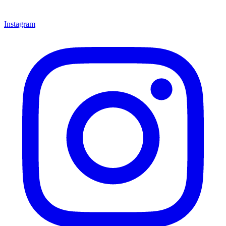
Instagram