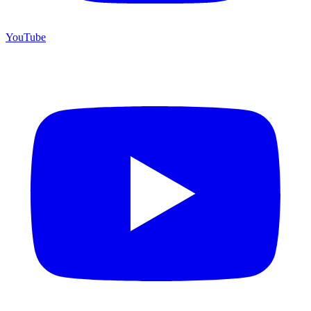
YouTube