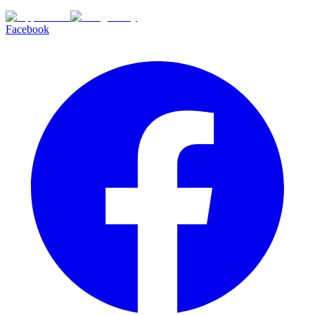
Facebook