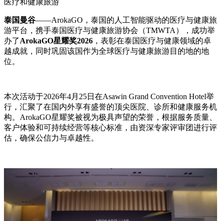
医疗和健康旅游
泰国曼谷
——ArokaGO，泰国的人工智能驱动的医疗与健康旅
游平台，携手泰国医疗与健康旅游协会（TMWTA），成功举
办了
ArokaGO星耀奖2026
，表彰在泰国医疗与健康领域的卓
越成就，同时巩固该国作为全球医疗与健康旅游目的地的地
位。
本次活动于2026年4月25日在Asawin Grand Convention Hotel举
行，汇聚了在国内外享有盛誉的顶尖医院、诊所和健康服务机
构。ArokaGO星耀奖被视为极具声望的荣誉，根据服务质量、
客户体验和可持续经营等核心标准，由资深专家评审团进行评
估，确保公信力与卓越性。