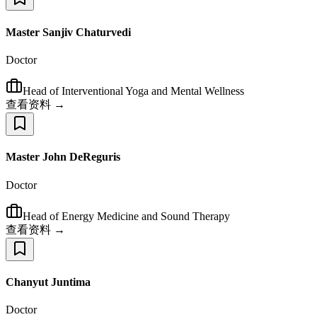
Master Sanjiv Chaturvedi
Doctor
Head of Interventional Yoga and Mental Wellness
查看资料 →
Master John DeReguris
Doctor
Head of Energy Medicine and Sound Therapy
查看资料 →
Chanyut Juntima
Doctor