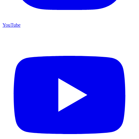
YouTube