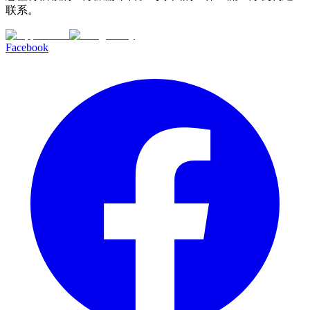
联系。
Facebook