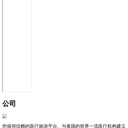
公司
您值得信赖的医疗旅游平台。与泰国的世界一流医疗机构建立