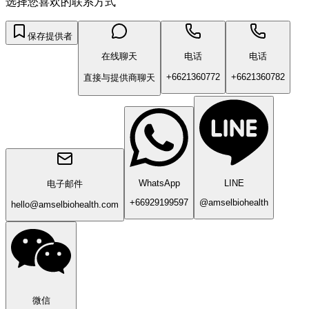
选择您喜欢的联系方式
保存提供者
在线聊天
电话
电话
+6621360772
+6621360782
直接与提供商聊天
WhatsApp
LINE
电子邮件
+66929199597
@amselbiohealth
hello@amselbiohealth.com
微信