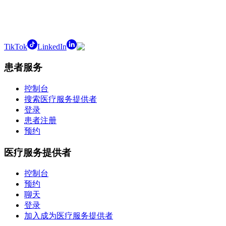
TikTok
LinkedIn
患者服务
控制台
搜索医疗服务提供者
登录
患者注册
预约
医疗服务提供者
控制台
预约
聊天
登录
加入成为医疗服务提供者