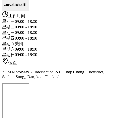
amselbiohealth
工作时间
星期一
09:00 - 18:00
星期二
09:00 - 18:00
星期三
09:00 - 18:00
星期四
09:00 - 18:00
星期五
关闭
星期六
09:00 - 18:00
星期日
09:00 - 18:00
位置
2 Soi Motorway 7, Intersection 2-1,, Thap Chang Subdistrict,
Saphan Sung,, Bangkok, Thailand