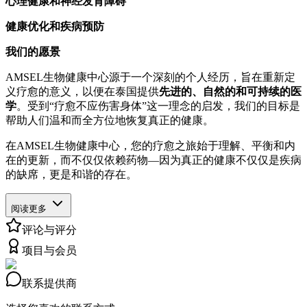
心理健康和神经发育障碍
健康优化和疾病预防
我们的愿景
AMSEL生物健康中心源于一个深刻的个人经历，旨在重新定
义疗愈的意义，以便在泰国提供
先进的、自然的和可持续的医
学
。受到“疗愈不应伤害身体”这一理念的启发，我们的目标是
帮助人们温和而全方位地恢复真正的健康。
在AMSEL生物健康中心，您的疗愈之旅始于理解、平衡和内
在的更新，而不仅仅依赖药物—因为真正的健康不仅仅是疾病
的缺席，更是和谐的存在。
阅读更多
评论与评分
项目与会员
联系提供商