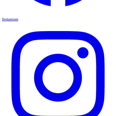
Instagram