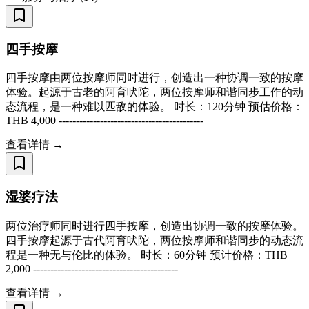
四手按摩
四手按摩由两位按摩师同时进行，创造出一种协调一致的按摩
体验。起源于古老的阿育吠陀，两位按摩师和谐同步工作的动
态流程，是一种难以匹敌的体验。 时长：120分钟 预估价格：
THB 4,000 ------------------------------------------
查看详情 →
湿婆疗法
两位治疗师同时进行四手按摩，创造出协调一致的按摩体验。
四手按摩起源于古代阿育吠陀，两位按摩师和谐同步的动态流
程是一种无与伦比的体验。 时长：60分钟 预计价格：THB
2,000 ------------------------------------------
查看详情 →