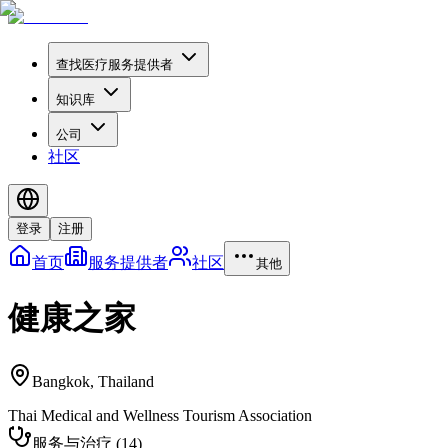
查找医疗服务提供者
知识库
公司
社区
登录
注册
首页
服务提供者
社区
其他
健康之家
Bangkok
,
Thailand
Thai Medical and Wellness Tourism Association
服务与治疗
(
14
)