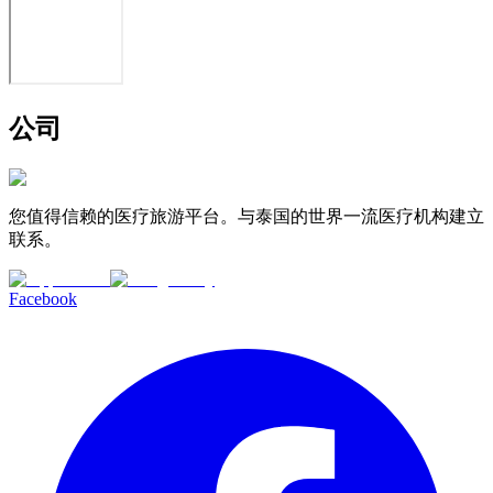
公司
您值得信赖的医疗旅游平台。与泰国的世界一流医疗机构建立
联系。
Facebook