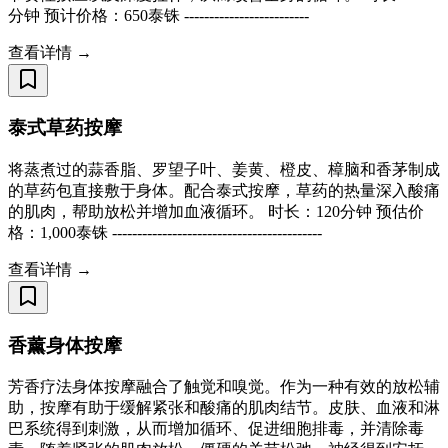
分钟 预计价格：650泰铢 -------------------------
查看详情 →
泰式草药按摩
将蒸煮过的蒜香脂、罗望子叶、姜黄、橙皮、樟脑和香茅制成
的草药包直接敷于身体。配合泰式按摩，草药的热量深入酸痛
的肌肉，帮助放松并增加血液循环。 时长：120分钟 预估价
格：1,000泰铢 ------------------------------------------
查看详情 →
香薰身体按摩
芳香疗法身体按摩融合了触觉和嗅觉。作为一种有效的放松辅
助，按摩有助于缓解紧张和酸痛的肌肉结节。皮肤、血液和淋
巴系统得到刺激，从而增加循环、促进细胞排毒，并清除毒