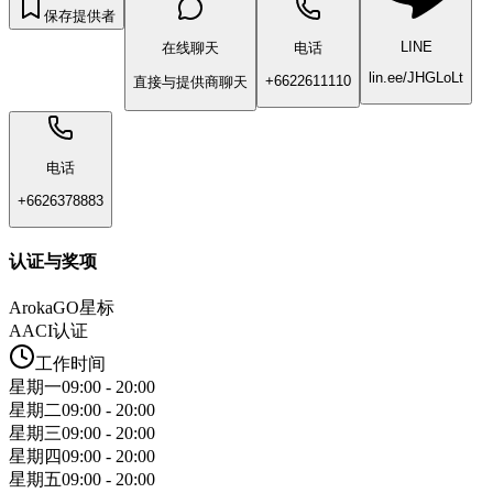
保存提供者
LINE
在线聊天
电话
lin.ee/JHGLoLt
+6622611110
直接与提供商聊天
电话
+6626378883
认证与奖项
ArokaGO星标
AACI认证
工作时间
星期一
09:00 - 20:00
星期二
09:00 - 20:00
星期三
09:00 - 20:00
星期四
09:00 - 20:00
星期五
09:00 - 20:00