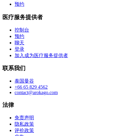
预约
医疗服务提供者
控制台
预约
聊天
登录
加入成为医疗服务提供者
联系我们
泰国曼谷
+66 65 829 4562
contact@arokago.com
法律
免责声明
隐私政策
评价政策