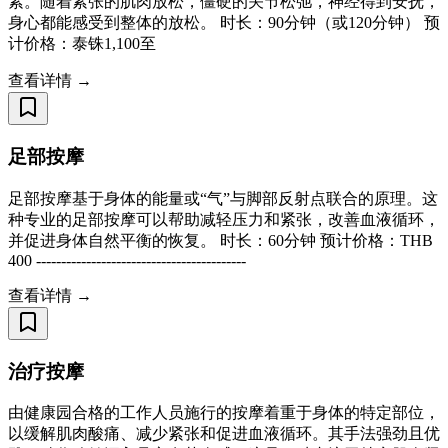
素。随着紧张的肌肉放松，僵硬的关节松弛，神经得到安抚，
身心都能感受到整体的放松。 时长：90分钟（或120分钟） 预
计价格：泰铢1,100至
查看详情 →
足部按摩
足部按摩基于身体的能量或“气”与脚部反射点联合的原理。这
种专业的足部按摩可以帮助减轻压力和紧张，改善血液循环，
并促进身体自然平衡的恢复。 时长：60分钟 预计价格：THB
400 ------------------------------------------
查看详情 →
治疗按摩
由健康园合格的工作人员施行的按摩着重于身体的特定部位，
以缓解肌肉酸痛、减少紧张和促进血液循环。其手法强劲且优