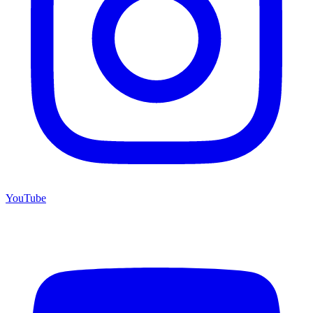
YouTube