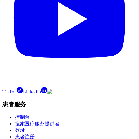
TikTok
LinkedIn
患者服务
控制台
搜索医疗服务提供者
登录
患者注册