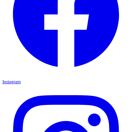
Instagram