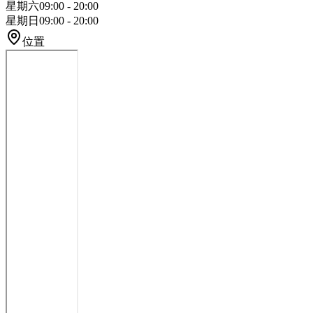
星期六
09:00 - 20:00
星期日
09:00 - 20:00
位置