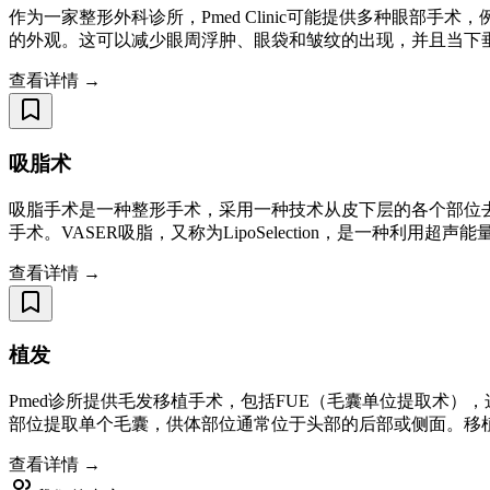
作为一家整形外科诊所，Pmed Clinic可能提供多种眼
的外观。这可以减少眼周浮肿、眼袋和皱纹的出现，并且当下垂的眼
查看详情 →
吸脂术
吸脂手术是一种整形手术，采用一种技术从皮下层的各个部位去
手术。VASER吸脂，又称为LipoSelection，是一种利
查看详情 →
植发
Pmed诊所提供毛发移植手术，包括FUE（毛囊单位提取术）
部位提取单个毛囊，供体部位通常位于头部的后部或侧面。移
查看详情 →