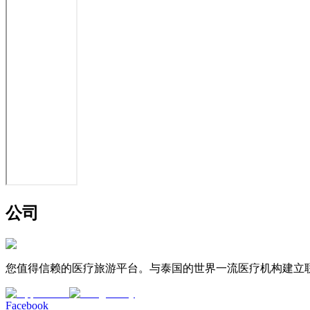
公司
您值得信赖的医疗旅游平台。与泰国的世界一流医疗机构建立
Facebook