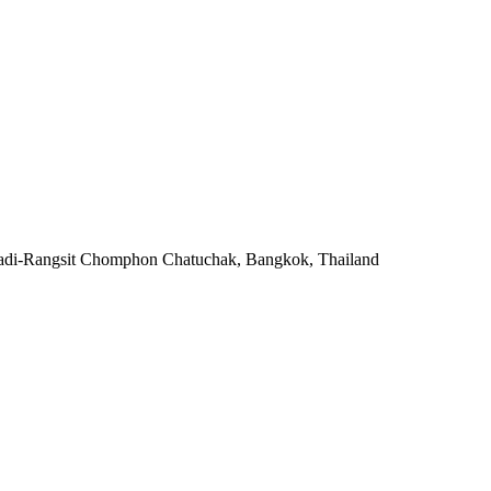
havadi-Rangsit Chomphon Chatuchak, Bangkok, Thailand