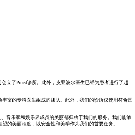
创立了Pmed诊所。此外，皮亚波尔医生已经为患者进行了超
验丰富的专科医生组成的团队。此外，我们的诊所仅使用符合国
名人、音乐家和娱乐界成员的美丽都归功于我们的服务。我们能够
期望的美丽程度，以安全性和美学作为我们的首要任务。