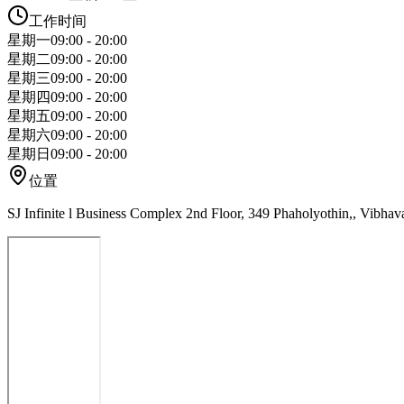
工作时间
星期一
09:00 - 20:00
星期二
09:00 - 20:00
星期三
09:00 - 20:00
星期四
09:00 - 20:00
星期五
09:00 - 20:00
星期六
09:00 - 20:00
星期日
09:00 - 20:00
位置
SJ Infinite l Business Complex 2nd Floor, 349 Phaholyothin,, Vib