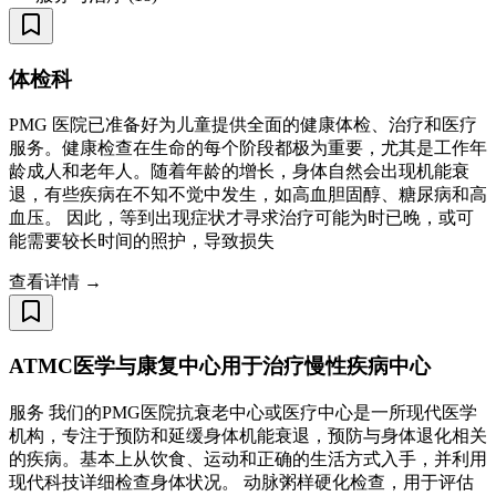
体检科
PMG 医院已准备好为儿童提供全面的健康体检、治疗和医疗
服务。健康检查在生命的每个阶段都极为重要，尤其是工作年
龄成人和老年人。随着年龄的增长，身体自然会出现机能衰
退，有些疾病在不知不觉中发生，如高血胆固醇、糖尿病和高
血压。 因此，等到出现症状才寻求治疗可能为时已晚，或可
能需要较长时间的照护，导致损失
查看详情 →
ATMC医学与康复中心用于治疗慢性疾病中心
服务 我们的PMG医院抗衰老中心或医疗中心是一所现代医学
机构，专注于预防和延缓身体机能衰退，预防与身体退化相关
的疾病。基本上从饮食、运动和正确的生活方式入手，并利用
现代科技详细检查身体状况。 动脉粥样硬化检查，用于评估