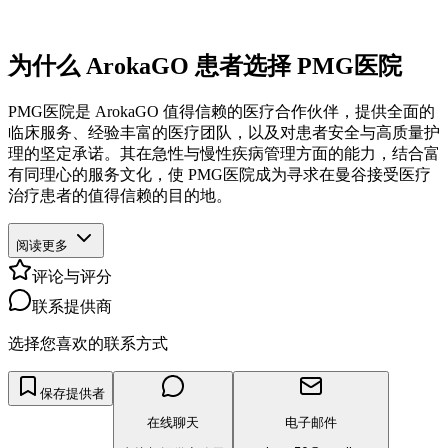
为什么 ArokaGO 患者选择 PMG医院
PMG医院是 ArokaGO 值得信赖的医疗合作伙伴，提供全面的
临床服务、经验丰富的医疗团队，以及对患者安全与高质量护
理的坚定承诺。其在急性与慢性疾病管理方面的能力，结合富
有同理心的服务文化，使 PMG医院成为寻求在曼谷接受医疗
治疗患者的值得信赖的目的地。
阅读更多
评论与评分
联系提供商
选择您喜欢的联系方式
保存提供者
在线聊天
电子邮件