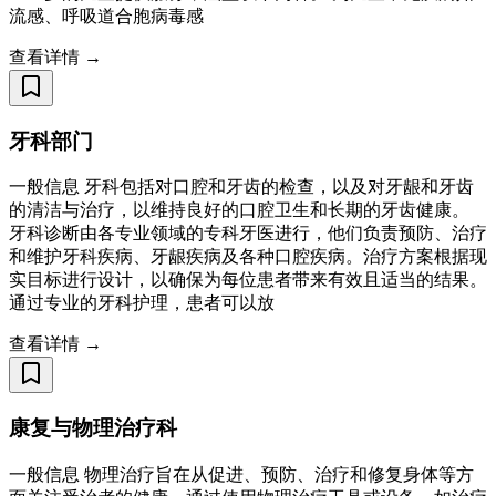
流感、呼吸道合胞病毒感
查看详情 →
牙科部门
一般信息 牙科包括对口腔和牙齿的检查，以及对牙龈和牙齿
的清洁与治疗，以维持良好的口腔卫生和长期的牙齿健康。
牙科诊断由各专业领域的专科牙医进行，他们负责预防、治疗
和维护牙科疾病、牙龈疾病及各种口腔疾病。治疗方案根据现
实目标进行设计，以确保为每位患者带来有效且适当的结果。
通过专业的牙科护理，患者可以放
查看详情 →
康复与物理治疗科
一般信息 物理治疗旨在从促进、预防、治疗和修复身体等方