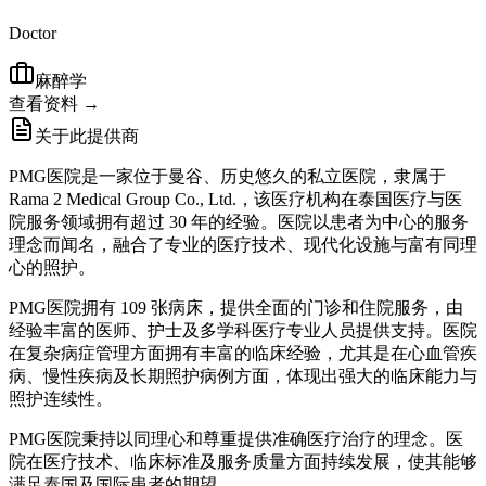
Doctor
麻醉学
查看资料 →
关于此提供商
PMG医院是一家位于曼谷、历史悠久的私立医院，隶属于
Rama 2 Medical Group Co., Ltd.，该医疗机构在泰国医疗与医
院服务领域拥有超过 30 年的经验。医院以患者为中心的服务
理念而闻名，融合了专业的医疗技术、现代化设施与富有同理
心的照护。
PMG医院拥有 109 张病床，提供全面的门诊和住院服务，由
经验丰富的医师、护士及多学科医疗专业人员提供支持。医院
在复杂病症管理方面拥有丰富的临床经验，尤其是在心血管疾
病、慢性疾病及长期照护病例方面，体现出强大的临床能力与
照护连续性。
PMG医院秉持以同理心和尊重提供准确医疗治疗的理念。医
院在医疗技术、临床标准及服务质量方面持续发展，使其能够
满足泰国及国际患者的期望。