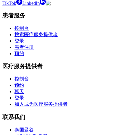
TikTok
LinkedIn
患者服务
控制台
搜索医疗服务提供者
登录
患者注册
预约
医疗服务提供者
控制台
预约
聊天
登录
加入成为医疗服务提供者
联系我们
泰国曼谷