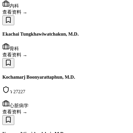
内科
查看资料 →
Ekachai Tungkhawiwatchakun, M.D.
骨科
查看资料 →
Kochamarj Boonyarattaphun, M.D.
ว 27227
心脏病学
查看资料 →