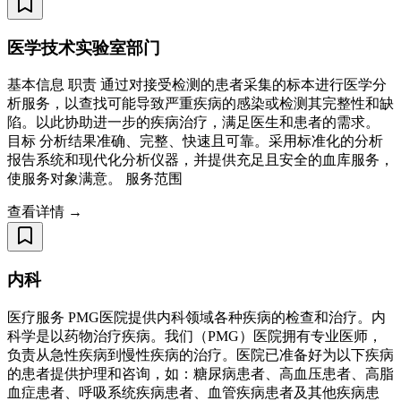
医学技术实验室部门
基本信息 职责 通过对接受检测的患者采集的标本进行医学分
析服务，以查找可能导致严重疾病的感染或检测其完整性和缺
陷。以此协助进一步的疾病治疗，满足医生和患者的需求。
目标 分析结果准确、完整、快速且可靠。采用标准化的分析
报告系统和现代化分析仪器，并提供充足且安全的血库服务，
使服务对象满意。 服务范围
查看详情 →
内科
医疗服务 PMG医院提供内科领域各种疾病的检查和治疗。内
科学是以药物治疗疾病。我们（PMG）医院拥有专业医师，
负责从急性疾病到慢性疾病的治疗。医院已准备好为以下疾病
的患者提供护理和咨询，如：糖尿病患者、高血压患者、高脂
血症患者、呼吸系统疾病患者、血管疾病患者及其他疾病患