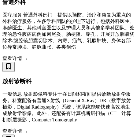
普通外科
医疗服务 普通外科部门，提供以预防、治疗和康复为重点的
外科治疗服务，在多学科团队的护理下进行，包括外科医生、
麻醉医生、其他科室医生以及护理人员和其他多学科团队。处
理的急性腹痛病例如阑尾炎、肠梗阻、穿孔，开展开放胆囊切
除术/腹腔镜胆囊切除术、内痔、疝气、乳腺肿块、身体各部
位异常肿块、静脉曲张、各类创伤
查看详情 →
放射诊断科
一般信息 放射影像科专注于在日间和夜间提供诊断放射学服
务。科室配备有普通X射线（General X-Ray）DR（数字放射
摄影，Digital Radiography）系统，该系统能够快速高效地生
成放射学影像。此外，还配备有计算机断层扫描（CT：计算
机断层摄影，Computer Tomography
查看详情 →