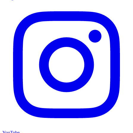
YouTube