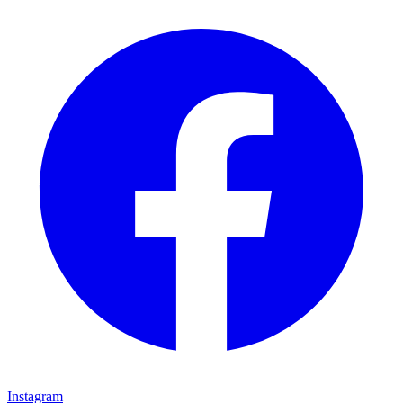
Instagram