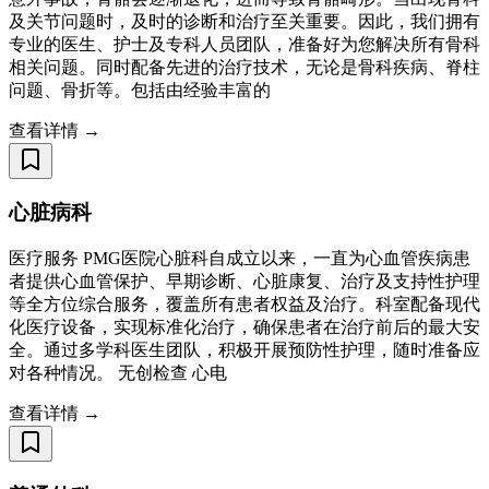
及关节问题时，及时的诊断和治疗至关重要。因此，我们拥有
专业的医生、护士及专科人员团队，准备好为您解决所有骨科
相关问题。同时配备先进的治疗技术，无论是骨科疾病、脊柱
问题、骨折等。包括由经验丰富的
查看详情 →
心脏病科
医疗服务 PMG医院心脏科自成立以来，一直为心血管疾病患
者提供心血管保护、早期诊断、心脏康复、治疗及支持性护理
等全方位综合服务，覆盖所有患者权益及治疗。科室配备现代
化医疗设备，实现标准化治疗，确保患者在治疗前后的最大安
全。通过多学科医生团队，积极开展预防性护理，随时准备应
对各种情况。 无创检查 心电
查看详情 →