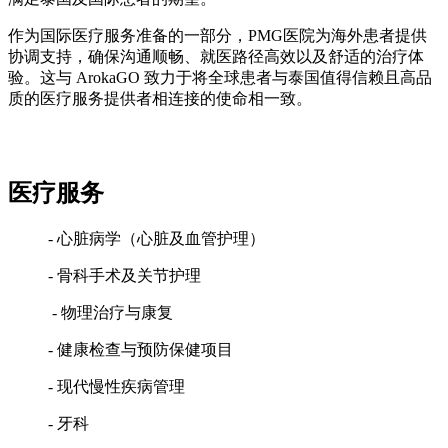
作为国际医疗服务准备的一部分，PMG医院为海外患者提供
协调支持，确保沟通顺畅、就医路径高效以及舒适的治疗体
验。这与 ArokaGO 致力于将全球患者与泰国值得信赖且高品
质的医疗服务提供者相连接的使命相一致。
医疗服务
- 心脏病学（心脏及血管护理）
- 骨科手术及关节护理
- 物理治疗与康复
- 健康检查与预防保健项目
- 现代慢性疾病管理
- 牙科