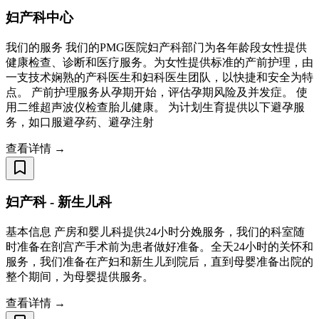
妇产科中心
我们的服务 我们的PMG医院妇产科部门为各年龄段女性提供
健康检查、诊断和医疗服务。为女性提供标准的产前护理，由
一支技术娴熟的产科医生和妇科医生团队，以快捷和安全为特
点。 产前护理服务从孕期开始，评估孕期风险及并发症。 使
用二维超声波仪检查胎儿健康。 为计划生育提供以下避孕服
务，如口服避孕药、避孕注射
查看详情 →
妇产科 - 新生儿科
基本信息 产房和婴儿科提供24小时分娩服务，我们的科室随
时准备在剖宫产手术前为患者做好准备。全天24小时的关怀和
服务，我们准备在产妇和新生儿到院后，直到母婴准备出院的
整个期间，为母婴提供服务。
查看详情 →