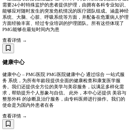
需要24小时特殊监护的患者提供护理，由拥有各科专业知识、
能够应对随时发生的突发危机情况的医疗团队组成。涵盖神经
系统、大脑、心脏、呼吸系统等方面，并配备在危重病人护理
方面经验丰富、经过专业培训的护理团队。所有这些体现了
PMG能够在最短时间内为患
查看详情 →
健康中心
健康中心 – PMG医院 PMG医院健康中心 通过综合 一站式服
务 系统，为所有年龄段提供全面的健康检查和康复医学服
务。我们还提供全方位的美学与美容服务，以满足多样化需
求，帮助提升个人形象与自信。 此外，本中心还提供 美容与
整形外科 的诊断及治疗服务，由专科医师进行操作。我们的
使命是为国内外患者在各
查看详情 →