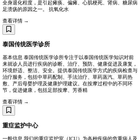
全身退化程度，是引起瘫痪、偏瘫、心肌梗死、肾病、糖尿病
足溃疡的原因之一。 抗氧化水
查看详情 →
泰国传统医学诊所
基本信息 泰国传统医学诊所专注于以泰国传统医学知识对前
来就诊人员进行疾病的诊断、治疗、预防、健康促进及康复，
环境舒适、整洁、安全。提供泰国传统医学方式的疾病检查与
治疗服务，包括中草药配制、手法治疗、草药蒸汽、草药热
敷、产后母婴护理及健康护理建议。在按摩过程中的不同环
节，促进健康，包括足部按摩、芳香精
查看详情 →
重症监护中心
一般信息 我们的重症监护室（ICU）为各种疾病的危重病人及