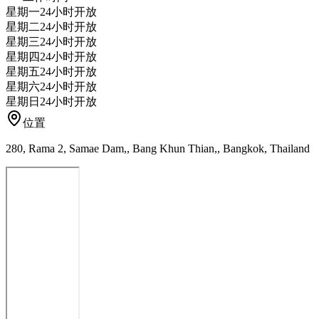
星期一
24小时开放
星期二
24小时开放
星期三
24小时开放
星期四
24小时开放
星期五
24小时开放
星期六
24小时开放
星期日
24小时开放
位置
280, Rama 2, Samae Dam,, Bang Khun Thian,, Bangkok, Thailand