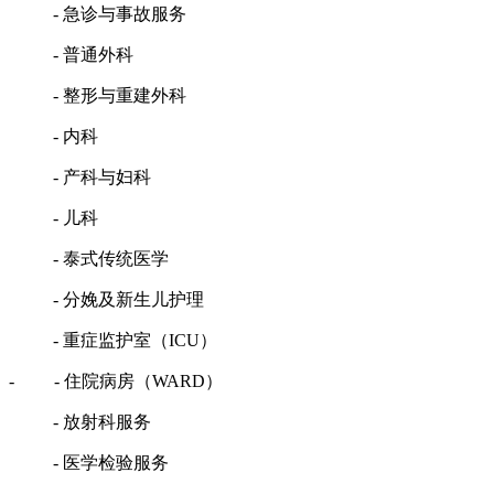
- 急诊与事故服务
- 普通外科
- 整形与重建外科
- 内科
- 产科与妇科
- 儿科
- 泰式传统医学
- 分娩及新生儿护理
- 重症监护室（ICU）
- - 住院病房（WARD）
- 放射科服务
- 医学检验服务