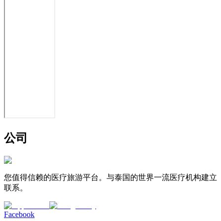
公司
您值得信赖的医疗旅游平台。与泰国的世界一流医疗机构建立
联系。
Facebook