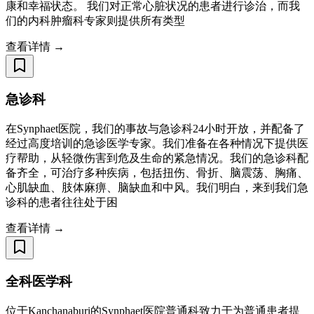
康和幸福状态。 我们对正常心脏状况的患者进行诊治，而我
们的内科肿瘤科专家则提供所有类型
查看详情 →
急诊科
在Synphaet医院，我们的事故与急诊科24小时开放，并配备了
经过高度培训的急诊医学专家。我们准备在各种情况下提供医
疗帮助，从轻微伤害到危及生命的紧急情况。我们的急诊科配
备齐全，可治疗多种疾病，包括扭伤、骨折、脑震荡、胸痛、
心肌缺血、肢体麻痹、脑缺血和中风。我们明白，来到我们急
诊科的患者往往处于困
查看详情 →
全科医学科
位于Kanchanaburi的Synphaet医院普通科致力于为普通患者提