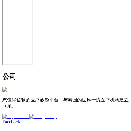
公司
您值得信赖的医疗旅游平台。与泰国的世界一流医疗机构建立
联系。
Facebook