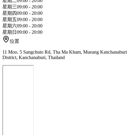
星期二
09:00 - 20:00
星期三
09:00 - 20:00
星期四
09:00 - 20:00
星期五
09:00 - 20:00
星期六
09:00 - 20:00
星期日
09:00 - 20:00
位置
11 Moo. 5 Sangchuto Rd, Tha Ma Kham, Mueang Kanchanaburi
District, Kanchanaburi, Thailand