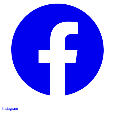
Instagram