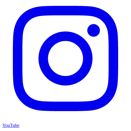
YouTube