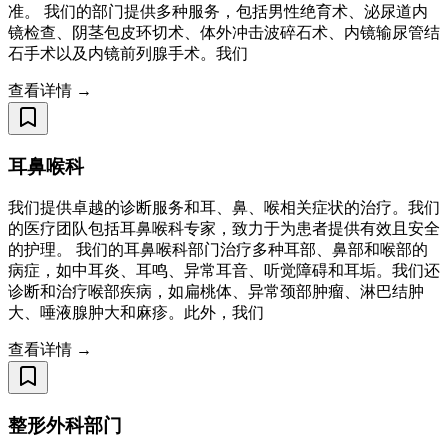
准。 我们的部门提供多种服务，包括男性绝育术、泌尿道内
镜检查、阴茎包皮环切术、体外冲击波碎石术、内镜输尿管结
石手术以及内镜前列腺手术。我们
查看详情 →
耳鼻喉科
我们提供卓越的诊断服务和耳、鼻、喉相关症状的治疗。我们
的医疗团队包括耳鼻喉科专家，致力于为患者提供有效且安全
的护理。 我们的耳鼻喉科部门治疗多种耳部、鼻部和喉部的
病症，如中耳炎、耳鸣、异常耳音、听觉障碍和耳垢。我们还
诊断和治疗喉部疾病，如扁桃体、异常颈部肿瘤、淋巴结肿
大、唾液腺肿大和麻疹。此外，我们
查看详情 →
整形外科部门