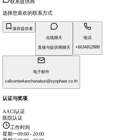
联系提供商
选择您喜欢的联系方式
保存提供者
在线聊天
电话
+6634912888
直接与提供商聊天
电子邮件
callcenterkanchanaburi@synphaet.co.th
认证与奖项
AACI认证
医院认证
工作时间
星期一
09:00 - 20:00