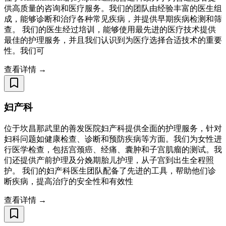
供高质量的咨询和医疗服务。我们的团队由经验丰富的医生组
成，能够诊断和治疗各种常见疾病，并提供早期疾病检测和筛
查。 我们的医生经过培训，能够使用最先进的医疗技术提供
最佳的护理服务，并且我们认识到为医疗选择合适技术的重要
性。我们可
查看详情 →
妇产科
位于坎昌那武里的善发医院妇产科提供全面的护理服务，针对
妇科问题如健康检查、诊断和预防疾病等方面。我们为女性进
行医学检查，包括宫颈癌、经痛、囊肿和子宫肌瘤的测试。我
们还提供产前护理及分娩期胎儿护理，从子宫到出生全程照
护。 我们的妇产科医生团队配备了先进的工具，帮助他们诊
断疾病，提高治疗的安全性和有效性
查看详情 →