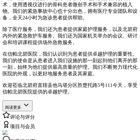
术，使用透视仪进行的骨科患者微创手术和手术兼容的植入
物。我们的紧急事故中心也十分出色，拥有医疗专业团队和设
备，全天24小时为急诊患者提供帮助。
除了医疗服务，我们还为患者提供家庭护理服务，以及北碧府
内外的紧急救护车服务。我们还为国家机关举办的会议、研讨
会和培训课程提供场外急救服务。
在信帕北碧医院，我们认识到为患者提供卓越护理的重要性。
我们的使命是从患者进入我们设施的那一刻起到他们离开的那
一刻，始终为他们提供最高质量的护理。我们不断努力现代化
医院的外观，以更好地服务患者及其家庭。
欢迎莅临北碧府直辖县他马堪分区胜楚托路5号111今天，享受
信帕北碧医院提供的卓越护理。
阅读更多
评论与评分
项目与会员