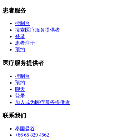
患者服务
控制台
搜索医疗服务提供者
登录
患者注册
预约
医疗服务提供者
控制台
预约
聊天
登录
加入成为医疗服务提供者
联系我们
泰国曼谷
+66 65 829 4562