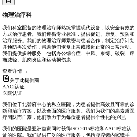
物理治疗科
我们科室配备的物理治疗师熟练掌握现代设备，以安全有效的
方式治疗患者。我们遵循专业标准，提供促进、康复、预防和
治疗服务。我们的物理治疗师紧密与患者合作，制定治疗计划
并预防再次受伤，帮助他们恢复正常或接近正常的日常活动。
我们提供多种服务，包括办公综合症、中风、束缚、破裂、疼
痛减轻、肌肉炎症和运动损伤康
查看详情 →
关于此提供商
AACI认证
医院认证
我们位于北碧府中心的私立医院，为患者提供高效且可靠的诊
断和治疗方案，以及全面的医疗服务。我们为我们的高素质医
疗团队而自豪，他们致力于为每位患者提供个性化的护理。
我们的医院是亚洲首家同时获得ISO 2015标准和AACI标准认
证的医院。我们提供广泛的医疗服务，包括腹腔镜内窥镜手