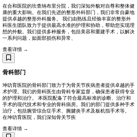
在合和医院的坎查纳布里分院，我们深知外貌对自尊和整体健
康的重大影响。在我们先进的整形外科部门，我们非常自豪地
提供卓越的整形外科服务。 我们由熟练且经验丰富的整形外
科医生团队致力于提供最高水准的护理和协助，帮助您实现理
想的外貌。我们提供多种服务，包括美容和重建手术，以解决
一系列问题，如面部损伤和异常、
查看详情 →
骨科部门
坤叻育医院的骨科部门致力于为骨关节疾病患者提供卓越的手
术护理。我们的骨科医生由骨科专家监督，确保患者获得专业
的护理和治疗。 本医院配备了符合最高标准的诊断、治疗和
手术的现代技术和专业的骨科病房。我们的部门提供多种手术
治疗，包括腕管综合症手术、腕腱炎手术及板机指手术等。
在坤叻育医院，我们深知骨关节疾
查看详情 →