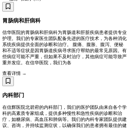
胃肠病和肝病科
信华医院的胃肠病和肝病科为胃肠道和肝脏疾病患者提供专业
护理。我们的专家医生团队配备先进的医疗技术，为各种消化
系统疾病提供全面的诊断和治疗。 腹痛、腹胀、腹泻、便秘
和不适等症状是因胃肠道疾病寻求医疗帮助的最常见原因。有
些病症可能不严重，但如果不及时治疗，其他病症可能导致严
重并发症。在信华医院，我们为各
查看详情 →
内科部门
在信辉医院北碧府的内科部门，我们的医护团队由来自各个学
科的高素质专家组成，提供多种慢性和急性疾病的诊断和治
疗，如糖尿病、高血压和肺病等。我们的内科专家团队提供建
议、咨询，并持续监测症状，以确保我们的患者拥有最佳的健