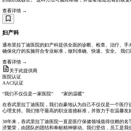
查看详情 →
妇产科
通布里拉丁迪医院的妇产科提供全面的诊断、检查、治疗、手
确保化疗的实施符合专业标准，做到准确、快速、安全。 我
查看详情 →
关于此提供商
医院认证
AACI认证
“我们不仅仅是一家医院” “家的温暖”
在吞武里拉丁迪医院，我们自豪地认为自己不仅仅是一个医疗
心理支持。我们恪守最高的职业道德标准，并致力于在温馨友
38年来，吞武里拉丁迪医院一直是医疗保健领域值得信赖的
济繁荣，由团队的团结和奉献精神驱动。我们坚信，员工是我