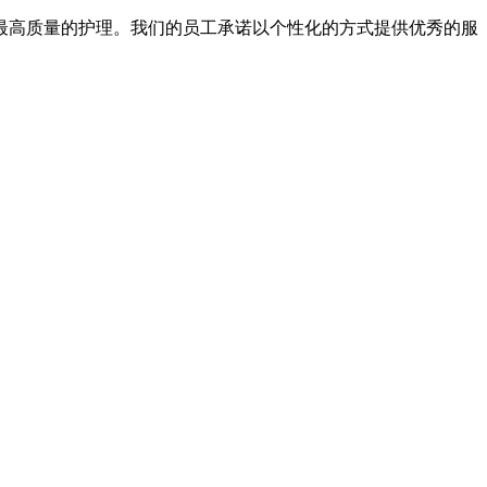
最高质量的护理。我们的员工承诺以个性化的方式提供优秀的服