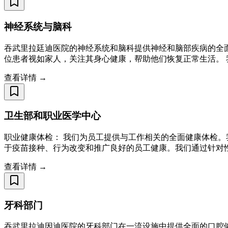
神经系统与脑科
吞武里拉廷迪医院的神经系统和脑科提供神经和脑部疾病的全
位患者视如家人，关注其身心健康，帮助他们恢复正常生活。 
查看详情 →
卫生部和职业医学中心
职业健康体检： 我们为员工提供与工作相关的全面健康体检。
于疫苗接种、行为改变和推广良好的员工健康。我们通过针对性
查看详情 →
牙科部门
吞武里拉迪因迪医院的牙科部门在一流设施中提供全面的口腔