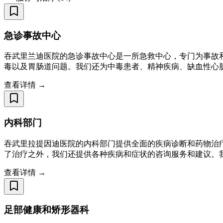
急诊事故中心
吞武里兰迪医院的急诊事故中心是一所急救中心，专门为事故
毒以及胃肠道问题。我们还为中毒患者、精神疾病、缺血性心脏
查看详情 →
内科部门
吞武里拉提因迪医院的内科部门提供全面的疾病诊断和药物治
了治疗之外，我们还提供各种疾病和症状的咨询服务和建议。
查看详情 →
足部健康和矫形器科