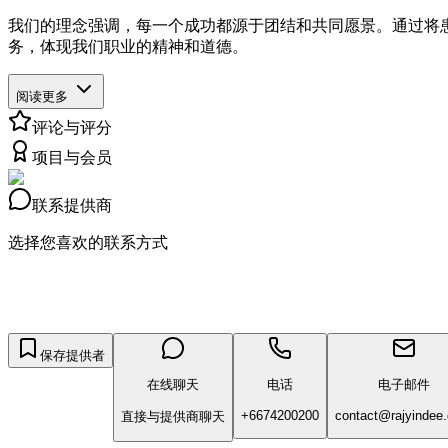
我们的理念强调，每一个成功都源于团结和共同愿景。通过将
务，体现我们职业的精神和道德。
阅读更多
评论与评分
项目与会员
联系提供商
选择您喜欢的联系方式
保存提供者
在线聊天
电话
电子邮件
+6674200200
contact@rajyindee
直接与提供商聊天