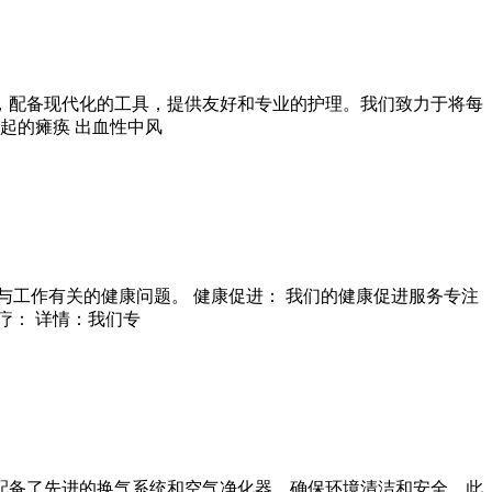
，配备现代化的工具，提供友好和专业的护理。我们致力于将每
起的瘫痪 出血性中风
工作有关的健康问题。 健康促进： 我们的健康促进服务专注
疗： 详情：我们专
配备了先进的换气系统和空气净化器，确保环境清洁和安全。此