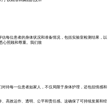
评估每位患者的身体状况和准备情况，包括实验室检测结果，以
悉心照顾和尊重。我们致
们对待每一位患者如家人，不仅局限于身体护理，还包括情感和
作、高效运作、透明、公平和责任感。这确保了可持续发展和经