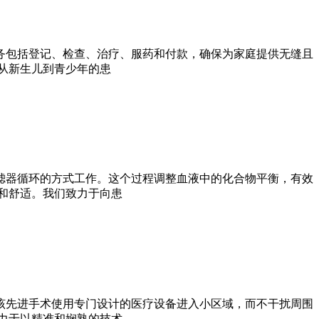
务包括登记、检查、治疗、服药和付款，确保为家庭提供无缝且
供从新生儿到青少年的患
滤器循环的方式工作。这个过程调整血液中的化合物平衡，有效
和舒适。我们致力于向患
该先进手术使用专门设计的医疗设备进入小区域，而不干扰周围
力于以精准和娴熟的技术