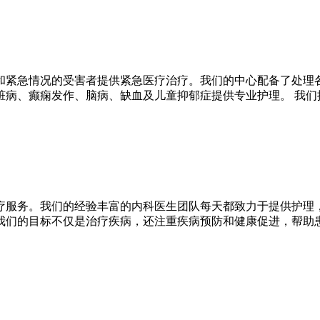
和紧急情况的受害者提供紧急医疗治疗。我们的中心配备了处理
病、癫痫发作、脑病、缺血及儿童抑郁症提供专业护理。 我们
疗服务。我们的经验丰富的内科医生团队每天都致力于提供护理，
我们的目标不仅是治疗疾病，还注重疾病预防和健康促进，帮助