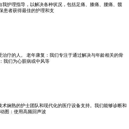
自我护理指导，以解决各种状况，包括足痛、膝痛、腰痛、髋
保患者获得最佳的护理和支
治疗的人。 老年康复：我们专注于通过解决与年龄相关的骨
：我们为心脏病或中风等
技术娴熟的护士团队和现代化的医疗设备支持。我们能够诊断和
心动图：使用高频回声波