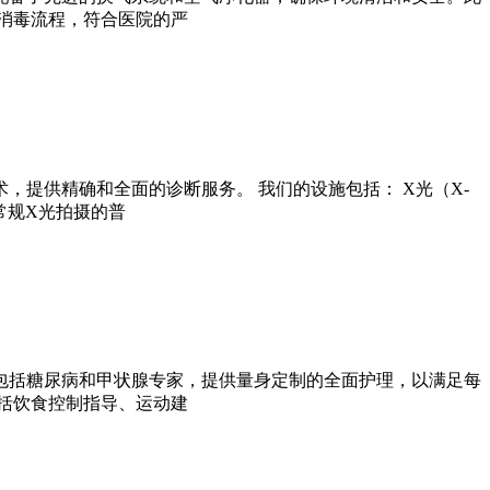
消毒流程，符合医院的严
提供精确和全面的诊断服务。 我们的设施包括： X光（X-
常规X光拍摄的普
包括糖尿病和甲状腺专家，提供量身定制的全面护理，以满足每
括饮食控制指导、运动建