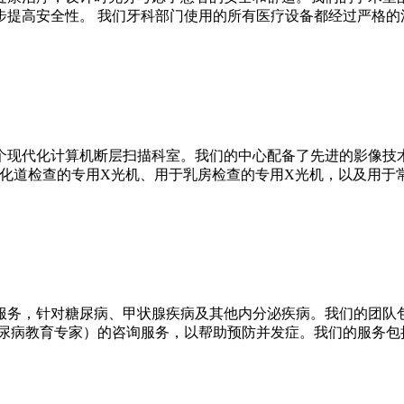
步提高安全性。 我们牙科部门使用的所有医疗设备都经过严格的
现代化计算机断层扫描科室。我们的中心配备了先进的影像技术，
消化道检查的专用X光机、用于乳房检查的专用X光机，以及用于
服务，针对糖尿病、甲状腺疾病及其他内分泌疾病。我们的团队
糖尿病教育专家）的咨询服务，以帮助预防并发症。我们的服务包