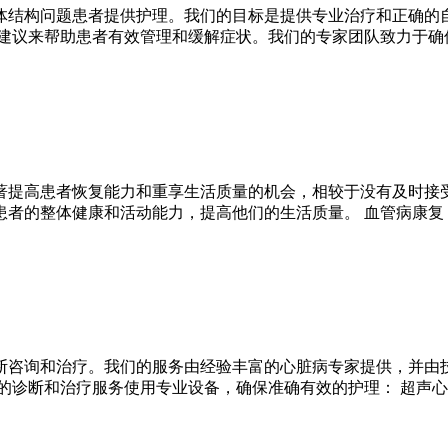
体结构问题患者提供护理。我们的目标是提供专业治疗和正确的
的建议来帮助患者有效管理和缓解症状。我们的专家团队致力于确
著提高患者恢复能力和重享生活质量的机会，相较于没有及时接受
患者的整体健康和活动能力，提高他们的生活质量。 血管病康复
断咨询和治疗。我们的服务由经验丰富的心脏病专家提供，并由
的诊断和治疗服务使用专业设备，确保准确有效的护理： 超声