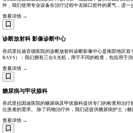
外，我们使用专业设备在治疗过程中去除口腔外的雾气，进一
查看详情 →
诊断放射科 影像诊断中心
吞武里拉迪音德医院的诊断放射科诊断影像中心是南部地区首个
RAYS）：我们拥有三台X光机，用于不同的检查，包括用于
查看详情 →
糖尿病与甲状腺科
吞武里拉因迪医院的糖尿病及甲状腺科提供专门的检查和治疗
位患者的需求。 除了药物治疗外，我们还提供糖尿病护士（
查看详情 →