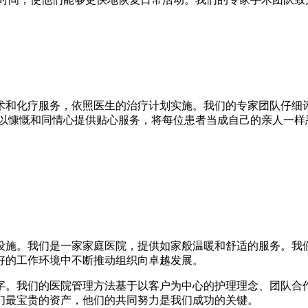
术和化疗服务，依照医生的治疗计划实施。我们的专家团队仔细
们以慷慨和同情心提供贴心服务，将每位患者当成自己的亲人一样
设施。我们是一家家庭医院，提供如家般温暖和舒适的服务。我
好的工作环境中不断推动组织向卓越发展。
名字。我们的医院管理方法基于以客户为中心的护理理念、团队合
们最宝贵的资产，他们的共同努力是我们成功的关键。