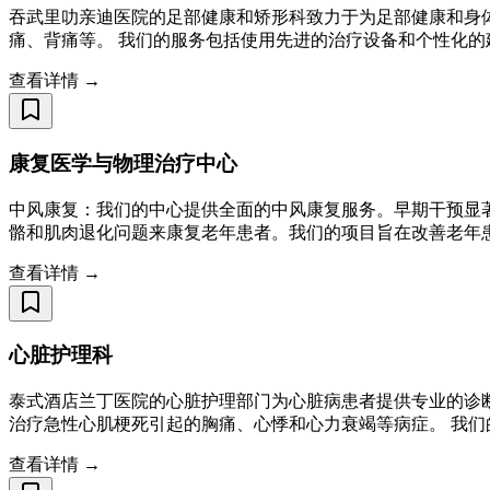
吞武里叻亲迪医院的足部健康和矫形科致力于为足部健康和身
痛、背痛等。 我们的服务包括使用先进的治疗设备和个性化
查看详情 →
康复医学与物理治疗中心
中风康复：我们的中心提供全面的中风康复服务。早期干预显
骼和肌肉退化问题来康复老年患者。我们的项目旨在改善老年
查看详情 →
心脏护理科
泰式酒店兰丁医院的心脏护理部门为心脏病患者提供专业的诊
治疗急性心肌梗死引起的胸痛、心悸和心力衰竭等病症。 我们
查看详情 →