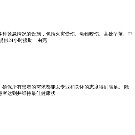
各种紧急情况的设施，包括火灾受伤、动物咬伤、高处坠落、中
提供24小时援助，由完
确保所有患者的需求都能以专业和关怀的态度得到满足。 除
患者达到并维持最佳健康状