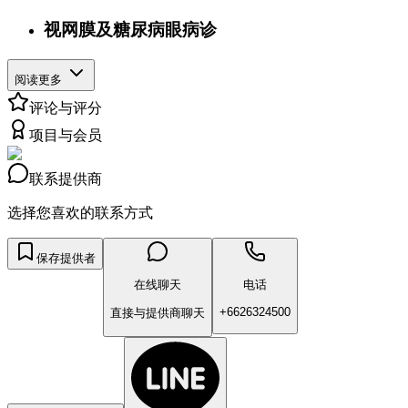
视网膜及糖尿病眼病诊
阅读更多
评论与评分
项目与会员
联系提供商
选择您喜欢的联系方式
保存提供者
在线聊天
电话
+6626324500
直接与提供商聊天