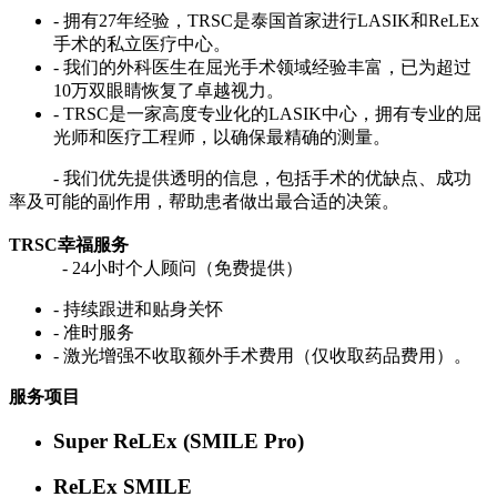
- 拥有27年经验，TRSC是泰国首家进行LASIK和ReLEx
手术的私立医疗中心。
- 我们的外科医生在屈光手术领域经验丰富，已为超过
10万双眼睛恢复了卓越视力。
​- TRSC是一家高度专业化的LASIK中心，拥有专业的屈
光师和医疗工程师，以确保最精确的测量。
- 我们优先提供透明的信息，包括手术的优缺点、成功
率及可能的副作用，帮助患者做出最合适的决策。
TRSC幸福服务
- 24小时个人顾问（免费提供）
- 持续跟进和贴身关怀
- 准时服务
- 激光增强不收取额外手术费用（仅收取药品费用）。
服务项目
Super ReLEx (SMILE Pro)
ReLEx SMILE