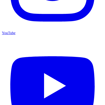
YouTube