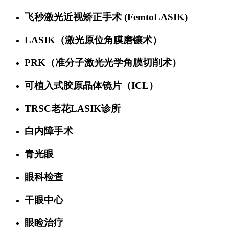
飞秒激光近视矫正手术 (FemtoLASIK)
LASIK（激光原位角膜磨镶术）
PRK（准分子激光光学角膜切削术）
可植入式胶原晶体镜片（ICL）
TRSC老花LASIK诊所
白内障手术
青光眼
眼科检查
干眼中心
眼睑治疗