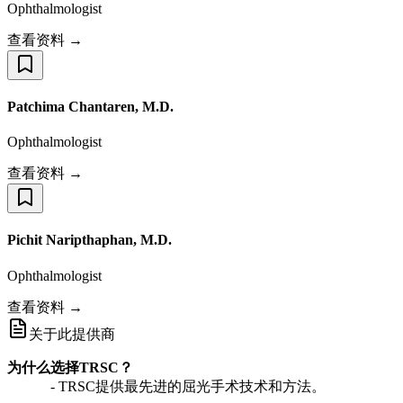
Ophthalmologist
查看资料 →
Patchima Chantaren, M.D.
Ophthalmologist
查看资料 →
Pichit Naripthaphan, M.D.
Ophthalmologist
查看资料 →
关于此提供商
为什么选择TRSC？
- TRSC提供最先进的屈光手术技术和方法。