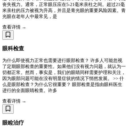
丧失视力。通常，正常眼压应在5-21毫米汞柱之间。超过21毫
米汞柱的压力被视为升高，并且是青光眼的重要风险因素。青
光眼在老年人中最常见，是
查看详情 →
眼科检查
为什么即使视力正常也需要进行眼部检查？ 许多人可能忽视
了定期眼部检查的重要性。如果他们没有视力问题，就认为一
切都正常。然而，事实是，我们的眼睛同样需要护理和关注，
因为眼部问题可能在没有明显症状的情况下悄然发展。 ​>> 什
么是眼部检查？为什么它很重要？ 眼部检查是指由眼科医生
进行的全面眼睛检查。许多
查看详情 →
眼睑治疗