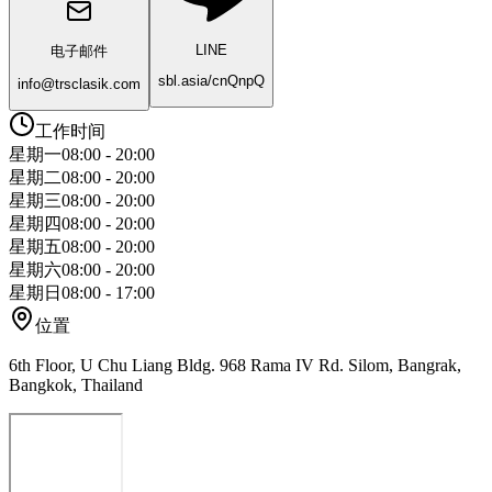
LINE
电子邮件
sbl.asia/cnQnpQ
info@trsclasik.com
工作时间
星期一
08:00 - 20:00
星期二
08:00 - 20:00
星期三
08:00 - 20:00
星期四
08:00 - 20:00
星期五
08:00 - 20:00
星期六
08:00 - 20:00
星期日
08:00 - 17:00
位置
6th Floor, U Chu Liang Bldg. 968 Rama IV Rd. Silom, Bangrak,
Bangkok, Thailand