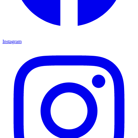
Instagram