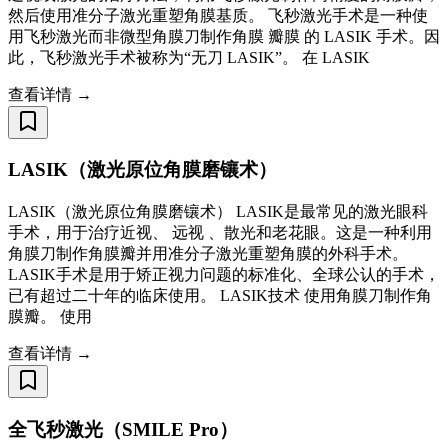
然后使用准分子激光重塑角膜基质。 飞秒激光手术是一种使
用飞秒激光而非微型角膜刀制作角膜 瓣膜 的 LASIK 手术。因
此，飞秒激光手术被称为“无刀 LASIK”。 在 LASIK
查看详情 →
LASIK（激光原位角膜磨镶术）
LASIK（激光原位角膜磨镶术） LASIK是最常见的激光眼科
手术，用于治疗近视、 远视 、散光和老花眼。这是一种利用
角膜刀制作角膜瓣并用准分子激光重塑角膜的外科手术。
LASIK手术是用于矫正视力问题的标准化、全球公认的手术，
已有超过二十年的临床使用。 LASIK技术 使用角膜刀制作角
膜瓣。 使用
查看详情 →
全飞秒激光（SMILE Pro）