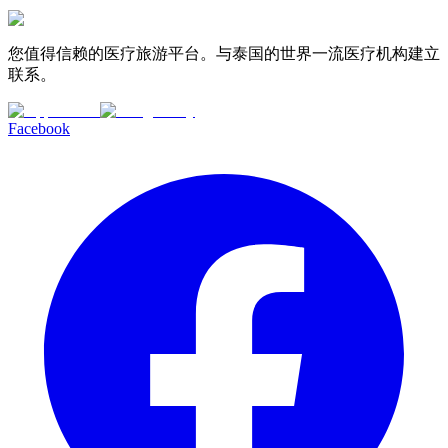
您值得信赖的医疗旅游平台。与泰国的世界一流医疗机构建立
联系。
Facebook