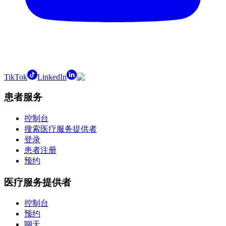
TikTok
LinkedIn
患者服务
控制台
搜索医疗服务提供者
登录
患者注册
预约
医疗服务提供者
控制台
预约
聊天