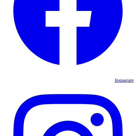
Instagram