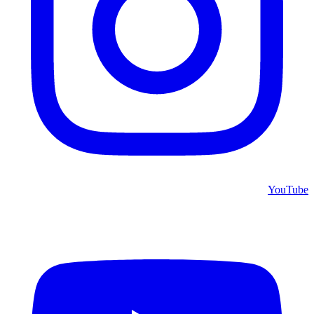
YouTube