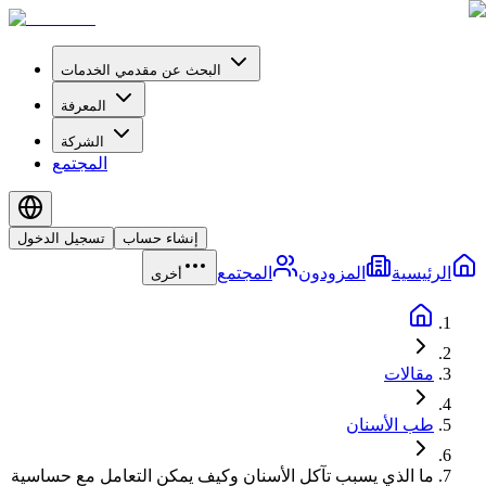
البحث عن مقدمي الخدمات
المعرفة
الشركة
المجتمع
إنشاء حساب
تسجيل الدخول
الرئيسية
المزودون
المجتمع
أخرى
مقالات
طب الأسنان
ما الذي يسبب تآكل الأسنان وكيف يمكن التعامل مع حساسية