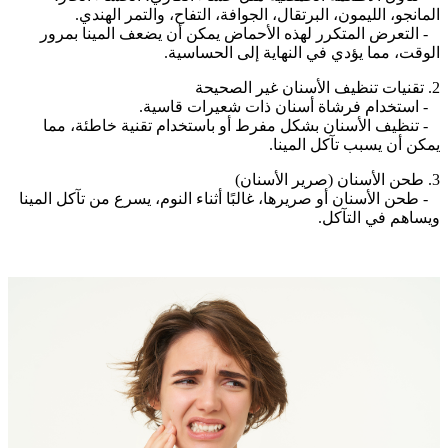
المانجو، الليمون، البرتقال، الجوافة، التفاح، والتمر الهندي.
- التعرض المتكرر لهذه الأحماض يمكن أن يضعف المينا بمرور
الوقت، مما يؤدي في النهاية إلى الحساسية.
2. تقنيات تنظيف الأسنان غير الصحيحة
- استخدام فرشاة أسنان ذات شعيرات قاسية.
- تنظيف الأسنان بشكل مفرط أو باستخدام تقنية خاطئة، مما
يمكن أن يسبب تآكل المينا.
3. طحن الأسنان (صرير الأسنان)
- طحن الأسنان أو صريرها، غالبًا أثناء النوم، يسرع من تآكل المينا
ويساهم في التآكل.