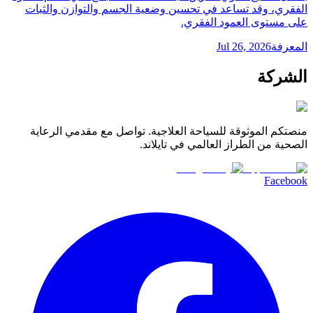
الفقري، وقد تساعد في تحسين وضعية الجسم والتوازن والثبات
على مستوى العمود الفقري.
المعرفة
Jul 26, 2026
الشركة
منصتكم الموثوقة للسياحة العلاجية. تواصل مع مقدمي الرعاية
الصحية من الطراز العالمي في تايلاند.
Facebook