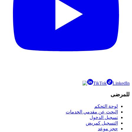
TikTok
LinkedIn
للمرضى
لوحة التحكم
البحث عن مقدمي الخدمات
تسجيل الدخول
التسجيل كمريض
حجز موعد