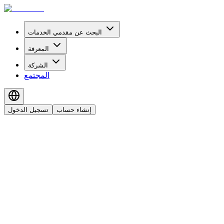
البحث عن مقدمي الخدمات
المعرفة
الشركة
المجتمع
إنشاء حساب
تسجيل الدخول