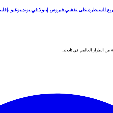
ريع السيطرة على تفشي فيروس إيبولا في بونديبوغيو بإقليم
من الطراز العالمي في تايلاند.