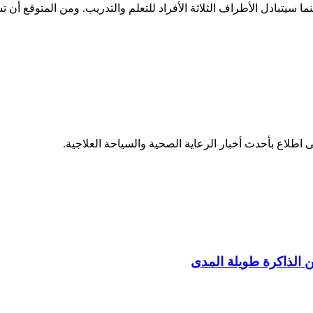
 لفرق البحث التايلاندية، بينما سيتبادل الأطراف الثلاثة الأفراد للتعلم والتدريب.
 اطلاع بأحدث أخبار الرعاية الصحية والسياحة العلاجية.
ن الذاكرة طويلة المدى