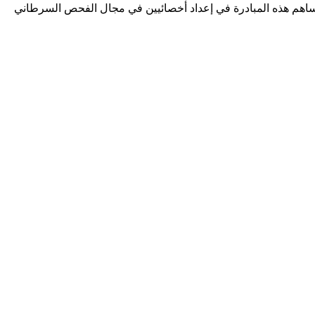
 ومن المتوقع أن تساهم هذه المبادرة في إعداد أخصائيين في مجال الفحص السرطاني