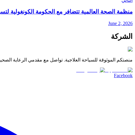
التالي
منظمة الصحة العالمية تتضافر مع الحكومة الكونغولية لتس
June 2, 2026
الشركة
منصتكم الموثوقة للسياحة العلاجية. تواصل مع مقدمي الرعاية الصحية 
Facebook