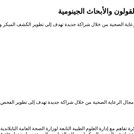
قولون والأبحاث الجينومية
ي مجال الرعاية الصحية من خلال شراكة جديدة تهدف إلى تطوير الفحص 